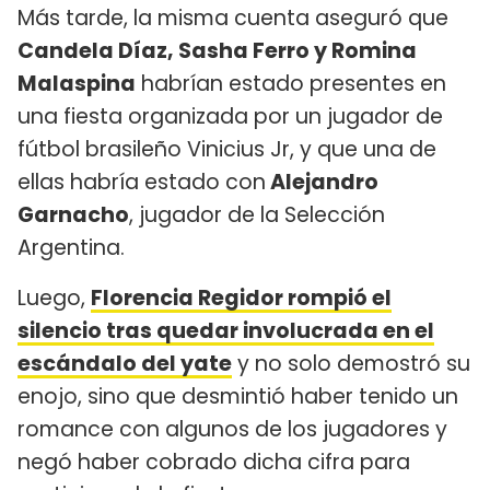
Más tarde, la misma cuenta aseguró que
Candela Díaz, Sasha Ferro y Romina
Malaspina
habrían estado presentes en
una fiesta organizada por un jugador de
fútbol brasileño Vinicius Jr, y que una de
ellas habría estado con
Alejandro
Garnacho
, jugador de la Selección
Argentina.
Luego,
Florencia Regidor rompió el
silencio tras quedar involucrada en el
escándalo del yate
y no solo demostró su
enojo, sino que desmintió haber tenido un
romance con algunos de los jugadores y
negó haber cobrado dicha cifra para