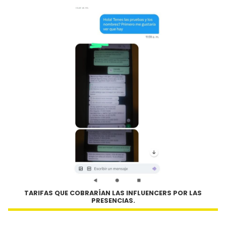
TARIFAS QUE COBRARÍAN LAS INFLUENCERS POR LAS
PRESENCIAS.