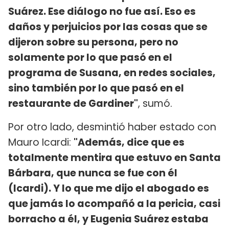
Suárez. Ese diálogo no fue así. Eso es
daños y perjuicios por las cosas que se
dijeron sobre su persona, pero no
solamente por lo que pasó en el
programa de Susana, en redes sociales,
sino también por lo que pasó en el
restaurante de Gardiner"
, sumó.
Por otro lado, desmintió haber estado con
Mauro Icardi:
"Además, dice que es
totalmente mentira que estuvo en Santa
Bárbara, que nunca se fue con él
(Icardi). Y lo que me dijo el abogado es
que jamás lo acompañó a la pericia, casi
borracho a él, y Eugenia Suárez estaba