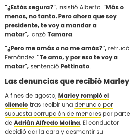
"¿Estás segura?"
, insistió Alberto.
"Más o
menos, no tanto. Pero ahora que soy
presidente, te voy a mandar a
matar",
lanzó
Tamara
.
"¿Pero me amás o no me amás?",
retrucó
Fernández.
"Te amo, y por eso te voy a
matar",
sentenció
Pettinato
.
Las denuncias que recibió Marley
A fines de agosto,
Marley rompió el
silencio
tras recibir una
denuncia por
supuesta corrupción de menores
por parte
de
Adrián Alfredo Molina
. El conductor
decidió dar la cara y desmentir su