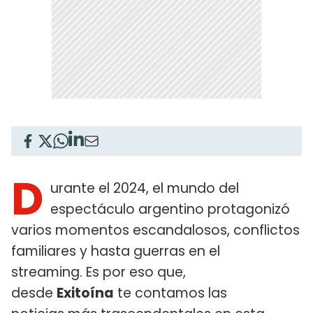
D
urante el 2024, el mundo del
espectáculo argentino protagonizó
varios momentos escandalosos, conflictos
familiares y hasta guerras en el
streaming. Es por eso que,
desde
Exitoína
te contamos las