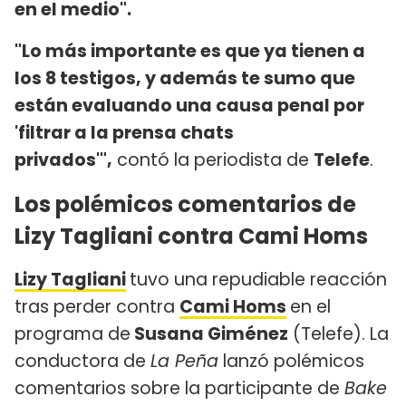
en el medio".
"Lo más importante es que ya tienen a
los 8 testigos, y además te sumo que
están evaluando una causa penal por
'filtrar a la prensa chats
privados'",
contó la periodista de
Telefe
.
Los polémicos comentarios de
Lizy Tagliani contra Cami Homs
Lizy Tagliani
tuvo una repudiable reacción
tras perder contra
Cami Homs
en el
programa de
Susana Giménez
(Telefe). La
conductora de
La Peña
lanzó polémicos
comentarios sobre la participante de
Bake