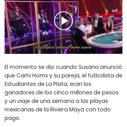
El momento se dio cuando Susana anunció
que Cami Homs y su pareja, el futbolista de
Estudiantes de La Plata, eran los
ganadores de los cinco millones de pesos
y un viaje de una semana a las playas
mexicanas de la Riviera Maya con todo
pago.