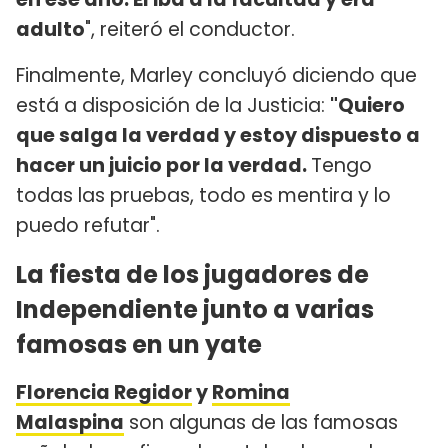
adulto
", reiteró el conductor.
Finalmente, Marley concluyó diciendo que
está a disposición de la Justicia:
"Quiero
que salga la verdad y estoy dispuesto a
hacer un juicio por la verdad.
Tengo
todas las pruebas, todo es mentira y lo
puedo refutar".
La fiesta de los jugadores de
Independiente junto a varias
famosas en un yate
Florencia Regidor
y
Romina
Malaspina
son algunas de las famosas