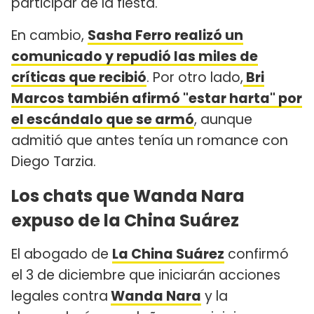
participar de la fiesta.
En cambio,
Sasha Ferro realizó un
comunicado y repudió las miles de
críticas que recibió
. Por otro lado,
Bri
Marcos también afirmó "estar harta" por
el escándalo que se armó
, aunque
admitió que antes tenía un romance con
Diego Tarzia.
Los chats que Wanda Nara
expuso de la China Suárez
El abogado de
La China Suárez
confirmó
el 3 de diciembre que iniciarán acciones
legales contra
Wanda Nara
y la