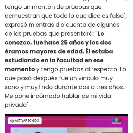
tengo un montón de pruebas que
demuestran que todo lo que dice es falso",
expresó mientras dio cuenta de algunas
de las pruebas que presentará:
"Lo
conozco, fue hace 25 años y los dos
éramos mayores de edad. Él estaba
estudiando en la facultad en ese
momento
y tengo pruebas al respecto. Lo
que pasó después fue un vínculo muy
sano y muy lindo durante dos o tres años.
Me pone incómodo hablar de mi vida
privada".