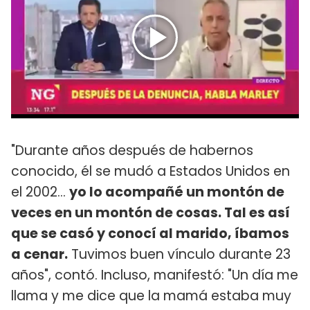
"Durante años después de habernos
conocido, él se mudó a Estados Unidos en
el 2002...
yo lo acompañé un montón de
veces en un montón de cosas. Tal es así
que se casó y conocí al marido, íbamos
a cenar.
Tuvimos buen vínculo durante 23
años", contó. Incluso, manifestó: "Un día me
llama y me dice que la mamá estaba muy