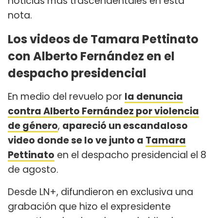
noticias más trascendentales en esta
nota.
Los videos de Tamara Pettinato
con Alberto Fernández en el
despacho presidencial
En medio del revuelo por
la denuncia
contra Alberto Fernández por violencia
de género
,
apareció un escandaloso
video donde se lo ve junto a
Tamara
Pettinato
en el despacho presidencial el 8
de agosto.
Desde LN+, difundieron en exclusiva una
grabación que hizo el expresidente