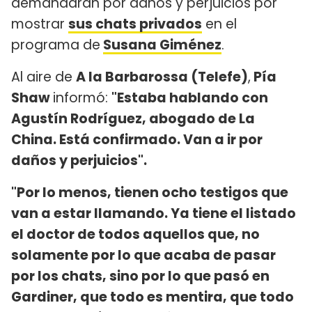
demandarán por daños y perjuicios por
mostrar
sus chats privados
en el
programa de
Susana Giménez
.
Al aire de
A la Barbarossa (Telefe)
,
Pía
Shaw
informó:
"Estaba hablando con
Agustín Rodríguez, abogado de La
China. Está confirmado. Van a ir por
daños y perjuicios".
"Por lo menos, tienen ocho testigos que
van a estar llamando. Ya tiene el listado
el doctor de todos aquellos que, no
solamente por lo que acaba de pasar
por los chats, sino por lo que pasó en
Gardiner, que todo es mentira, que todo