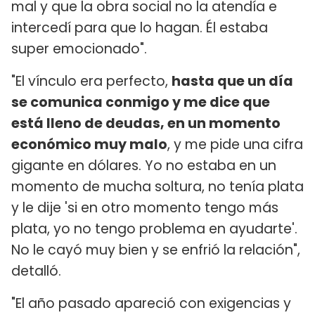
mal y que la obra social no la atendía e
intercedí para que lo hagan. Él estaba
super emocionado".
"El vínculo era perfecto,
hasta que un día
se comunica conmigo y me dice que
está lleno de deudas, en un momento
económico muy malo
, y me pide una cifra
gigante en dólares. Yo no estaba en un
momento de mucha soltura, no tenía plata
y le dije 'si en otro momento tengo más
plata, yo no tengo problema en ayudarte'.
No le cayó muy bien y se enfrió la relación",
detalló.
"El año pasado apareció con exigencias y