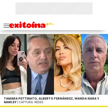
TAMARA PETTINATO, ALBERTO FERNÁNDEZ, WANDA NARA Y
MARLEY
| CAPTURA: REDES