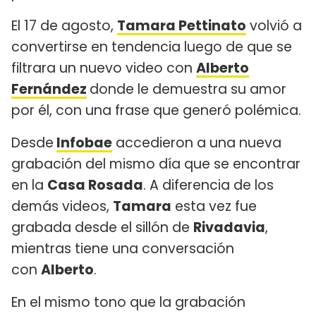
El 17 de agosto,
Tamara Pettinato
volvió a
convertirse en tendencia luego de que se
filtrara un nuevo video con
Alberto
Fernández
donde le demuestra su amor
por él, con una frase que generó polémica.
Desde
Infobae
accedieron a una nueva
grabación del mismo día que se encontrar
en la
Casa Rosada
. A diferencia de los
demás videos,
Tamara
esta vez fue
grabada desde el sillón de
Rivadavia
,
mientras tiene una conversación
con
Alberto
.
En el mismo tono que la grabación