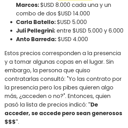
Marcos:
$USD 8.000 cada una y un
combo de dos $USD 14.000
Carla Batello:
$USD 5.000
Juli Pellegrini:
entre $USD 5.000 y 6.000
Anto Barreda:
$USD 4.000
Estos precios corresponden a la presencia
y a tomar algunas copas en el lugar. Sin
embargo, la persona que quiso
contratarlas consultó: "Yo las contrato por
la presencia pero los pibes quieren algo
más, ¿acceden o no?". Entonces, quien
pasó la lista de precios indicó:
"De
acceder, se accede pero sean generosos
$$$"
.