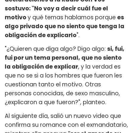
sostuvo: "No voy a decir cuál fue el
motivo
y qué temas hablamos porque
es
algo privado que no siento que tenga la
obligación de explicarlo
".
"¿Quieren que diga algo? Digo algo:
si, fui,
fui por un tema personal, que no siento
la obligación de explicar
, y la verdad es
que no se si a los hombres que fueron les
cuestionan tanto el motivo. Otras
personas conocidas, de sexo masculino,
¿explicaron a que fueron?", planteo.
Al siguiente día, salió un nuevo video que
confirma su romance con el exmandatario,