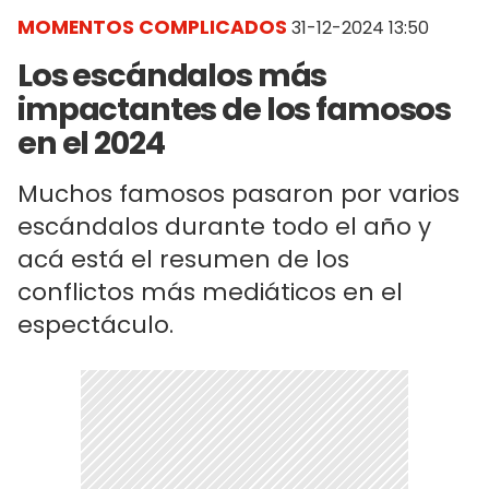
MOMENTOS COMPLICADOS
31-12-2024 13:50
Los escándalos más
impactantes de los famosos
en el 2024
Muchos famosos pasaron por varios
escándalos durante todo el año y
acá está el resumen de los
conflictos más mediáticos en el
espectáculo.