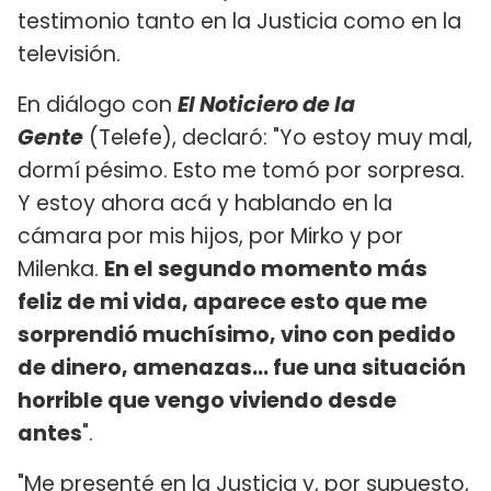
testimonio tanto en la Justicia como en la
televisión.
En diálogo con
El Noticiero de la
Gente
(Telefe), declaró: "Yo estoy muy mal,
dormí pésimo. Esto me tomó por sorpresa.
Y estoy ahora acá y hablando en la
cámara por mis hijos, por Mirko y por
Milenka.
En el segundo momento más
feliz de mi vida, aparece esto que me
sorprendió muchísimo, vino con pedido
de dinero, amenazas... fue una situación
horrible que vengo viviendo desde
antes
".
"Me presenté en la Justicia y, por supuesto,