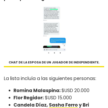
CHAT DE LA ESPOSA DE UN JUGADOR DE INDEPENDIENTE.
La lista incluía a las siguientes personas:
Romina Malaspina:
$USD 20.000
Flor Regidor:
$USD 15.000
Candela Díaz,
Sasha Ferro
y Bri