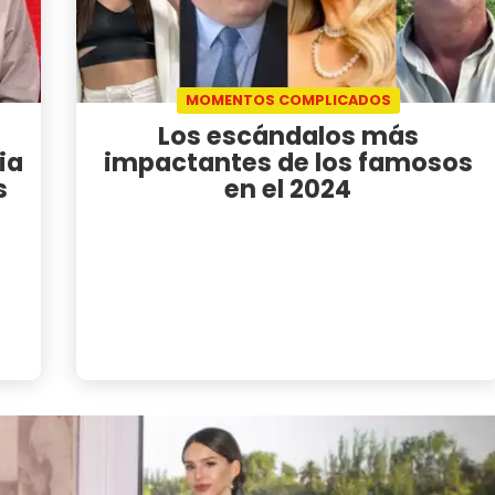
MOMENTOS COMPLICADOS
Los escándalos más
ia
impactantes de los famosos
s
en el 2024