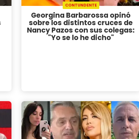
CONTUNDENTE
Georgina Barbarossa opinó
s
sobre los distintos cruces de
Nancy Pazos con sus colegas:
"Yo se lo he dicho"