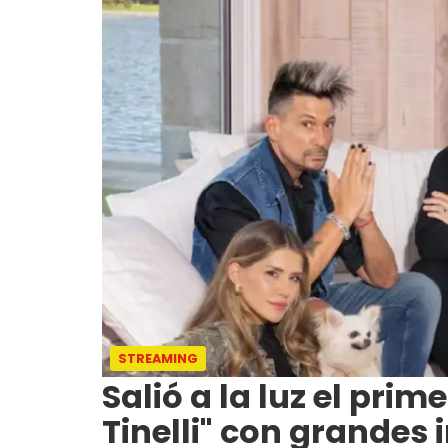
STREAMING
Salió a la luz el prime
Tinelli" con grandes