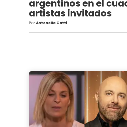
argentinos en el cuad
artistas invitados
Por
Antonella Gatti