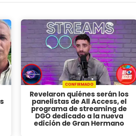
CONFIRMADO
Revelaron quiénes serán los
s
panelistas de All Access, el
programa de streaming de
DGO dedicado a la nueva
edición de Gran Hermano