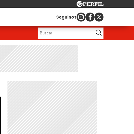
Seguinos