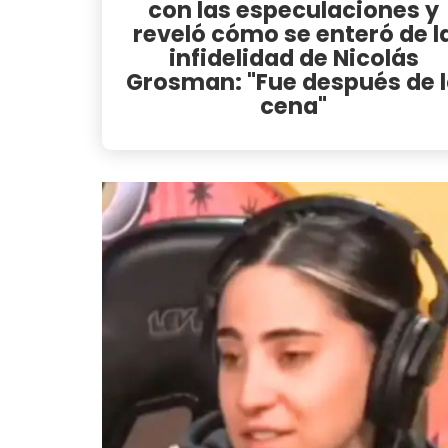
con las especulaciones y
reveló cómo se enteró de l
infidelidad de Nicolás
Grosman: "Fue después de 
cena"