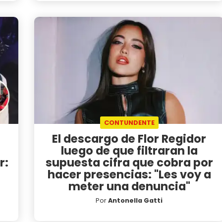
CONTUNDENTE
El descargo de Flor Regidor
luego de que filtraran la
r:
supuesta cifra que cobra por
hacer presencias: "Les voy a
meter una denuncia"
Por
Antonella Gatti