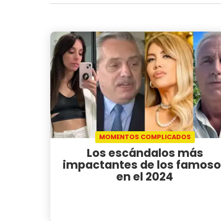
MOMENTOS COMPLICADOS
Los escándalos más
impactantes de los famoso
en el 2024