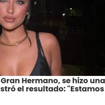
x Gran Hermano, se hizo un
stró el resultado: "Estamos