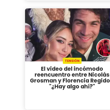
TENSIÓN
El video del incómodo
reencuentro entre Nicolás
Grosman y Florencia Regido
"¿Hay algo ahí?"