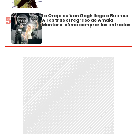
La Oreja de Van Gogh llega a Buenos
5
Aires tras el regreso de Amaia
Montero: cómo comprar las entradas