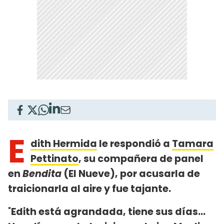
E
dith Hermida
le respondió a
Tamara
Pettinato
, su compañera de panel
en
Bendita
(El Nueve), por acusarla de
traicionarla al aire y fue tajante.
"
Edith está agrandada, tiene sus días...