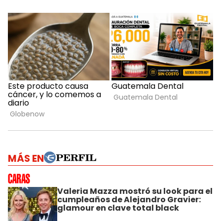
MÁS EN
Valeria Mazza mostró su look para el
cumpleaños de Alejandro Gravier:
glamour en clave total black