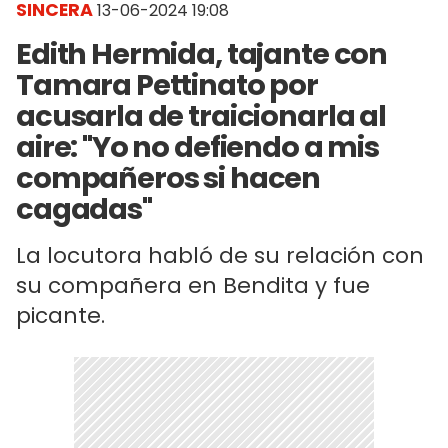
SINCERA
13-06-2024 19:08
Edith Hermida, tajante con
Tamara Pettinato por
acusarla de traicionarla al
aire: "Yo no defiendo a mis
compañeros si hacen
cagadas"
La locutora habló de su relación con
su compañera en Bendita y fue
picante.