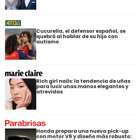
Cucurella, el defensor español, se
quebró al hablar de su hijo con
autismo
Rich girl nails: la tendencia de uñas
para lucir unas manos elegantes y
atrevidas
Honda prepara una nueva pick-up
con motor V6 y diseño más robusto: