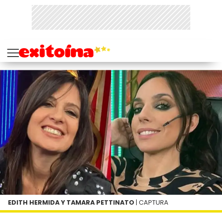
EDITH HERMIDA Y TAMARA PETTINATO
| CAPTURA