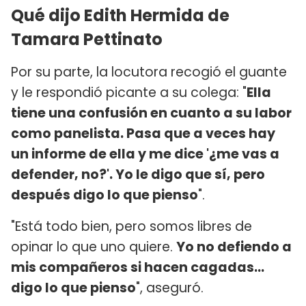
Qué dijo Edith Hermida de
Tamara Pettinato
Por su parte, la locutora recogió el guante
y le respondió picante a su colega: "
Ella
tiene una confusión en cuanto a su labor
como panelista. Pasa que a veces hay
un informe de ella y me dice '¿me vas a
defender, no?'. Yo le digo que sí, pero
después digo lo que pienso
".
"Está todo bien, pero somos libres de
opinar lo que uno quiere.
Yo no defiendo a
mis compañeros si hacen cagadas...
digo lo que pienso
", aseguró.