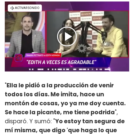
"
Ella le pidió a la producción de venir
todos los días. Me imita, hace un
montón de cosas, yo ya me doy cuenta.
Se hace la picante, me tiene podrida
",
disparó. Y sumó: "
Yo estoy tan segura de
mí misma, que digo 'que haga lo que