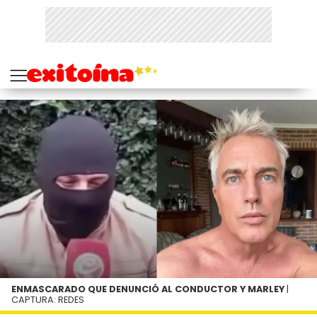
ENMASCARADO QUE DENUNCIÓ AL CONDUCTOR Y MARLEY
|
CAPTURA: REDES