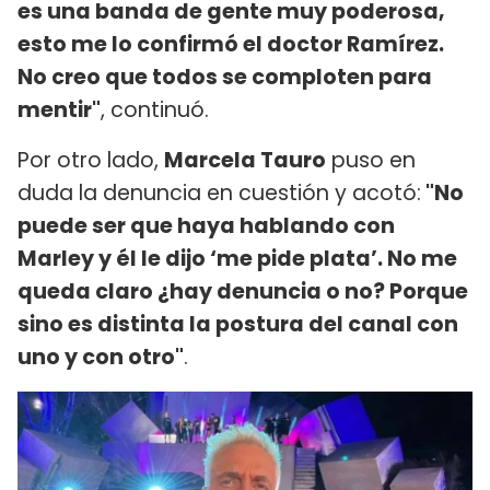
es una banda de gente muy poderosa,
esto me lo confirmó el doctor Ramírez.
No creo que todos se comploten para
mentir"
, continuó.
Por otro lado,
Marcela Tauro
puso en
duda la denuncia en cuestión y acotó:
"No
puede ser que haya hablando con
Marley y él le dijo ‘me pide plata’. No me
queda claro ¿hay denuncia o no? Porque
sino es distinta la postura del canal con
uno y con otro"
.