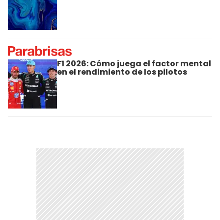
F1 2026: Cómo juega el factor mental
en el rendimiento de los pilotos