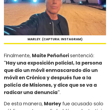
MARLEY. (CAPTURA: INSTAGRAM)
Finalmente,
Maite Peñoñori
sentenció:
"Hay una exposición policial, la persona
que dio un móvil enmascarado dio un
móvil en Crónica y después fue a la
policía de Misiones, y dice que se va a
radicar una denuncia"
.
De esta manera,
Marley
fue acusado solo