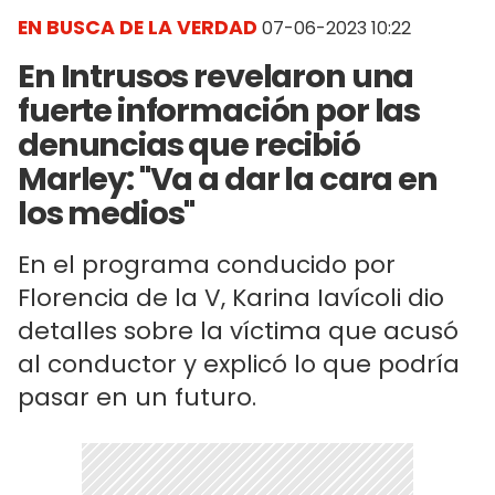
EN BUSCA DE LA VERDAD
07-06-2023 10:22
En Intrusos revelaron una
fuerte información por las
denuncias que recibió
Marley: "Va a dar la cara en
los medios"
En el programa conducido por
Florencia de la V, Karina Iavícoli dio
detalles sobre la víctima que acusó
al conductor y explicó lo que podría
pasar en un futuro.