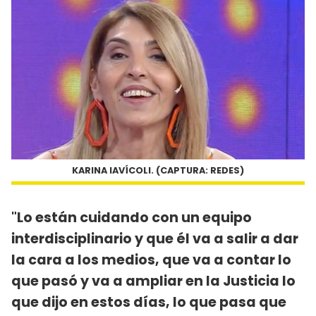
KARINA IAVÍCOLI. (CAPTURA: REDES)
"Lo están cuidando con un equipo
interdisciplinario y que él va a salir a dar
la cara a los medios, que va a contar lo
que pasó y va a ampliar en la Justicia lo
que dijo en estos días, lo que pasa que