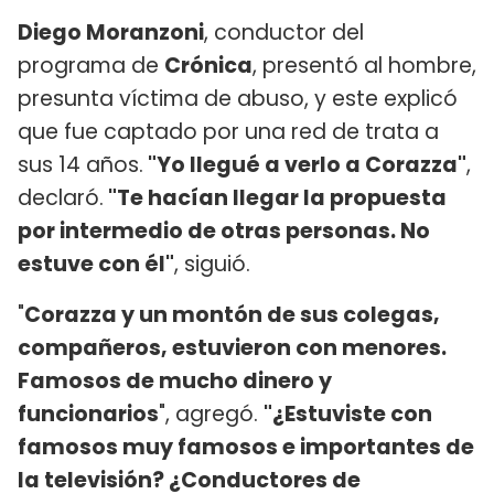
Diego Moranzoni
, conductor del
programa de
Crónica
, presentó al hombre,
presunta víctima de abuso, y este explicó
que fue captado por una red de trata a
sus 14 años.
"Yo llegué a verlo a Corazza"
,
declaró.
"Te hacían llegar la propuesta
por intermedio de otras personas. No
estuve con él"
, siguió.
"
Corazza y un montón de sus colegas,
compañeros, estuvieron con menores.
Famosos de mucho dinero y
funcionarios
", agregó.
"¿Estuviste con
famosos muy famosos e importantes de
la televisión? ¿Conductores de