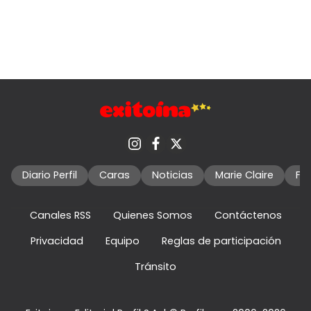
Diario Perfil
Caras
Noticias
Marie Claire
Fo
Canales RSS
Quienes Somos
Contáctenos
Privacidad
Equipo
Reglas de participación
Tránsito