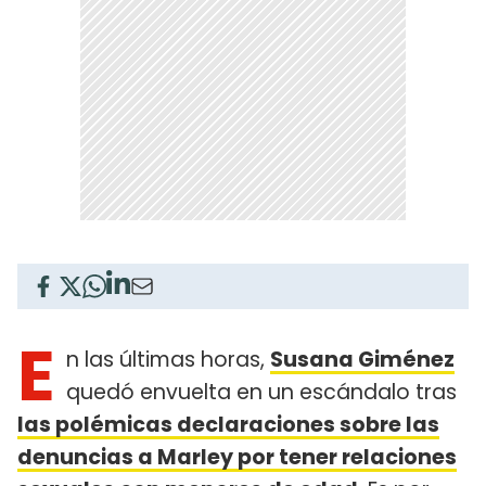
E
n las últimas horas,
Susana Giménez
quedó envuelta en un escándalo tras
las polémicas declaraciones sobre las
denuncias a Marley por tener relaciones