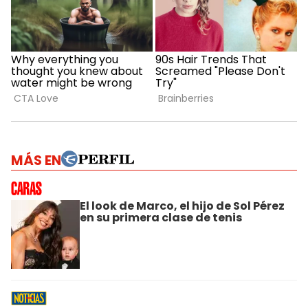
MÁS EN
El look de Marco, el hijo de Sol Pérez
en su primera clase de tenis