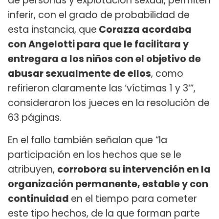
de personas y explotación sexual, permiten
inferir, con el grado de probabilidad de
esta instancia, que
Corazza acordaba
con Angelotti para que le facilitara y
entregara a los niños con el objetivo de
abusar sexualmente de ellos
, como
refirieron claramente las ‘víctimas 1 y 3′”,
consideraron los jueces en la resolución de
63 páginas.
En el fallo también señalan que “la
participación en los hechos que se le
atribuyen,
corrobora su intervención en la
organización permanente, estable y con
continuidad
en el tiempo para cometer
este tipo hechos, de la que forman parte