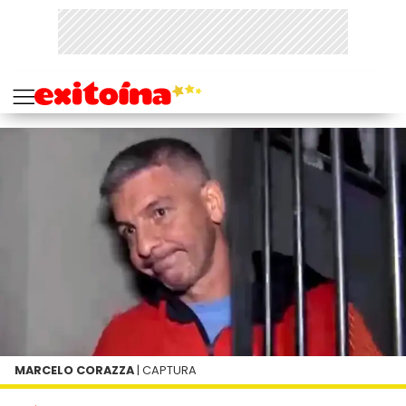
MARCELO CORAZZA
| CAPTURA