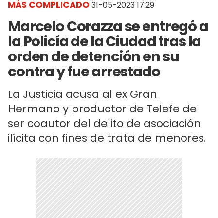
MÁS COMPLICADO
31-05-2023 17:29
Marcelo Corazza se entregó a
la Policía de la Ciudad tras la
orden de detención en su
contra y fue arrestado
La Justicia acusa al ex Gran
Hermano y productor de Telefe de
ser coautor del delito de asociación
ilícita con fines de trata de menores.