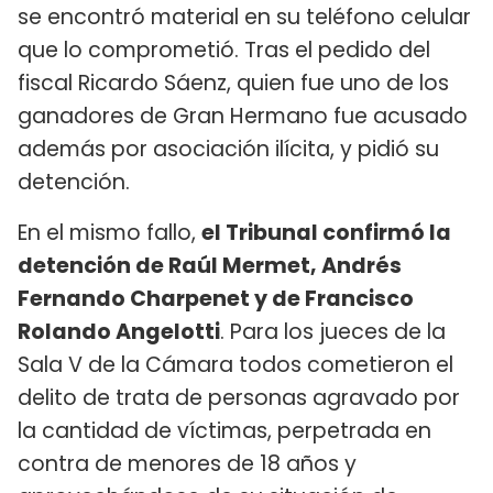
se encontró material en su teléfono celular
que lo comprometió. Tras el pedido del
fiscal Ricardo Sáenz, quien fue uno de los
ganadores de Gran Hermano fue acusado
además por asociación ilícita, y pidió su
detención.
En el mismo fallo,
el Tribunal confirmó la
detención de Raúl Mermet, Andrés
Fernando Charpenet y de Francisco
Rolando Angelotti
. Para los jueces de la
Sala V de la Cámara todos cometieron el
delito de trata de personas agravado por
la cantidad de víctimas, perpetrada en
contra de menores de 18 años y