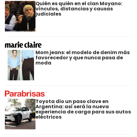
Quién es quién en el clan Moyano:
vínculos, distancias y causas
judiciales
Mom jeans: el modelo de denim más
favorecedor y que nunca pasa de
moda
Toyota dio un paso clave en
Argentina: así será la nueva
experiencia de carga para sus autos
eléctricos