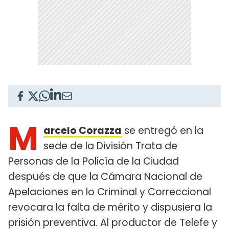
M
arcelo Corazza
se entregó en la
sede de la División Trata de
Personas de la Policía de la Ciudad
después de que la Cámara Nacional de
Apelaciones en lo Criminal y Correccional
revocara la falta de mérito y dispusiera la
prisión preventiva. Al productor de Telefe y