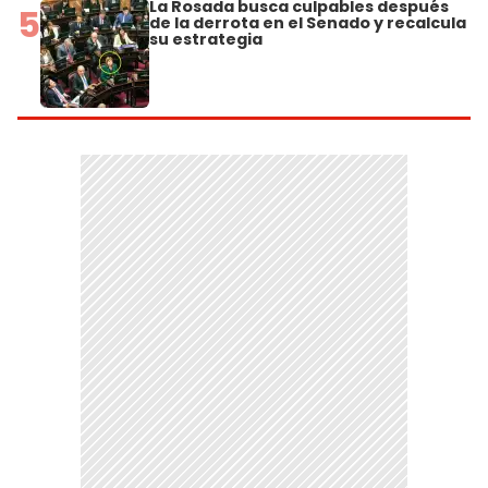
La Rosada busca culpables después
5
de la derrota en el Senado y recalcula
su estrategia