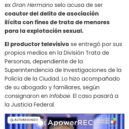
ex
Gran Hermano
selo acusa de ser
coautor del delito de asociación
ilícita con fines de trata de menores
para la explotación sexual.
El productor televisivo
se entregó por sus
propios medios en la División Trata de
Personas, dependiente de la
Superintendencia de Investigaciones de la
Policía de la Ciudad. Lo hizo acompañado
de su abogado y familiares, según
consignaron en
Infobae
. El caso pasará a
la Justicia Federal.