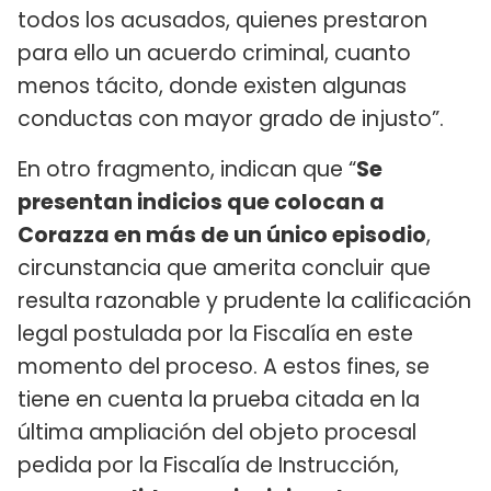
todos los acusados, quienes prestaron
para ello un acuerdo criminal, cuanto
menos tácito, donde existen algunas
conductas con mayor grado de injusto”.
En otro fragmento, indican que “
Se
presentan indicios que colocan a
Corazza en más de un único episodio
,
circunstancia que amerita concluir que
resulta razonable y prudente la calificación
legal postulada por la Fiscalía en este
momento del proceso. A estos fines, se
tiene en cuenta la prueba citada en la
última ampliación del objeto procesal
pedida por la Fiscalía de Instrucción,