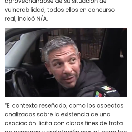
aprovechándose de su situación de
vulnerabilidad, todos ellos en concurso
real, indicó N/A.
“El contexto reseñado, como los aspectos
analizados sobre la existencia de una
asociación ilícita con claros fines de trata