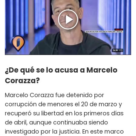
¿De qué se lo acusa a Marcelo
Corazza?
Marcelo Corazza fue detenido por
corrupción de menores el 20 de marzo y
recuperó su libertad en los primeros días
de abril, aunque continuaba siendo
investigado por la justicia. En este marco