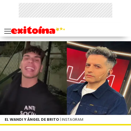
EL WANDI Y ÁNGEL DE BRITO
| INSTAGRAM