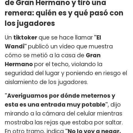
de Gran Hermano y tiró una
remera: quién es y qué pasó con
los jugadores
Un
tiktoker
que se hace llamar
"El
Wandi"
publicó un video que muestra
cómo se metió a la casa de
Gran
Hermano
por el techo, violando la
seguridad del lugar y poniendo en riesgo el
aislamiento de los jugadores.
"Averiguamos por dónde meternos y
esta es una entrada muy potable"
, dijo
mirando a la cámara del celular mientras
mostraba las rejas que estaba por saltar.
En otro tramo, indica
"No lo voy a negar,