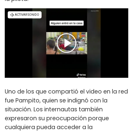
Uno de los que compartió el video en la red
fue Pampito, quien se indignó con la
situación. Los internautas también
expresaron su preocupación porque
cualquiera pueda acceder a la