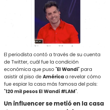
El periodista contó a través de su cuenta
de Twitter, cuál fue la condición
económica que puso "
El Wandi
" para
asistir al piso de
América
a revelar cómo
fue espiar la casa más famosa del país:
"
120 mil pesos El Wandi #LAM
".
Un influencer se metió en la casa