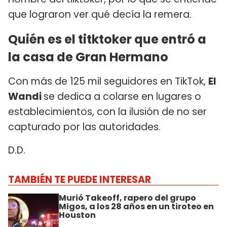
que lograron ver qué decía la remera.
Quién es el titktoker que entró a
la casa de Gran Hermano
Con más de 125 mil seguidores en TikTok,
El
Wandi
se dedica a colarse en lugares o
establecimientos, con la ilusión de no ser
capturado por las autoridades.
D.D.
TAMBIÉN TE PUEDE INTERESAR
Murió Takeoff, rapero del grupo
Migos, a los 28 años en un tiroteo en
Houston