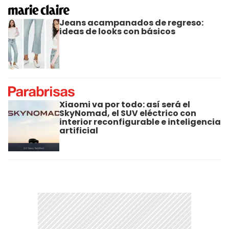
Jeans acampanados de regreso:
ideas de looks con básicos
Xiaomi va por todo: así será el
SkyNomad, el SUV eléctrico con
interior reconfigurable e inteligencia
artificial