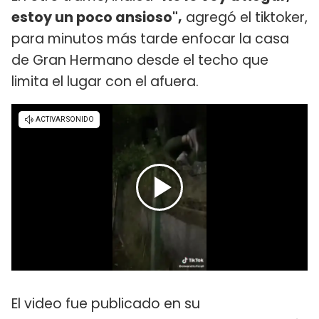
estoy un poco ansioso",
agregó el tiktoker,
para minutos más tarde enfocar la casa
de Gran Hermano desde el techo que
limita el lugar con el afuera.
El video fue publicado en su