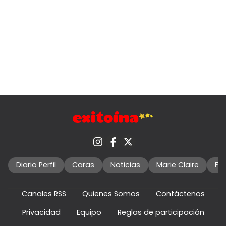
Diario Perfil
Caras
Noticias
Marie Claire
Fo
Canales RSS
Quienes Somos
Contáctenos
Privacidad
Equipo
Reglas de participación