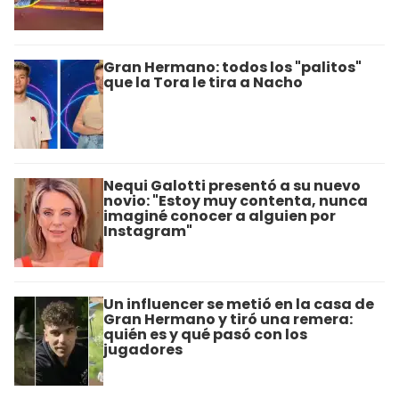
Gran Hermano: todos los "palitos"
que la Tora le tira a Nacho
Nequi Galotti presentó a su nuevo
novio: "Estoy muy contenta, nunca
imaginé conocer a alguien por
Instagram"
Un influencer se metió en la casa de
Gran Hermano y tiró una remera:
quién es y qué pasó con los
jugadores