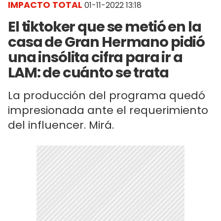
IMPACTO TOTAL
01-11-2022 13:18
El tiktoker que se metió en la
casa de Gran Hermano pidió
una insólita cifra para ir a
LAM: de cuánto se trata
La producción del programa quedó
impresionada ante el requerimiento
del influencer. Mirá.