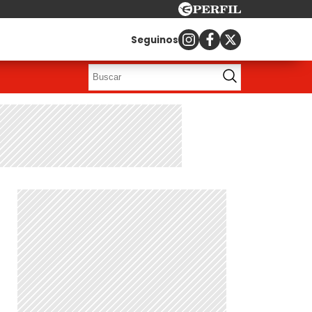
Seguinos