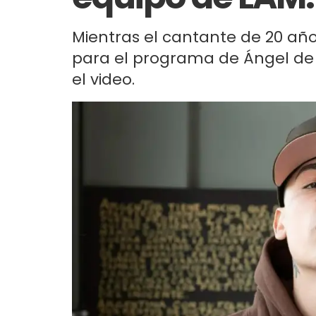
Mientras el cantante de 20 año
para el programa de Ángel de B
el video.