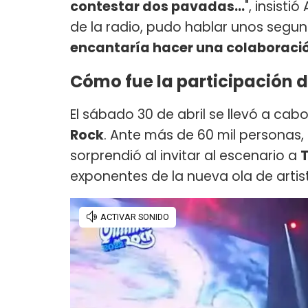
contestar dos pavadas...
", insist
de la radio, pudo hablar unos segun
encantaría hacer una colaboración 
Cómo fue la participación d
El sábado 30 de abril se llevó a cab
Rock
. Ante más de 60 mil personas,
sorprendió al invitar al escenario a
exponentes de la nueva ola de artis