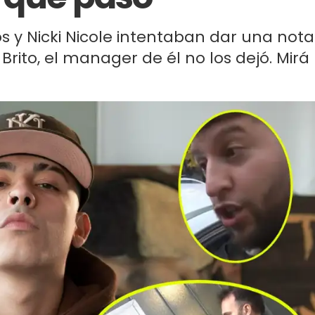
s y Nicki Nicole intentaban dar una nota
rito, el manager de él no los dejó. Mirá