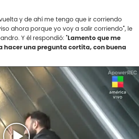
uelta y de ahí me tengo que ir corriendo
iso ahora porque yo voy a salir corriendo", le
andro. Y él respondió: "
Lamento que me
a hacer una pregunta cortita, con buena