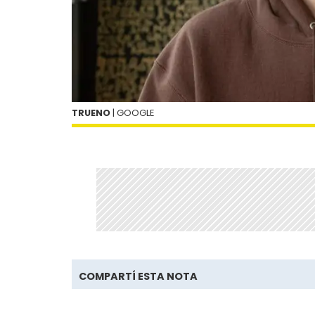
TRUENO
| GOOGLE
COMPARTÍ ESTA NOTA