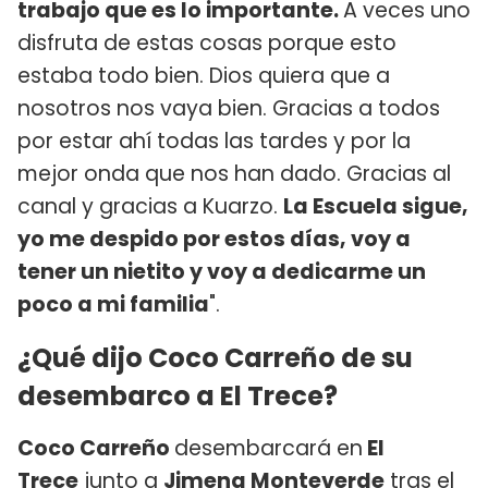
trabajo que es lo importante.
A veces uno
disfruta de estas cosas porque esto
estaba todo bien. Dios quiera que a
nosotros nos vaya bien. Gracias a todos
por estar ahí todas las tardes y por la
mejor onda que nos han dado. Gracias al
canal y gracias a Kuarzo.
La Escuela sigue,
yo me despido por estos días, voy a
tener un nietito y voy a dedicarme un
poco a mi familia
".
¿Qué dijo Coco Carreño de su
desembarco a El Trece?
Coco Carreño
desembarcará en
El
Trece
junto a
Jimena Monteverde
tras el