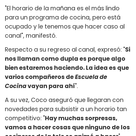
"El horario de la mañana es el más lindo
para un programa de cocina, pero está
ocupado y le tenemos que hacer caso al
canal", manifestó.
Respecto a su regreso al canal, expresó: "
Si
nos llaman como dupla es porque algo
bien estaremos haciendo. La idea es que
varios compañeros de
Escuela de
Cocina
vayan para ahí
".
A su vez, Coco aseguró que llegaran con
novedades para subsistir a un horario tan
competitivo: "
Hay muchas sorpresas,
vamos a hacer cosas que ninguno de los