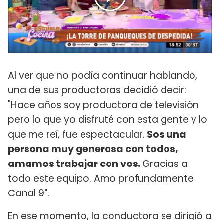
Al ver que no podía continuar hablando,
una de sus productoras decidió decir:
"Hace años soy productora de televisión
pero lo que yo disfruté con esta gente y lo
que me reí, fue espectacular.
Sos una
persona muy generosa con todos,
amamos trabajar con vos.
Gracias a
todo este equipo. Amo profundamente
Canal 9".
En ese momento, la conductora se dirigió a