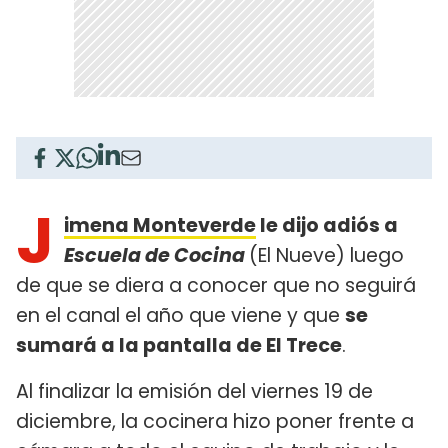
J
imena Monteverde
le dijo adiós a
Escuela de Cocina
(El Nueve) luego
de que se diera a conocer que no seguirá
en el canal el año que viene y que
se
sumará a la pantalla de El Trece
.
Al finalizar la emisión del viernes 19 de
diciembre, la cocinera hizo poner frente a