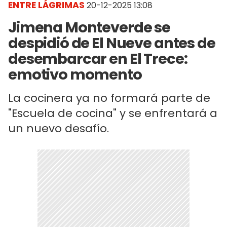
ENTRE LÁGRIMAS
20-12-2025 13:08
Jimena Monteverde se
despidió de El Nueve antes de
desembarcar en El Trece:
emotivo momento
La cocinera ya no formará parte de
"Escuela de cocina" y se enfrentará a
un nuevo desafío.