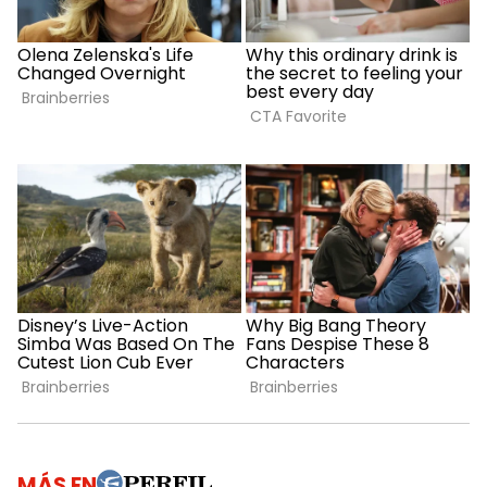
MÁS EN