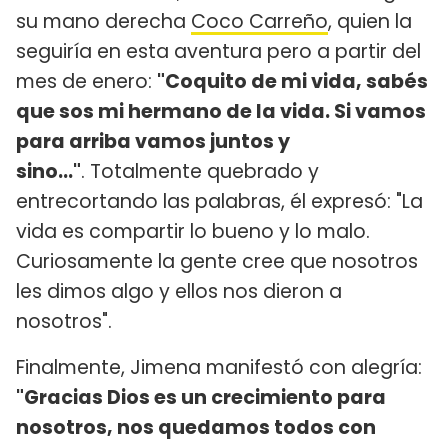
su mano derecha
Coco Carreño
, quien la
seguiría en esta aventura pero a partir del
mes de enero:
"Coquito de mi vida, sabés
que sos mi hermano de la vida. Si vamos
para arriba vamos juntos y
sino..."
. Totalmente quebrado y
entrecortando las palabras, él expresó: "La
vida es compartir lo bueno y lo malo.
Curiosamente la gente cree que nosotros
les dimos algo y ellos nos dieron a
nosotros".
Finalmente, Jimena manifestó con alegría:
"Gracias Dios es un crecimiento para
nosotros, nos quedamos todos con