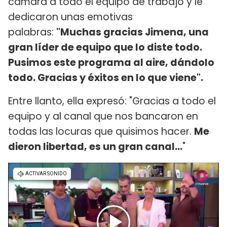
cámara a todo el equipo de trabajo y le
dedicaron unas emotivas
palabras:
"Muchas gracias Jimena, una
gran líder de equipo que lo diste todo.
Pusimos este programa al aire, dándolo
todo. Gracias y éxitos en lo que viene".
Entre llanto, ella expresó: "Gracias a todo el
equipo y al canal que nos bancaron en
todas las locuras que quisimos hacer.
Me
dieron libertad, es un gran canal...
"