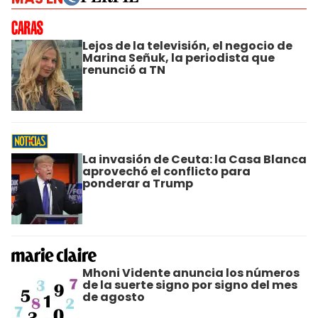
Lejos de la televisión, el negocio de
Marina Señuk, la periodista que
renunció a TN
La invasión de Ceuta: la Casa Blanca
aprovechó el conflicto para
ponderar a Trump
Mhoni Vidente anuncia los números
de la suerte signo por signo del mes
de agosto