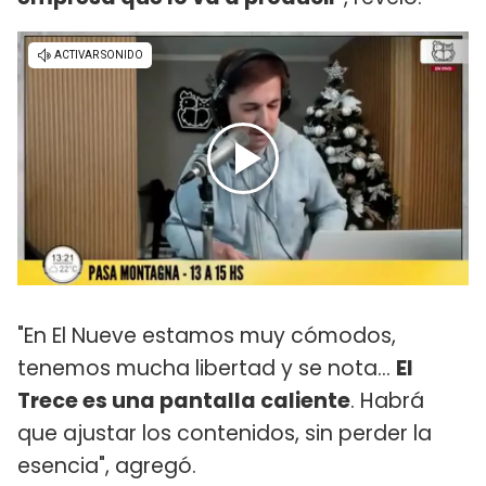
"En El Nueve estamos muy cómodos,
tenemos mucha libertad y se nota...
El
Trece es una pantalla caliente
. Habrá
que ajustar los contenidos, sin perder la
esencia", agregó.