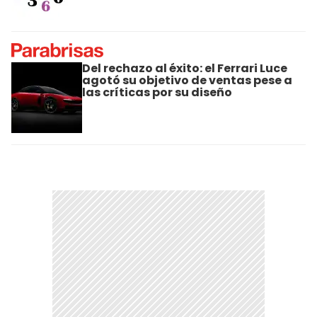
Del rechazo al éxito: el Ferrari Luce
agotó su objetivo de ventas pese a
las críticas por su diseño