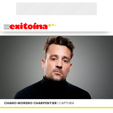
CHANO MORENO CHARPENTIER
| CAPTURA