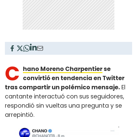
C
hano Moreno Charpentier
se
convirtió en tendencia en Twitter
tras compartir un polémico mensaje.
El
cantante interactuó con sus seguidores,
respondió sin vueltas una pregunta y se
arrepintió.