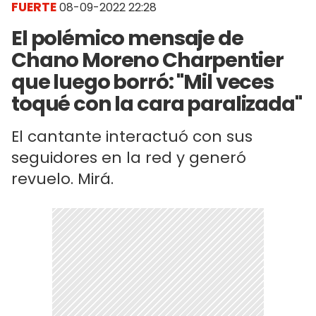
FUERTE
08-09-2022 22:28
El polémico mensaje de
Chano Moreno Charpentier
que luego borró: "Mil veces
toqué con la cara paralizada"
El cantante interactuó con sus
seguidores en la red y generó
revuelo. Mirá.