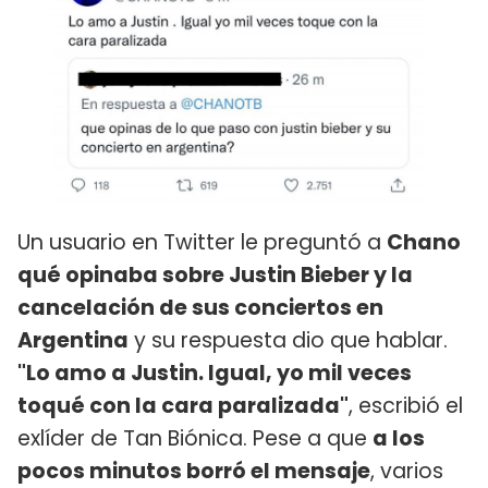
Un usuario en Twitter le preguntó a
Chano
qué opinaba sobre Justin Bieber y la
cancelación de sus conciertos en
Argentina
y su respuesta dio que hablar.
"Lo amo a Justin. Igual, yo mil veces
toqué con la cara paralizada"
, escribió el
exlíder de Tan Biónica. Pese a que
a los
pocos minutos borró el mensaje
, varios