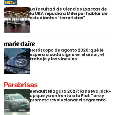
La facultad de Ciencias Exactas de
la UBA repudia a Milei por hablar de
estudiantes "terroristas"
Horóscopo de agosto 2026: qué le
espera a cada signo en el amor, el
trabajo y los vínculos
Renault Niagara 2027: la nueva pick-
up que ya enfrenta a la Fiat Toro y
promete revolucionar el segmento