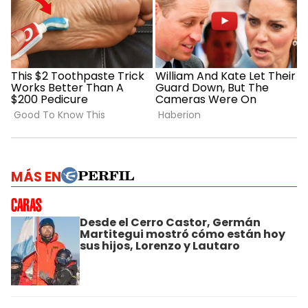
MÁS EN
Desde el Cerro Castor, Germán
Martitegui mostró cómo están hoy
sus hijos, Lorenzo y Lautaro