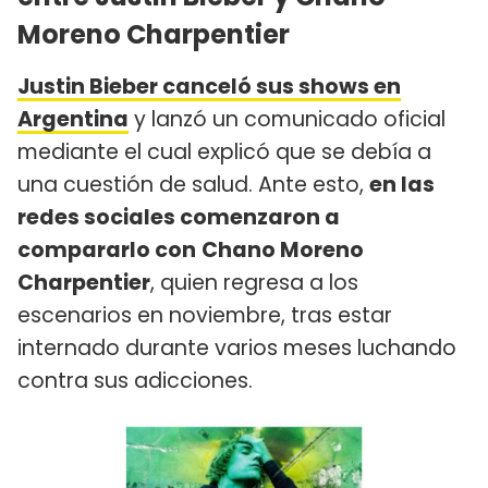
Moreno Charpentier
Justin Bieber canceló sus shows en
Argentina
y lanzó un comunicado oficial
mediante el cual explicó que se debía a
una cuestión de salud. Ante esto,
en las
redes sociales comenzaron a
compararlo con
Chano Moreno
Charpentier
, quien regresa a los
escenarios en noviembre, tras estar
internado durante varios meses luchando
contra sus adicciones.