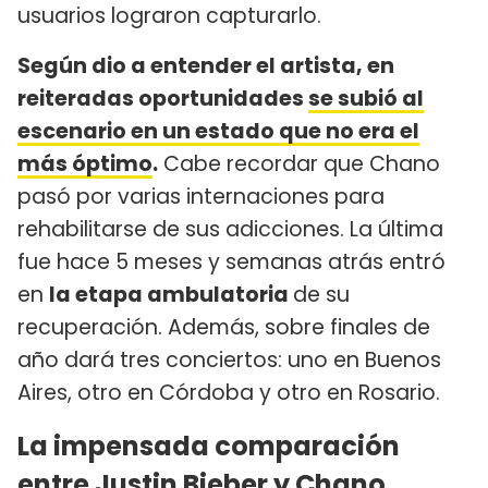
usuarios lograron capturarlo.
Según dio a entender el artista, en
reiteradas oportunidades
se subió al
escenario en un estado que no era el
más óptimo
.
Cabe recordar que Chano
pasó por varias internaciones para
rehabilitarse de sus adicciones. La última
fue hace 5 meses y semanas atrás entró
en
la etapa ambulatoria
de su
recuperación. Además, sobre finales de
año dará tres conciertos: uno en Buenos
Aires, otro en Córdoba y otro en Rosario.
La impensada comparación
entre Justin Bieber y Chano