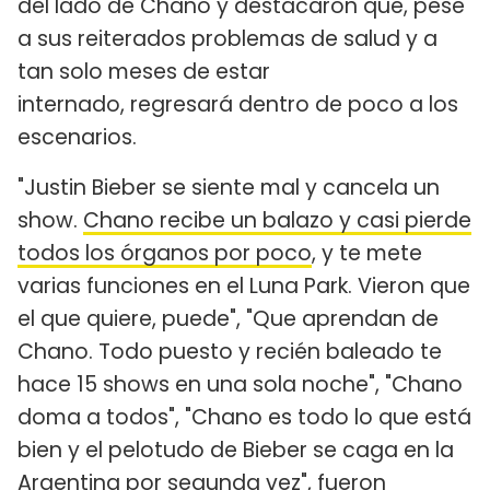
del lado de Chano y destacaron que, pese
a sus reiterados problemas de salud y a
tan solo meses de estar
internado, regresará dentro de poco a los
escenarios.
"Justin Bieber se siente mal y cancela un
show.
Chano recibe un balazo y casi pierde
todos los órganos por poco
, y te mete
varias funciones en el Luna Park. Vieron que
el que quiere, puede", "Que aprendan de
Chano. Todo puesto y recién baleado te
hace 15 shows en una sola noche", "Chano
doma a todos", "Chano es todo lo que está
bien y el pelotudo de Bieber se caga en la
Argentina por segunda vez", fueron