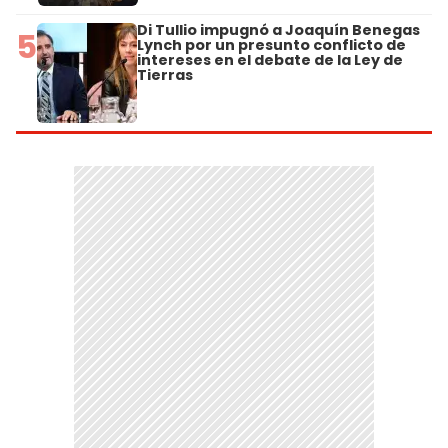
Di Tullio impugnó a Joaquín Benegas
5
Lynch por un presunto conflicto de
intereses en el debate de la Ley de
Tierras