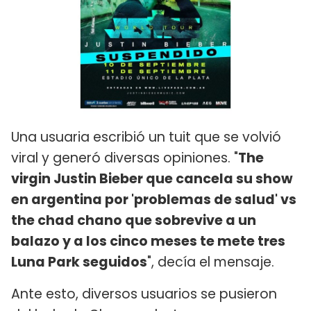
Una usuaria escribió un tuit que se volvió
viral y generó diversas opiniones. "
The
virgin Justin Bieber que cancela su show
en argentina por 'problemas de salud' vs
the chad chano que sobrevive a un
balazo y a los cinco meses te mete tres
Luna Park seguidos
", decía el mensaje.
Ante esto, diversos usuarios se pusieron