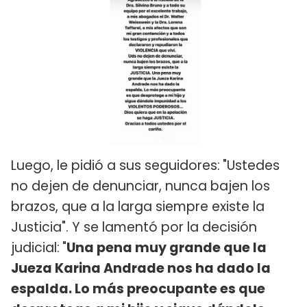
Luego, le pidió a sus seguidores:
"Ustedes
no dejen de denunciar, nunca bajen los
brazos, que a la larga siempre existe la
Justicia". Y se lamentó por la decisión
judicial:
"
Una pena muy grande que la
Jueza Karina Andrade nos ha dado la
espalda. Lo más preocupante es que