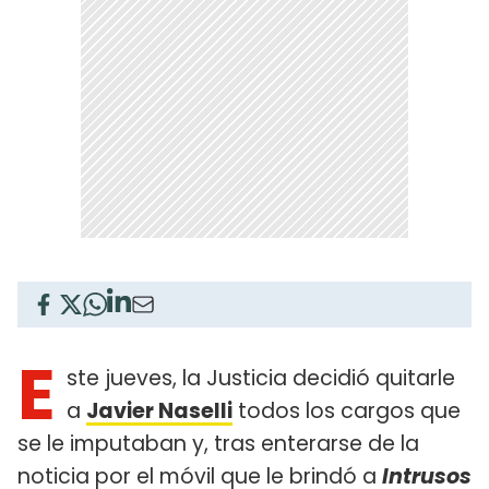
E
ste jueves, la Justicia decidió quitarle
a
Javier Naselli
todos los cargos que
se le imputaban y, tras enterarse de la
noticia por el móvil que le brindó a
Intrusos