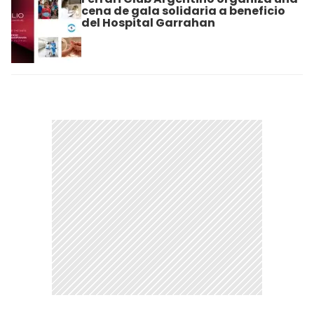
cena de gala solidaria a beneficio
del Hospital Garrahan