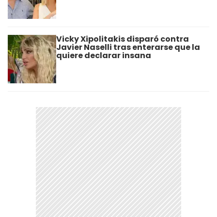
Vicky Xipolitakis disparó contra
Javier Naselli tras enterarse que la
quiere declarar insana