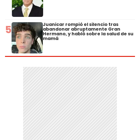
Juanicar rompió el silencio tras
5
abandonar abruptamente Gran
Hermano, y habló sobre la salud de su
mamá