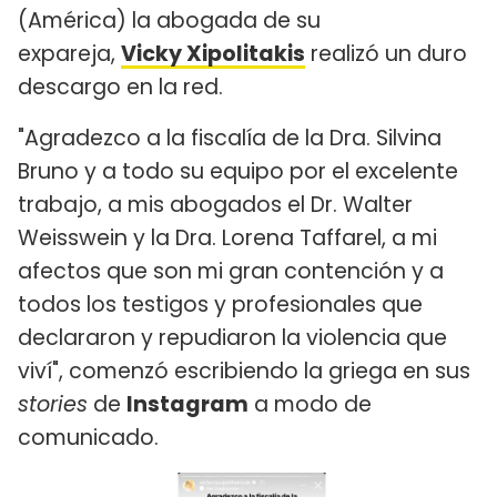
(América) la abogada de su
expareja,
Vicky Xipolitakis
realizó un duro
descargo en la red.
"Agradezco a la fiscalía de la Dra. Silvina
Bruno y a todo su equipo por el excelente
trabajo, a mis abogados el Dr. Walter
Weisswein y la Dra. Lorena Taffarel, a mi
afectos que son mi gran contención y a
todos los testigos y profesionales que
declararon y repudiaron la violencia que
viví", comenzó escribiendo la griega en sus
stories
de
Instagram
a modo de
comunicado.