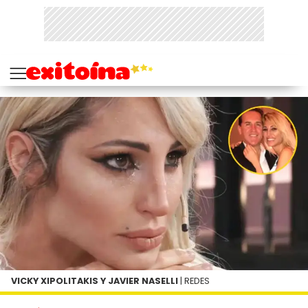
VICKY XIPOLITAKIS Y JAVIER NASELLI
| REDES