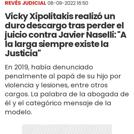
REVÉS JUDICIAL
08-09-2022 16:50
Vicky Xipolitakis realizó un
duro descargo tras perder el
juicio contra Javier Naselli: "A
la larga siempre existe la
Justicia"
En 2019, había denunciado
penalmente al papá de su hijo por
violencia y lesiones, entre otros
cargos. La palabra de la abogada de
él y el categórico mensaje de la
modelo.