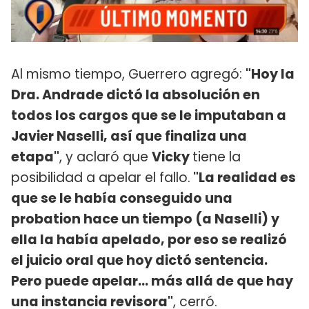
Al mismo tiempo, Guerrero agregó:
"Hoy la
Dra. Andrade dictó la absolución en
todos los cargos que se le imputaban a
Javier Naselli, así que finaliza una
etapa"
, y aclaró que
Vicky
tiene la
posibilidad a apelar el fallo.
"La realidad es
que se le había conseguido una
probation hace un tiempo (a Naselli) y
ella la había apelado, por eso se realizó
el juicio oral que hoy dictó sentencia.
Pero puede apelar... más allá de que hay
una instancia revisora"
, cerró.