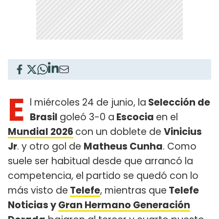
E
l miércoles 24 de junio, la
Selección de
Brasil
goleó 3-0 a
Escocia
en el
Mundial 2026
con un doblete de
Vinicius
Jr
. y otro gol de
Matheus Cunha
. Como
suele ser habitual desde que arrancó la
competencia, el partido se quedó con lo
más visto de
Telefe
, mientras que
Telefe
Noticias y
Gran Hermano Generación