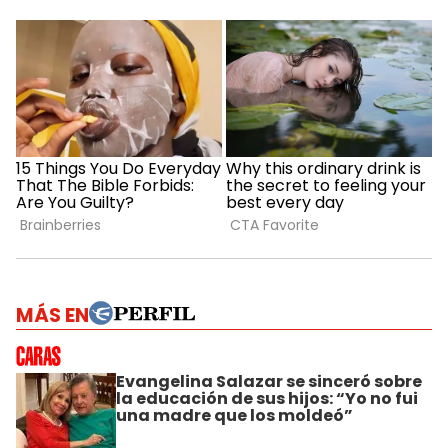
MÁS EN
Evangelina Salazar se sinceró sobre
la educación de sus hijos: “Yo no fui
una madre que los moldeó”