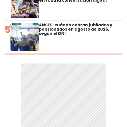
en toda la conversación digital
ANSES: cuándo cobran jubilados y
5
pensionados en agosto de 2026,
según el DNI