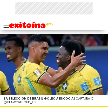
LA SELECCIÓN DE BRASIL GOLEÓ A ESCOCIA
| CAPTURA X:
@FIFAWORLDCUP_ES