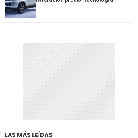
LAS MÁS LEÍDAS