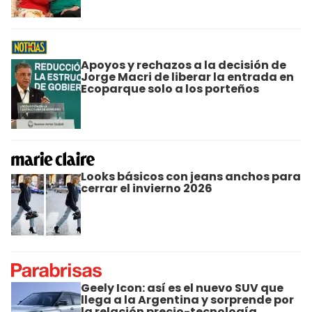
Apoyos y rechazos a la decisión de
Jorge Macri de liberar la entrada en
Ecoparque solo a los porteños
Looks básicos con jeans anchos para
cerrar el invierno 2026
Geely Icon: así es el nuevo SUV que
llega a la Argentina y sorprende por
la relación precio-tecnología