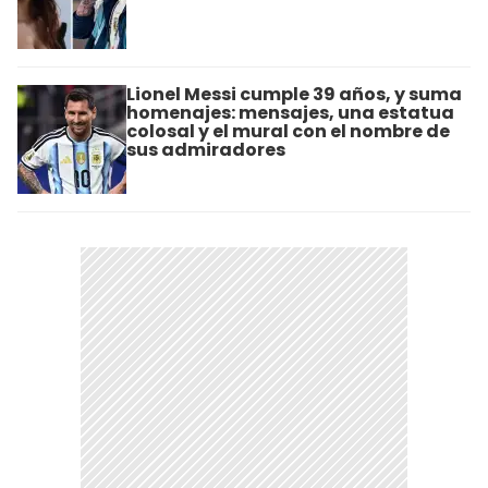
Lionel Messi cumple 39 años, y suma
homenajes: mensajes, una estatua
colosal y el mural con el nombre de
sus admiradores