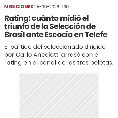
MEDICIONES
25-06-2026 11:30
Rating: cuánto midió el
triunfo de la Selección de
Brasil ante Escocia en Telefe
El partido del seleccionado dirigido
por Carlo Ancelotti arrasó con el
rating en el canal de las tres pelotas.