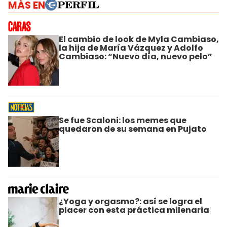
MÁS EN
El cambio de look de Myla Cambiaso,
la hija de María Vázquez y Adolfo
Cambiaso: “Nuevo día, nuevo pelo”
Se fue Scaloni: los memes que
quedaron de su semana en Pujato
¿Yoga y orgasmo?: así se logra el
placer con esta práctica milenaria