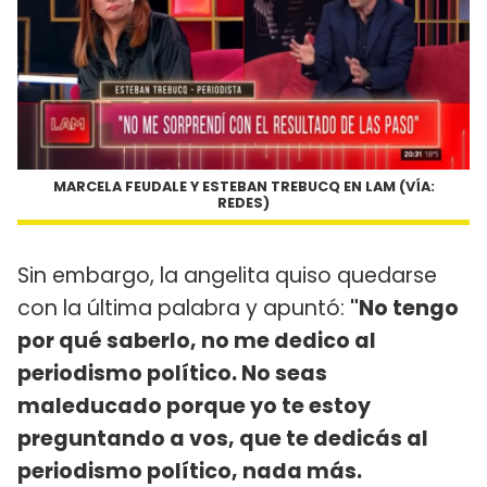
MARCELA FEUDALE Y ESTEBAN TREBUCQ EN LAM (VÍA:
REDES)
Sin embargo, la angelita quiso quedarse
con la última palabra y apuntó:
"No tengo
por qué saberlo, no me dedico al
periodismo político. No seas
maleducado porque yo te estoy
preguntando a vos, que te dedicás al
periodismo político, nada más.