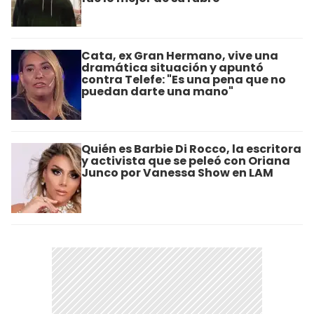
Cata, ex Gran Hermano, vive una
dramática situación y apuntó
contra Telefe: "Es una pena que no
puedan darte una mano"
Quién es Barbie Di Rocco, la escritora
y activista que se peleó con Oriana
Junco por Vanessa Show en LAM