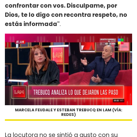
confrontar con vos. Disculpame, por
Dios, te lo digo con recontra respeto, no
estás informada"
.
MARCELA FEUDALE Y ESTEBAN TREBUCQ EN LAM (VÍA:
REDES)
La locutora no se sintió a gusto con su