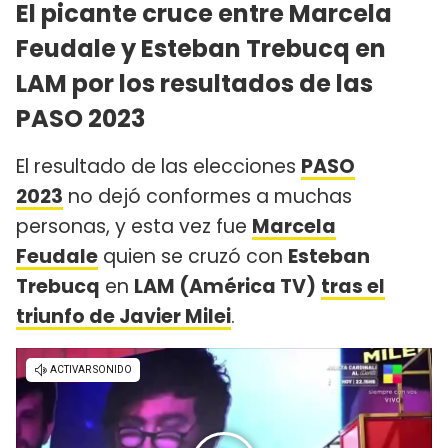
El picante cruce entre Marcela
Feudale y Esteban Trebucq en
LAM por los resultados de las
PASO 2023
El resultado de las elecciones
PASO
2023
no dejó conformes a muchas
personas, y esta vez fue
Marcela
Feudale
quien se cruzó con
Esteban
Trebucq
en
LAM (América TV)
tras el
triunfo de Javier Milei
.