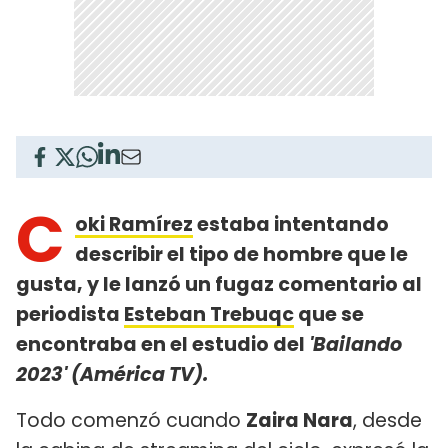
C
oki Ramírez
estaba intentando
describir el tipo de hombre que le
gusta, y le lanzó un fugaz comentario al
periodista
Esteban Trebuqc
que se
encontraba en el estudio del
'Bailando
2023' (América TV).
Todo comenzó cuando
Zaira Nara
, desde