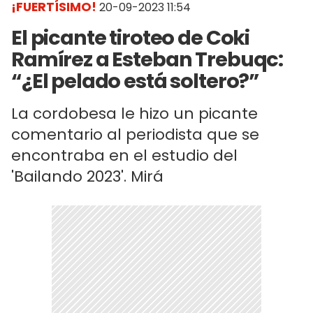
¡FUERTÍSIMO!
20-09-2023 11:54
El picante tiroteo de Coki
Ramírez a Esteban Trebuqc:
“¿El pelado está soltero?”
La cordobesa le hizo un picante
comentario al periodista que se
encontraba en el estudio del
'Bailando 2023'. Mirá