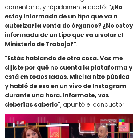
comentario, y rápidamente acotó:
"¿No
estoy informada de un tipo que va a
autorizar la venta de órganos? ¿No estoy
informada de un tipo que va a volar el
Ministerio de Trabajo?"
.
"Estás hablando de otra cosa. Vos me
dijiste por qué no cuenta la plataforma y
está en todos lados. Milei la hizo pública
y habló de eso en un vivo de Instagram
durante una hora. Informate, vos
deberías saberlo"
, apuntó el conductor.