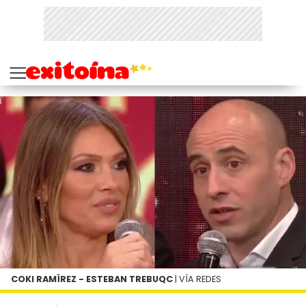
COKI RAMÍREZ - ESTEBAN TREBUQC
| VÍA REDES