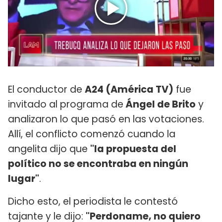
El conductor de
A24 (América TV)
fue
invitado al programa de
Ángel de Brito
y
analizaron lo que pasó en las votaciones.
Allí, el conflicto comenzó cuando la
angelita dijo que
"la propuesta del
político no se encontraba en ningún
lugar"
.
Dicho esto, el periodista le contestó
tajante y le dijo:
"Perdoname, no quiero