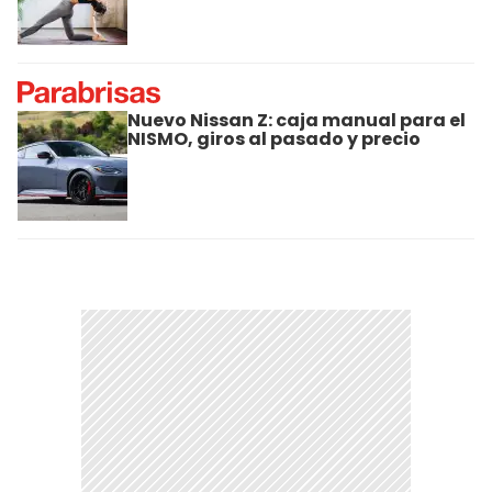
Nuevo Nissan Z: caja manual para el
NISMO, giros al pasado y precio