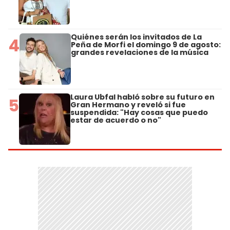
Quiénes serán los invitados de La
4
Peña de Morfi el domingo 9 de agosto:
grandes revelaciones de la música
Laura Ubfal habló sobre su futuro en
5
Gran Hermano y reveló si fue
suspendida: "Hay cosas que puedo
estar de acuerdo o no"