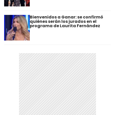
Bienvenidos a Ganar: se confirmó
quiénes serán los jurados en el
programa de Laurita Fernández