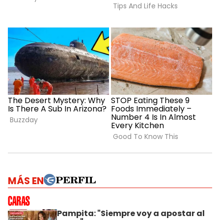
MÁS EN
Pampita: "Siempre voy a apostar al