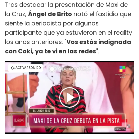
Tras destacar la presentación de Maxi de
la Cruz,
Ángel de Brito
notó el fastidio que
siente la periodista por algunos
participante que ya estuvieron en el reality
los años anteriores: "
Vos estás indignada
con Coki, ya te vi en las redes
".