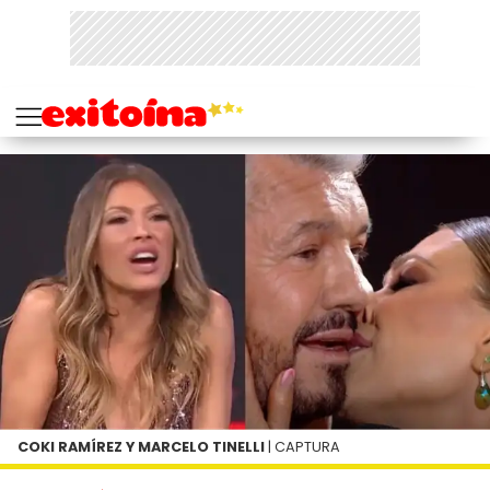
COKI RAMÍREZ Y MARCELO TINELLI
| CAPTURA