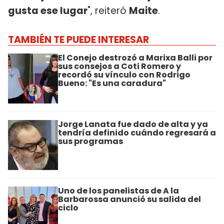
gusta ese lugar
", reiteró
Maite
.
TAMBIÉN TE PUEDE INTERESAR
El Conejo destrozó a Marixa Balli por
sus consejos a Coti Romero y
recordó su vínculo con Rodrigo
Bueno: "Es una caradura"
Jorge Lanata fue dado de alta y ya
tendría definido cuándo regresará a
sus programas
Uno de los panelistas de A la
Barbarossa anunció su salida del
ciclo