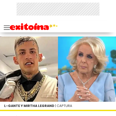
L-GANTE Y MIRTHA LEGRAND
| CAPTURA