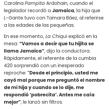
Carolina
Pampita
Ardohain, cuando el
legislador recordó a
Jamaica
, la hija que
L-Gante tuvo con Tamara Báez, al referirse
a las edades de las pequeñas.
En ese momento,
La Chiqui
explicó en la
mesa:
“Vamos a decir que tu hijita se
llama Jamaica”
, dijo la conductora.
Rápidamente, el referente de la cumbia
420 sorprendió con un inesperado
reproche:
"Desde el principio, usted me
cayó mal porque me preguntó el nombre
de mi hija y cuando se lo dije, me
respondió ‘pobrecita’. Antes me caía
mejor”
, le lanzó sin filtros.