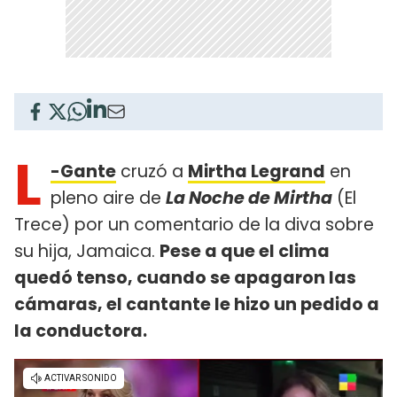
L
-Gante
cruzó a
Mirtha Legrand
en
pleno aire de
La Noche de Mirtha
(El
Trece) por un comentario de la diva sobre
su hija, Jamaica.
Pese a que el clima
quedó tenso, cuando se apagaron las
cámaras, el cantante le hizo un pedido a
la conductora.