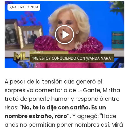
A pesar de la tensión que generó el
sorpresivo comentario de L-Gante, Mirtha
trató de ponerle humor y respondió entre
risas:
"No, te lo dije con cariño. Es un
nombre extraño, raro".
Y agregó: "Hace
años no permitían poner nombres así. Mirá