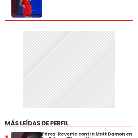
MÁS LEÍDAS DE PERFIL
Pérez-Reverte contra Matt Damon en