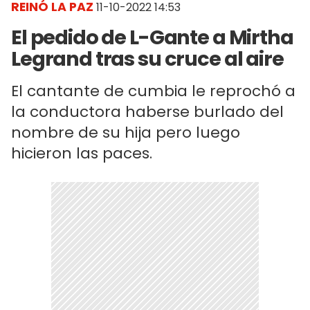
REINÓ LA PAZ
11-10-2022 14:53
El pedido de L-Gante a Mirtha
Legrand tras su cruce al aire
El cantante de cumbia le reprochó a
la conductora haberse burlado del
nombre de su hija pero luego
hicieron las paces.