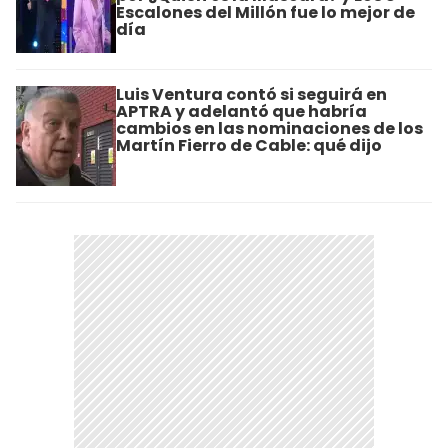
Escalones del Millón fue lo mejor de
día
Luis Ventura contó si seguirá en
APTRA y adelantó que habría
cambios en las nominaciones de los
Martín Fierro de Cable: qué dijo