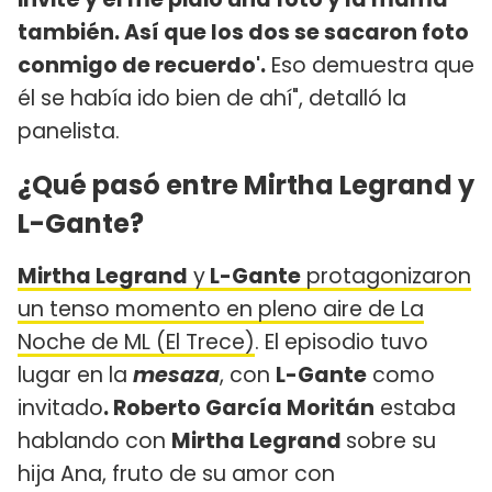
también. Así que los dos se sacaron foto
conmigo de recuerdo'.
Eso demuestra que
él se había ido bien de ahí", detalló la
panelista.
¿Qué pasó entre Mirtha Legrand y
L-Gante?
Mirtha Legrand
y
L-Gante
protagonizaron
un tenso momento en pleno aire de La
Noche de ML (El Trece)
. El episodio tuvo
lugar en la
mesaza
, con
L-Gante
como
invitado
. Roberto García Moritán
estaba
hablando con
Mirtha Legrand
sobre su
hija Ana, fruto de su amor con