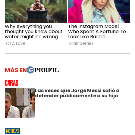
MÁS EN
Las veces que Jorge Messi salió a
defender públicamente a su hijo