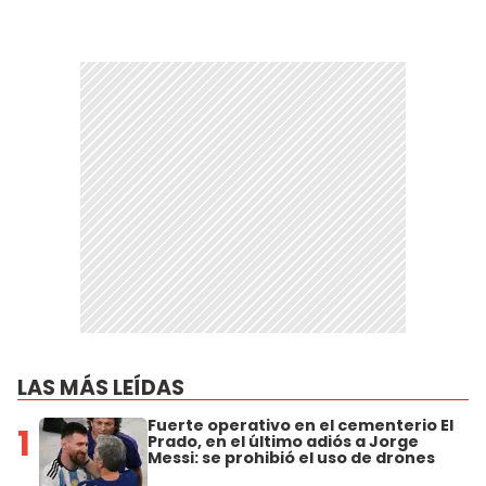
LAS MÁS LEÍDAS
Fuerte operativo en el cementerio El
1
Prado, en el último adiós a Jorge
Messi: se prohibió el uso de drones