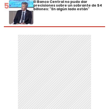
El Banco Central no pudo dar
5
precisiones sobre un sobrante de $4
billones: "En algún lado están"