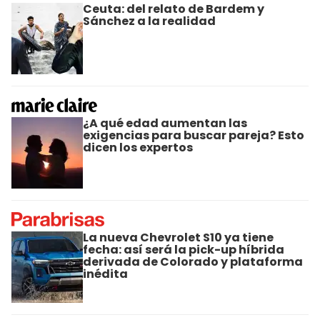
Ceuta: del relato de Bardem y
Sánchez a la realidad
¿A qué edad aumentan las
exigencias para buscar pareja? Esto
dicen los expertos
La nueva Chevrolet S10 ya tiene
fecha: así será la pick-up híbrida
derivada de Colorado y plataforma
inédita