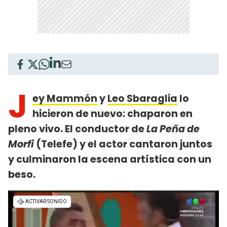
J
ey Mammón
y
Leo Sbaraglia
lo
hicieron de nuevo: chaparon en
pleno vivo. El conductor de
La Peña de
Morfi
(Telefe) y el actor cantaron juntos
y culminaron la escena artística con un
beso.