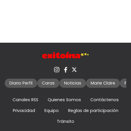
Diario Perfil
Caras
Noticias
Marie Claire
Fo
Canales RSS
Quienes Somos
Contáctenos
Privacidad
Equipo
Reglas de participación
Tránsito