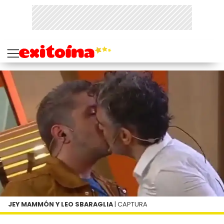
JEY MAMMÓN Y LEO SBARAGLIA
| CAPTURA