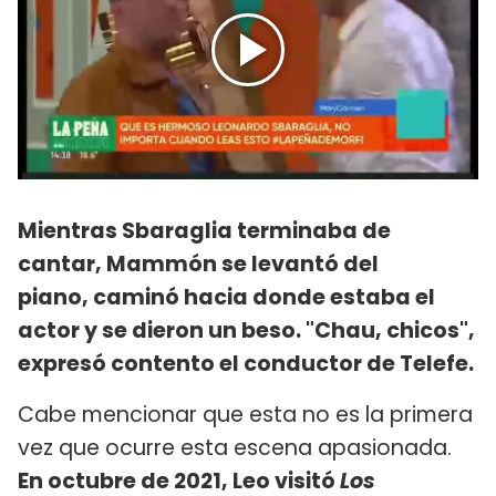
Mientras Sbaraglia terminaba de
cantar, Mammón se levantó del
piano, caminó hacia donde estaba el
actor y se dieron un beso. "Chau, chicos",
expresó contento el conductor de Telefe.
Cabe mencionar que esta no es la primera
vez que ocurre esta escena apasionada.
En octubre de 2021, Leo visitó
Los