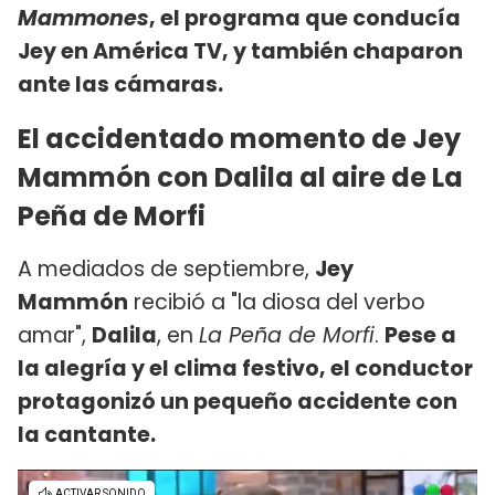
Mammones
, el programa que conducía
Jey en América TV, y también chaparon
ante las cámaras.
El accidentado momento de Jey
Mammón con Dalila al aire de La
Peña de Morfi
A mediados de septiembre,
Jey
Mammón
recibió a "la diosa del verbo
amar",
Dalila
, en
La Peña de Morfi
.
Pese a
la alegría y el clima festivo, el conductor
protagonizó un pequeño accidente con
la cantante.