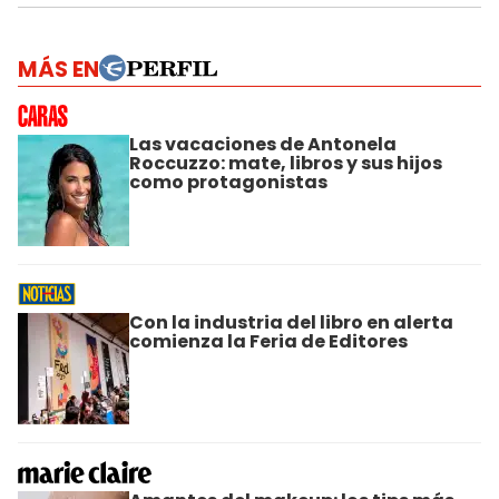
MÁS EN
Las vacaciones de Antonela
Roccuzzo: mate, libros y sus hijos
como protagonistas
Con la industria del libro en alerta
comienza la Feria de Editores