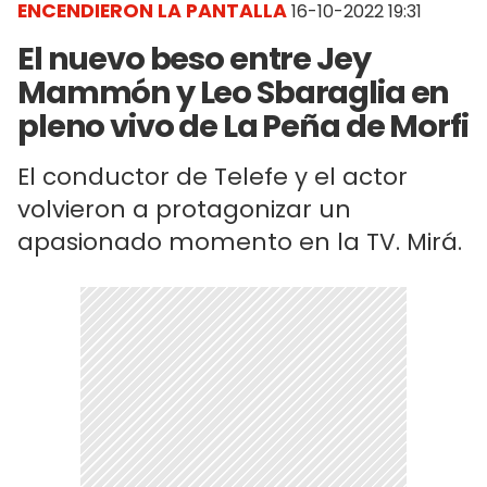
ENCENDIERON LA PANTALLA
16-10-2022 19:31
El nuevo beso entre Jey
Mammón y Leo Sbaraglia en
pleno vivo de La Peña de Morfi
El conductor de Telefe y el actor
volvieron a protagonizar un
apasionado momento en la TV. Mirá.