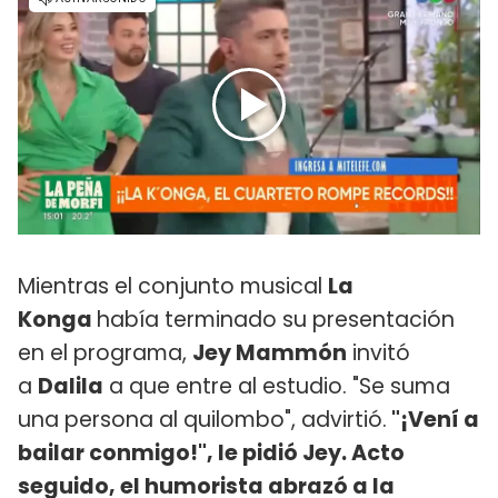
Mientras el conjunto musical
La
Konga
había terminado su presentación
en el programa,
Jey Mammón
invitó
a
Dalila
a que entre al estudio. "Se suma
una persona al quilombo", advirtió.
"¡Vení a
bailar conmigo!", le pidió Jey. Acto
seguido, el humorista abrazó a la