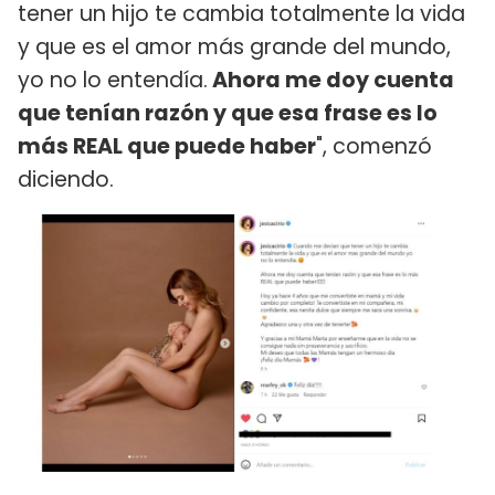
tener un hijo te cambia totalmente la vida
y que es el amor más grande del mundo,
yo no lo entendía.
Ahora me doy cuenta
que tenían razón y que esa frase es lo
más REAL que puede haber
", comenzó
diciendo.