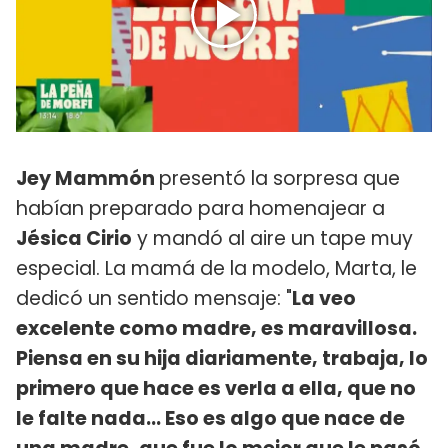
Jey Mammón
presentó la sorpresa que
habían preparado para homenajear a
Jésica Cirio
y mandó al aire un tape muy
especial. La mamá de la modelo, Marta, le
dedicó un sentido mensaje: "
La veo
excelente como madre, es maravillosa.
Piensa en su hija diariamente, trabaja, lo
primero que hace es verla a ella, que no
le falte nada... Eso es algo que nace de