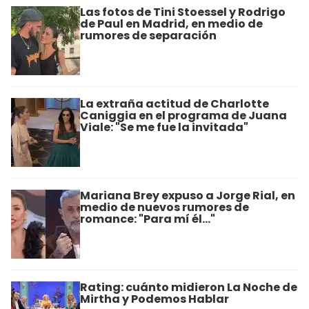
Las fotos de Tini Stoessel y Rodrigo
de Paul en Madrid, en medio de
rumores de separación
La extraña actitud de Charlotte
Caniggia en el programa de Juana
Viale: "Se me fue la invitada"
Mariana Brey expuso a Jorge Rial, en
medio de nuevos rumores de
romance: "Para mí él..."
Rating: cuánto midieron La Noche de
Mirtha y Podemos Hablar