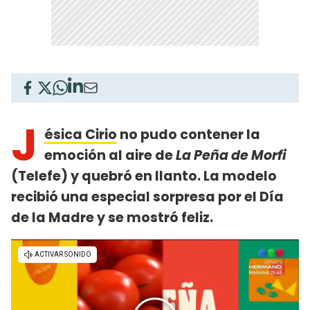
J
ésica Cirio
no pudo contener la
emoción al aire de
La Peña de Morfi
(Telefe) y quebró en llanto. La modelo
recibió una especial sorpresa por el Día
de la Madre y se mostró feliz.