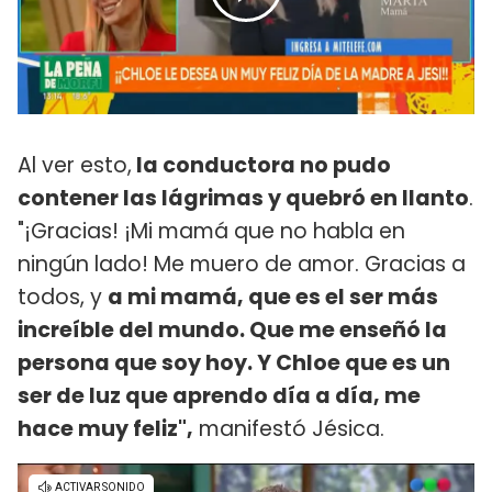
Al ver esto,
la conductora no pudo
contener las lágrimas y quebró en llanto
.
"¡Gracias! ¡Mi mamá que no habla en
ningún lado! Me muero de amor. Gracias a
todos, y
a mi mamá, que es el ser más
increíble del mundo. Que me enseñó la
persona que soy hoy. Y Chloe que es un
ser de luz que aprendo día a día, me
hace muy feliz",
manifestó Jésica.