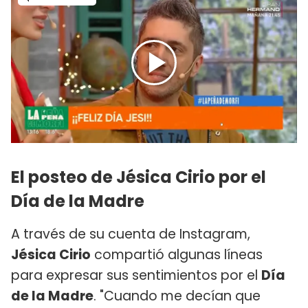
El posteo de Jésica Cirio por el
Día de la Madre
A través de su cuenta de Instagram,
Jésica Cirio
compartió algunas líneas
para expresar sus sentimientos por el
Día
de la Madre
. "Cuando me decían que