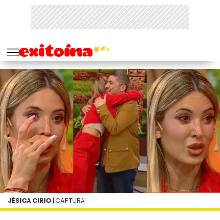
JÉSICA CIRIO
| CAPTURA