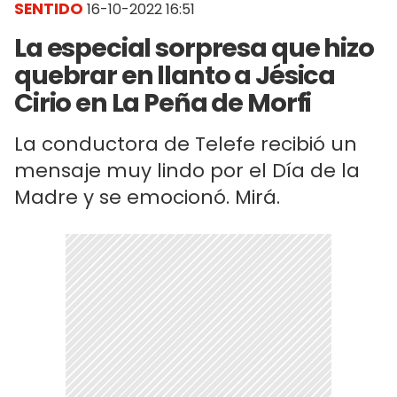
SENTIDO
16-10-2022 16:51
La especial sorpresa que hizo
quebrar en llanto a Jésica
Cirio en La Peña de Morfi
La conductora de Telefe recibió un
mensaje muy lindo por el Día de la
Madre y se emocionó. Mirá.