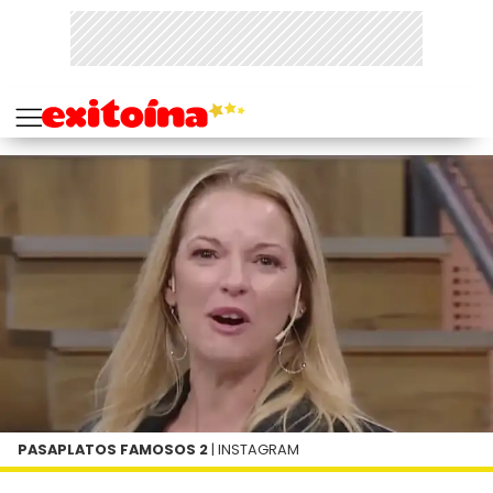
PASAPLATOS FAMOSOS 2
| INSTAGRAM