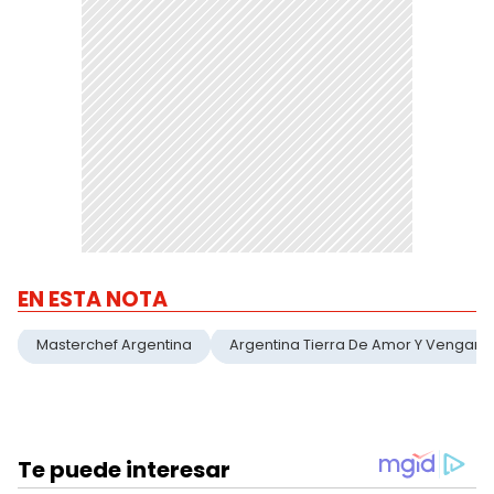
EN ESTA NOTA
Masterchef Argentina
Argentina Tierra De Amor Y Venganz