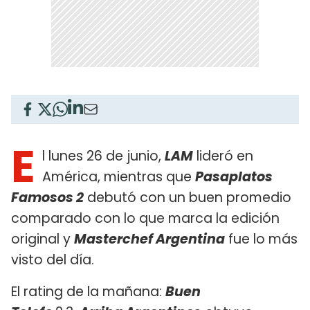
E
l lunes 26 de junio,
LAM
lideró en
América, mientras que
Pasaplatos
Famosos 2
debutó con un buen promedio
comparado con lo que marca la edición
original y
Masterchef Argentina
fue lo más
visto del día.
El rating de la mañana:
Buen