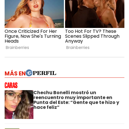
MÁS EN
Chechu Bonelli mostró un
reencuentro muy importante en
Punta del Este: “Gente que te hizo y
hace feliz”