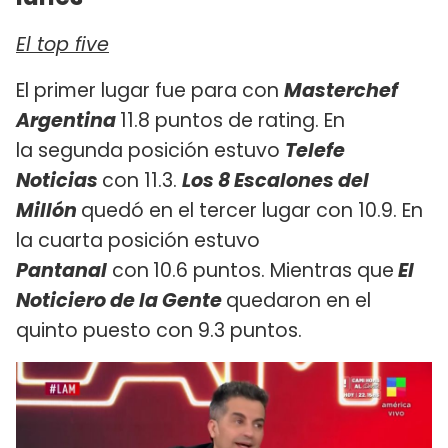
El top five
El primer lugar fue para con
Masterchef
Argentina
11.8 puntos de rating. En
la segunda posición estuvo
Telefe
Noticias
con 11.3.
Los 8 Escalones del
Millón
quedó en el tercer lugar con 10.9. En
la cuarta posición estuvo
Pantanal
con
10.6 puntos. Mientras que
El
Noticiero de la Gente
quedaron en el
quinto puesto con 9.3 puntos.