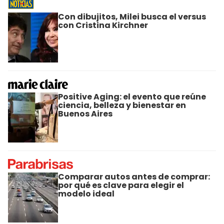
Con dibujitos, Milei busca el versus
con Cristina Kirchner
Positive Aging: el evento que reúne
ciencia, belleza y bienestar en
Buenos Aires
Comparar autos antes de comprar:
por qué es clave para elegir el
modelo ideal