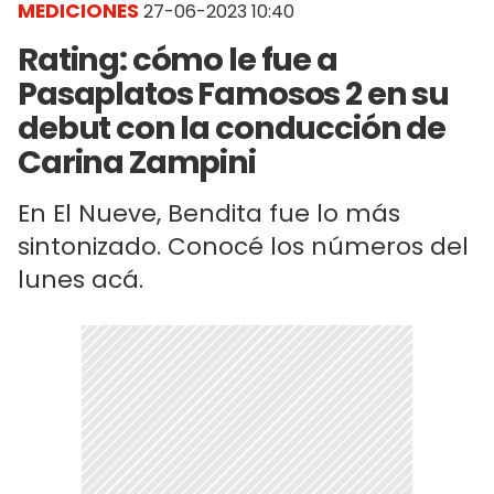
MEDICIONES
27-06-2023 10:40
Rating: cómo le fue a
Pasaplatos Famosos 2 en su
debut con la conducción de
Carina Zampini
En El Nueve, Bendita fue lo más
sintonizado. Conocé los números del
lunes acá.