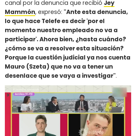
canal por la denuncia que recibió
Jey
Mammón
, expresó:
"Ante esta denuncia,
lo que hace Telefe es decir 'por el
momento nuestro empleado no va a
participar'. Ahora bien, ¿hasta cuándo?
¿cómo se va a resolver esta situación?
Porque la cuestión judicial ya nos cuenta
Mauro (Szeta) que no va a tener un
desenlace que se vaya a investigar"
.