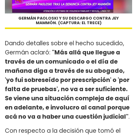
GERMÁN PAOLOSKI Y SU DESCARGO CONTRA JEY
MAMMÓN. (CAPTURA: EL TRECE)
Dando detalles sobre el hecho sucedido,
Germán aclaró:
"Más allá que llegue a
través de un comunicado o el día de
mañana diga a través de su abogado,
'yo fui sobreseído por prescripción' o 'por
falta de pruebas', no va a ser suficiente.
Se viene una situación compleja de aquí
en adelante, e involucro al canal porque
acá no va a haber una cuestión judicial"
.
Con respecto a la decisión que tomó el