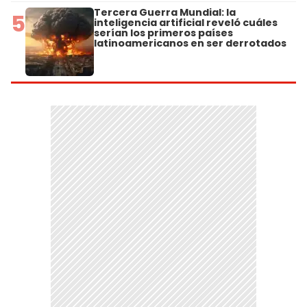
Tercera Guerra Mundial: la
5
inteligencia artificial reveló cuáles
serían los primeros países
latinoamericanos en ser derrotados