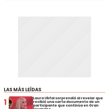
LAS MÁS LEÍDAS
Laura Ubfal sorprendió al revelar que
1
recibió una carta documento de un
participante que continúa en Gran