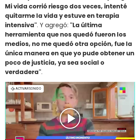
Mi vida corrió riesgo dos veces, intenté
quitarme la vida y estuve en terapia
intensiva"
. Y agregó:
"La última
herramienta que nos quedó fueron los
medios, no me quedó otra opción, fue la
única manera en que yo pude obtener un
poco de justicia, ya sea social o
verdadera"
.