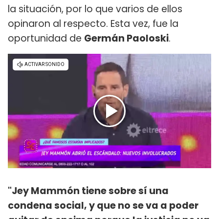
la situación, por lo que varios de ellos
opinaron al respecto. Esta vez, fue la
oportunidad de
Germán Paoloski
.
"Jey Mammón tiene sobre sí una
condena social, y que no se va a poder