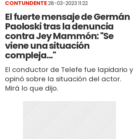
CONTUNDENTE
28-03-2023 11:22
El fuerte mensaje de Germán
Paoloski tras la denuncia
contra Jey Mammón: "Se
viene una situación
compleja..."
El conductor de Telefe fue lapidario y
opinó sobre la situación del actor.
Mirá lo que dijo.