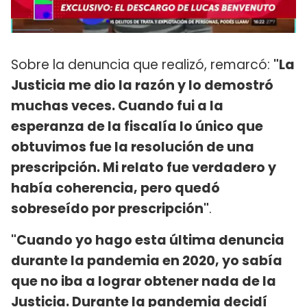
Sobre la denuncia que realizó, remarcó:
"La
Justicia me dio la razón y lo demostró
muchas veces. Cuando fui a la
esperanza de la fiscalía lo único que
obtuvimos fue la resolución de una
prescripción. Mi relato fue verdadero y
había coherencia, pero quedó
sobreseído por prescripción"
.
"Cuando yo hago esta última denuncia
durante la pandemia en 2020, yo sabía
que no iba a lograr obtener nada de la
Justicia. Durante la pandemia decidí