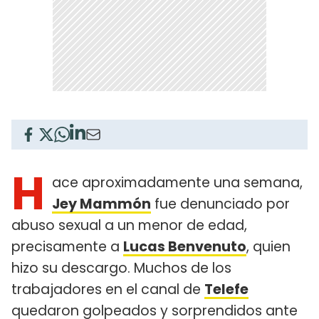
H
ace aproximadamente una semana,
Jey Mammón
fue denunciado por
abuso sexual a un menor de edad,
precisamente a
Lucas Benvenuto
, quien
hizo su descargo. Muchos de los
trabajadores en el canal de
Telefe
quedaron golpeados y sorprendidos ante