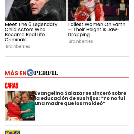
MÁS EN
Evangelina Salazar se sinceró sobre
la educación de sus hijos: “Yo no fui
una madre que los moldeó”