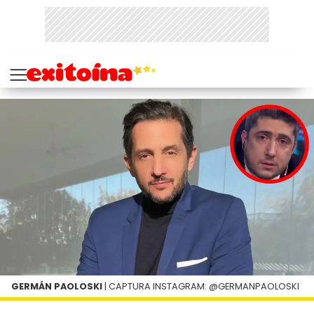
GERMÁN PAOLOSKI
| CAPTURA INSTAGRAM: @GERMANPAOLOSKI