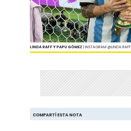
LINDA RAFF Y PAPU GÓMEZ
| INSTAGRAM @LINDA.RAFF
COMPARTÍ ESTA NOTA