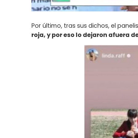
Por último, tras sus dichos, el paneli
roja, y por eso lo dejaron afuera de