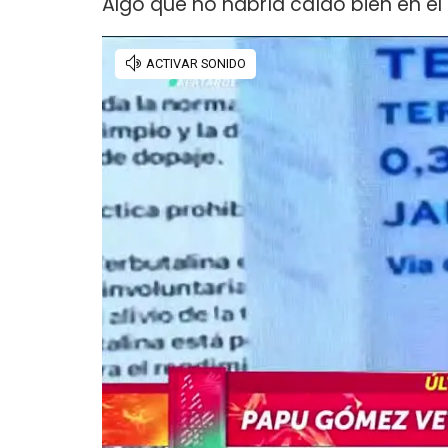
Algo que no habría caído bien en e