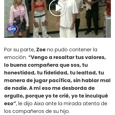
Por su parte,
Zoe
no pudo contener la
emoción.
“Vengo a resaltar tus valores,
lo buena compañera que sos, tu
honestidad, tu fidelidad, tu lealtad, tu
manera de jugar pacífica, sin hablar mal
de nadie. A mí eso me desborda de
orgullo, porque yo te crié, yo te inculqué
eso”
, le dijo Aixa ante la mirada atenta de
los compañeros de su hijo.