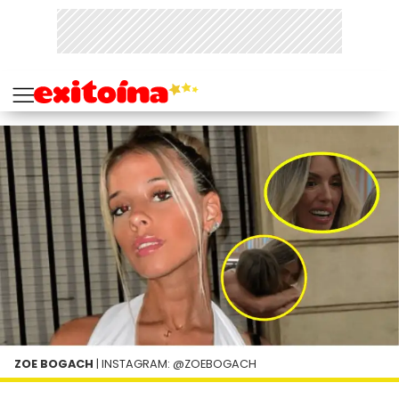
ZOE BOGACH
| INSTAGRAM: @ZOEBOGACH