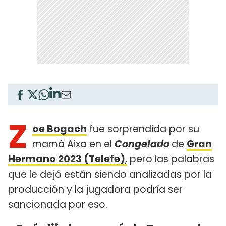
Z
oe Bogach
fue sorprendida por su
mamá Aixa en el
Congelado
de
Gran
Hermano 2023 (Telefe)
,
pero las palabras
que le dejó están siendo analizadas por la
producción y la jugadora podría ser
sancionada por eso.