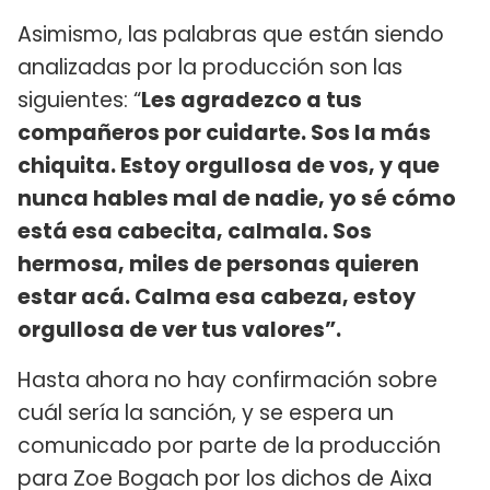
Asimismo, las palabras que están siendo
analizadas por la producción son las
siguientes: “
Les agradezco a tus
compañeros por cuidarte. Sos la más
chiquita. Estoy orgullosa de vos, y que
nunca hables mal de nadie, yo sé cómo
está esa cabecita, calmala. Sos
hermosa, miles de personas quieren
estar acá. Calma esa cabeza, estoy
orgullosa de ver tus valores”.
Hasta ahora no hay confirmación sobre
cuál sería la sanción, y se espera un
comunicado por parte de la producción
para Zoe Bogach por los dichos de Aixa