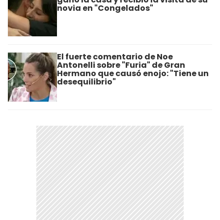
novia en "Congelados"
El fuerte comentario de Noe
Antonelli sobre "Furia" de Gran
Hermano que causó enojo: "Tiene un
desequilibrio"