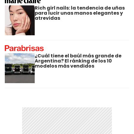
Rich girl nails: la tendencia de uñas
para lucir unas manos elegantes y
atrevidas
¿Cuál tiene el baúl más grande de
Argentina? El ránking de los 10
modelos más vendidos