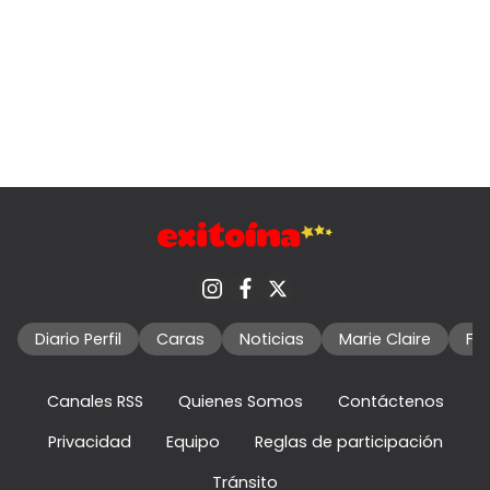
Diario Perfil
Caras
Noticias
Marie Claire
Fo
Canales RSS
Quienes Somos
Contáctenos
Privacidad
Equipo
Reglas de participación
Tránsito