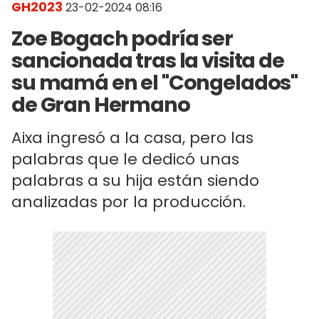
GH2023
23-02-2024 08:16
Zoe Bogach podría ser
sancionada tras la visita de
su mamá en el "Congelados"
de Gran Hermano
Aixa ingresó a la casa, pero las
palabras que le dedicó unas
palabras a su hija están siendo
analizadas por la producción.