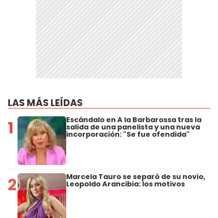
LAS MÁS LEÍDAS
Escándalo en A la Barbarossa tras la
1
salida de una panelista y una nueva
incorporación: "Se fue ofendida"
Marcela Tauro se separó de su novio,
2
Leopoldo Arancibia: los motivos