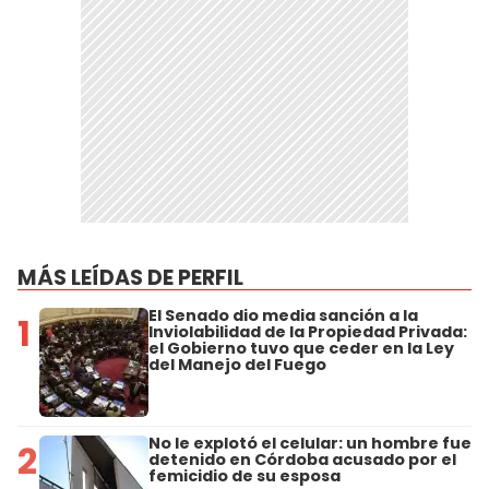
MÁS LEÍDAS DE PERFIL
El Senado dio media sanción a la
1
Inviolabilidad de la Propiedad Privada:
el Gobierno tuvo que ceder en la Ley
del Manejo del Fuego
No le explotó el celular: un hombre fue
2
detenido en Córdoba acusado por el
femicidio de su esposa