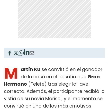
M
artín Ku
se convirtió en el ganador
de la casa en el desafío que
Gran
Hermano
(Telefe) tras elegir la llave
correcta. Además, el participante recibió la
vistia de su novia Marisol, y el momento se
convirtió en uno de los más emotivos