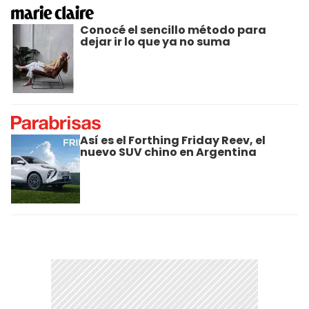
Conocé el sencillo método para
dejar ir lo que ya no suma
Así es el Forthing Friday Reev, el
nuevo SUV chino en Argentina