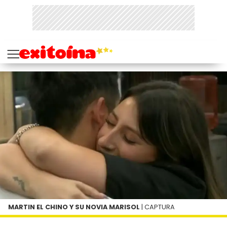
MARTIN EL CHINO Y SU NOVIA MARISOL
| CAPTURA