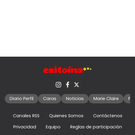
Diario Perfil
Caras
Noticias
Marie Claire
Fo
Canales RSS
Quienes Somos
Contáctenos
Privacidad
Equipo
Reglas de participación