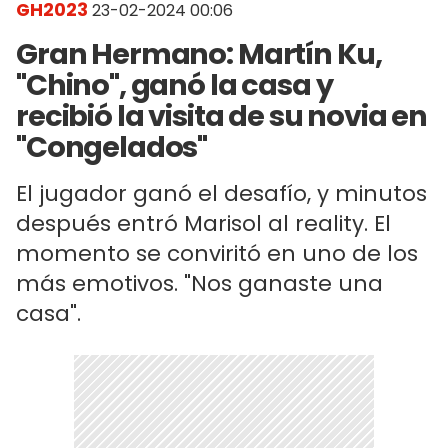
GH2023
23-02-2024 00:06
Gran Hermano: Martín Ku,
"Chino", ganó la casa y
recibió la visita de su novia en
"Congelados"
El jugador ganó el desafío, y minutos
después entró Marisol al reality. El
momento se conviritó en uno de los
más emotivos. "Nos ganaste una
casa".