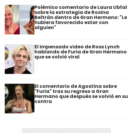
Polémico comentario de Laura Ubfal
sobre la estrategia de Rosina
Beltrán dentro de Gran Hermano: "Le
hubiera favorecido estar con
alguien"
El impensado video de Ross Lynch
hablando de Furia de Gran Hermano
que se volvió viral
El comentario de Agostina sobre
"Furia" tras su regreso a Gran
Hermano que después se volvió en su
contra