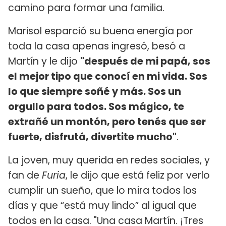
camino para formar una familia.
Marisol esparció su buena energía por
toda la casa apenas ingresó, besó a
Martín y le dijo
"después de mi papá, sos
el mejor tipo que conocí en mi vida. Sos
lo que siempre soñé y más. Sos un
orgullo para todos. Sos mágico, te
extrañé un montón, pero tenés que ser
fuerte, disfrutá, divertite mucho"
.
La joven, muy querida en redes sociales, y
fan de
Furia
, le dijo que está feliz por verlo
cumplir un sueño, que lo mira todos los
días y que “está muy lindo” al igual que
todos en la casa. "Una casa Martín. ¡Tres