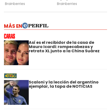
MÁS EN
Así es el recibidor de la casa de
Mauro Icardi: rompecabezas y
retrato XL junto a la China Suárez
Scaloni y la lección del argentino
ejemplar, la tapa de NOTICIAS