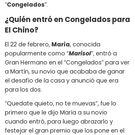
“
Congelados
”.
¿Quién entró en Congelados para
El Chino?
El 22 de febrero,
María
, conocida
popularmente como “
Marisol
”, entró a
Gran Hermano en el “Congelados” para ver
a Martín, su novio que acababa de ganar
el desafío de la casa y anunció que era
para los dos.
“Quedate quieto, no te muevas”, fue lo
primero que le dijo María a su novio
cuando entró, para luego abrazarlo y
festejar el gran premio que los pone en el