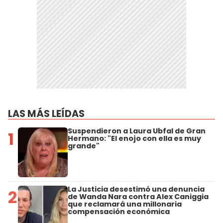
LAS MÁS LEÍDAS
Suspendieron a Laura Ubfal de Gran
1
Hermano: "El enojo con ella es muy
grande"
La Justicia desestimó una denuncia
2
de Wanda Nara contra Alex Caniggia
que reclamará una millonaria
compensación económica