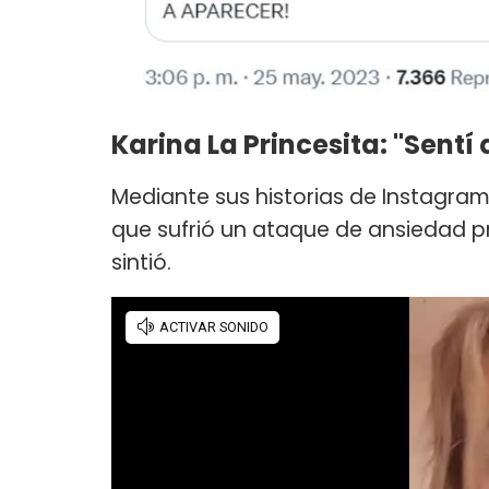
Karina La Princesita: "Sentí
Mediante sus historias de Instagram
que sufrió un ataque de ansiedad 
sintió.