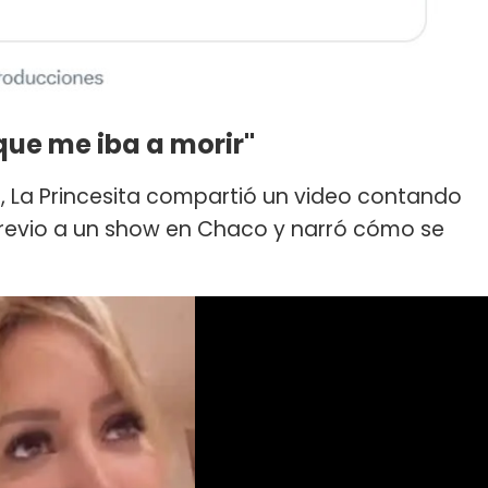
 que me iba a morir"
, La Princesita compartió un video contando
previo a un show en Chaco y narró cómo se