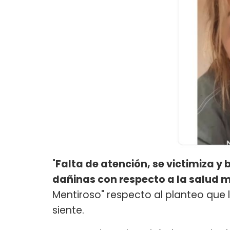
"
Falta de atención, se victimiza 
dañinas con respecto a la salud 
Mentiroso" respecto al planteo que
siente.