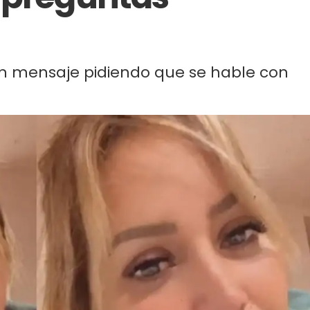
un mensaje pidiendo que se hable con