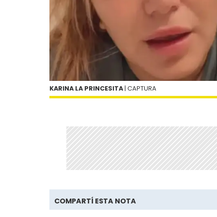
KARINA LA PRINCESITA
| CAPTURA
COMPARTÍ ESTA NOTA