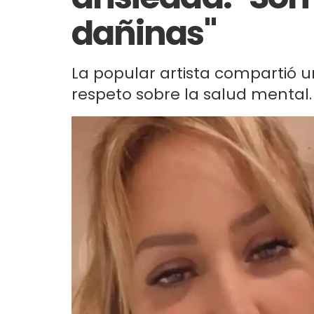
dañinas"
La popular artista compartió 
respeto sobre la salud mental.