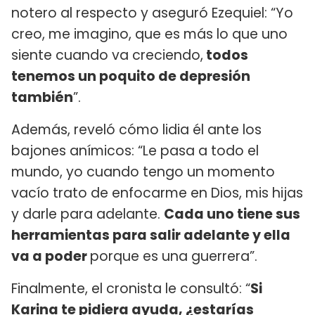
notero al respecto y aseguró Ezequiel: “Yo
creo, me imagino, que es más lo que uno
siente cuando va creciendo,
todos
tenemos un poquito de depresión
también
”.
Además, reveló cómo lidia él ante los
bajones anímicos: “Le pasa a todo el
mundo, yo cuando tengo un momento
vacío trato de enfocarme en Dios, mis hijas
y darle para adelante.
Cada uno tiene sus
herramientas para salir adelante y ella
va a poder
porque es una guerrera”.
Finalmente, el cronista le consultó: “
Si
Karina te pidiera ayuda, ¿estarías