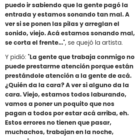
puedo ir sabiendo que la gente pagó la
entrada y estamos sonando tan mal. A
ver si se ponen las pilas y arreglan el
sonido, viejo. Acá estamos sonando mal,
se corta el frente...
", se quejó la artista.
Y pidió: "
La gente que trabaja conmigo no
puede prestarme atención porque están
prestándole atención a la gente de acá.
¿Quién da la cara? A ver si alguno da la
cara. Viejo, estamos todos laburando,
vamos a poner un poquito que nos
pagan a todos por estar acá arriba, eh.
Estos errores no tienen que pasar,
muchachos, trabajan en la noche,