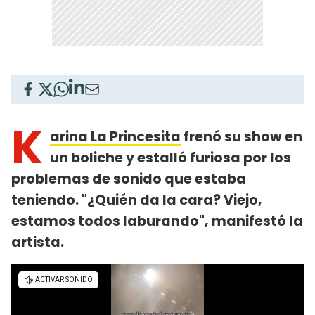
K
arina La Princesita
frenó su show en
un boliche y estalló furiosa por los
problemas de sonido que estaba
teniendo. "¿Quién da la cara? Viejo,
estamos todos laburando", manifestó la
artista.