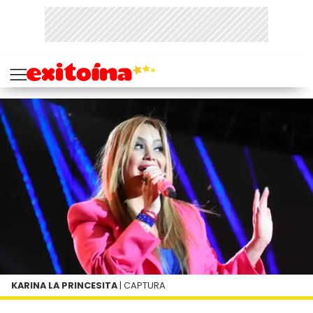
KARINA LA PRINCESITA
| CAPTURA