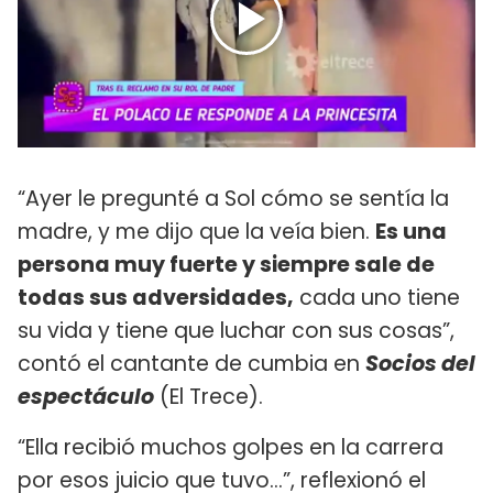
“Ayer le pregunté a Sol cómo se sentía la
madre, y me dijo que la veía bien.
Es una
persona muy fuerte y siempre sale de
todas sus adversidades,
cada uno tiene
su vida y tiene que luchar con sus cosas”,
contó el cantante de cumbia en
Socios del
espectáculo
(El Trece).
“Ella recibió muchos golpes en la carrera
por esos juicio que tuvo…”, reflexionó el