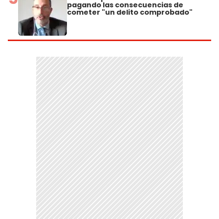
pagando las consecuencias de
cometer "un delito comprobado"