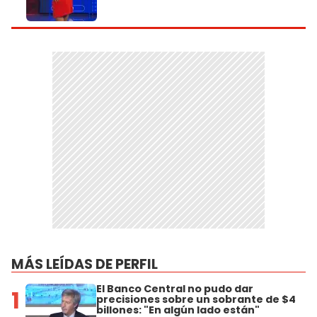
MÁS LEÍDAS DE PERFIL
El Banco Central no pudo dar
1
precisiones sobre un sobrante de $4
billones: "En algún lado están"