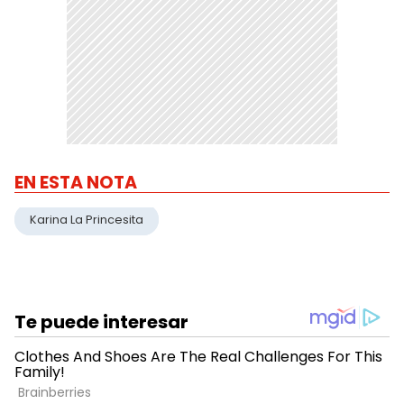
EN ESTA NOTA
Karina La Princesita