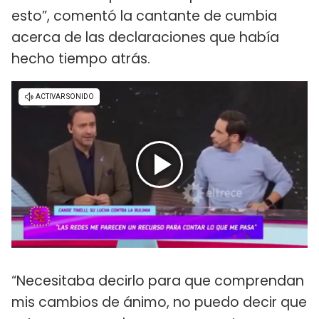
esto”, comentó la cantante de cumbia
acerca de las declaraciones que había
hecho tiempo atrás.
“Necesitaba decirlo para que comprendan
mis cambios de ánimo, no puedo decir que