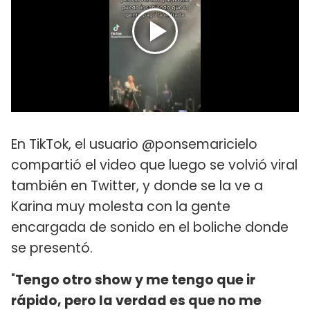
En TikTok, el usuario @ponsemaricielo
compartió el video que luego se volvió viral
también en Twitter, y donde se la ve a
Karina muy molesta con la gente
encargada de sonido en el boliche donde
se presentó.
"
Tengo otro show y me tengo que ir
rápido, pero la verdad es que no me