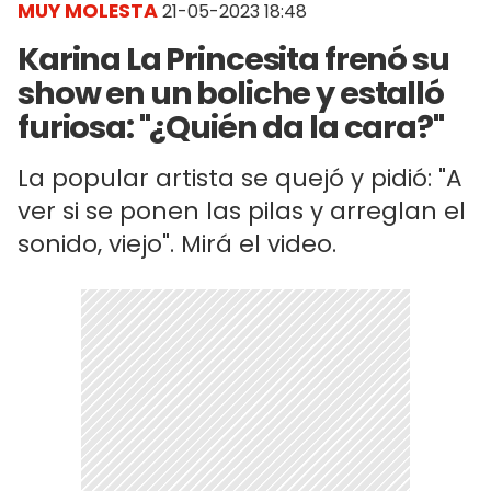
MUY MOLESTA
21-05-2023 18:48
Karina La Princesita frenó su
show en un boliche y estalló
furiosa: "¿Quién da la cara?"
La popular artista se quejó y pidió: "A
ver si se ponen las pilas y arreglan el
sonido, viejo". Mirá el video.