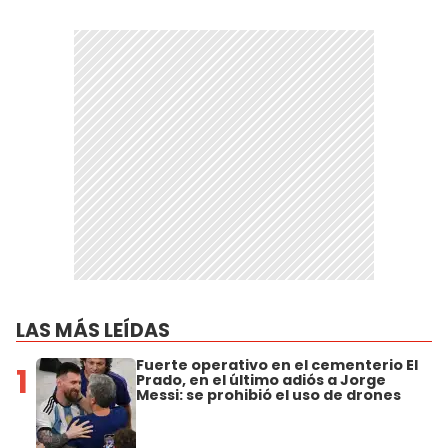
LAS MÁS LEÍDAS
Fuerte operativo en el cementerio El
1
Prado, en el último adiós a Jorge
Messi: se prohibió el uso de drones