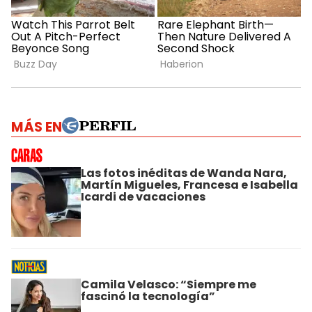
MÁS EN
Las fotos inéditas de Wanda Nara,
Martín Migueles, Francesa e Isabella
Icardi de vacaciones
Camila Velasco: “Siempre me
fascinó la tecnología”