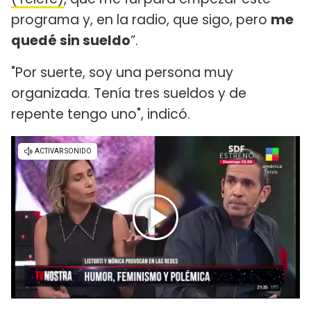
programa y, en la radio, que sigo, pero
me
quedé sin sueldo
”.
"Por suerte, soy una persona muy
organizada. Tenía tres sueldos y de
repente tengo uno", indicó.