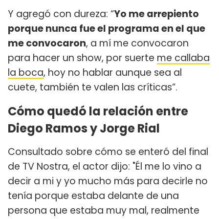
Y agregó con dureza: “
Yo me arrepiento
porque nunca fue el programa en el que
me convocaron
, a mí me convocaron
para hacer un show, por suerte
me callaba
la boca
, hoy no hablar aunque sea al
cuete, también te valen las críticas”.
Cómo quedó la relación entre
Diego Ramos y Jorge Rial
Consultado sobre cómo se enteró del final
de TV Nostra, el actor dijo: "Él me lo vino a
decir a mi y yo mucho más para decirle no
tenía porque estaba delante de una
persona que estaba muy mal, realmente