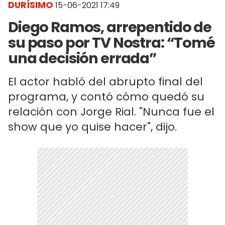
DURÍSIMO
15-06-2021 17:49
Diego Ramos, arrepentido de
su paso por TV Nostra: “Tomé
una decisión errada”
El actor habló del abrupto final del
programa, y contó cómo quedó su
relación con Jorge Rial. "Nunca fue el
show que yo quise hacer", dijo.