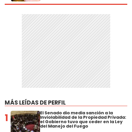
MÁS LEÍDAS DE PERFIL
El Senado dio media sanción a la
1
Inviolabilidad de la Propiedad Privada:
el Gobierno tuvo que ceder en la Ley
del Manejo del Fuego