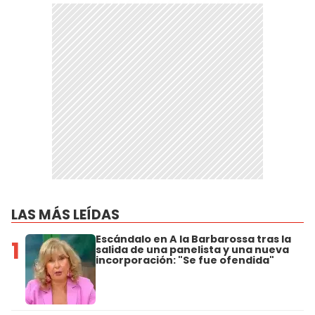
LAS MÁS LEÍDAS
Escándalo en A la Barbarossa tras la
1
salida de una panelista y una nueva
incorporación: "Se fue ofendida"