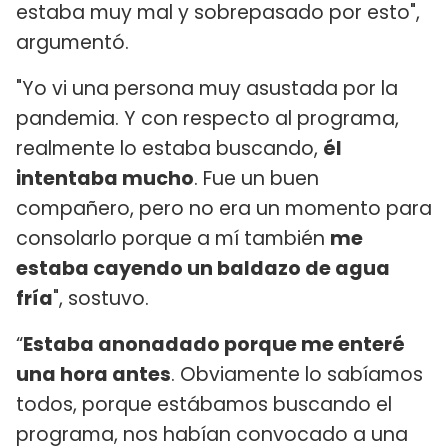
estaba muy mal y sobrepasado por esto",
argumentó.
"Yo vi una persona muy asustada por la
pandemia. Y con respecto al programa,
realmente lo estaba buscando,
él
intentaba mucho
. Fue un buen
compañero, pero no era un momento para
consolarlo porque a mí también
me
estaba cayendo un baldazo de agua
fría
", sostuvo.
“
Estaba anonadado porque me enteré
una hora antes
. Obviamente lo sabíamos
todos, porque estábamos buscando el
programa, nos habían convocado a una