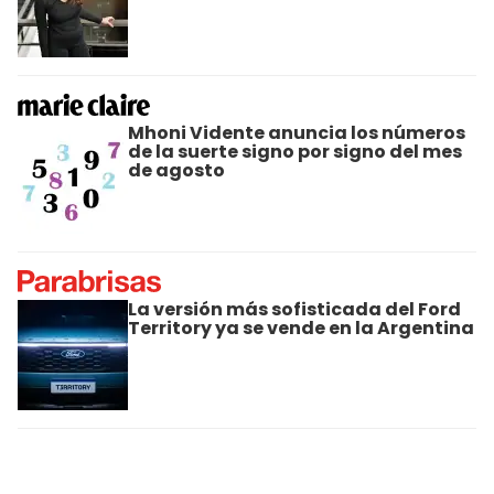
Mhoni Vidente anuncia los números
de la suerte signo por signo del mes
de agosto
La versión más sofisticada del Ford
Territory ya se vende en la Argentina