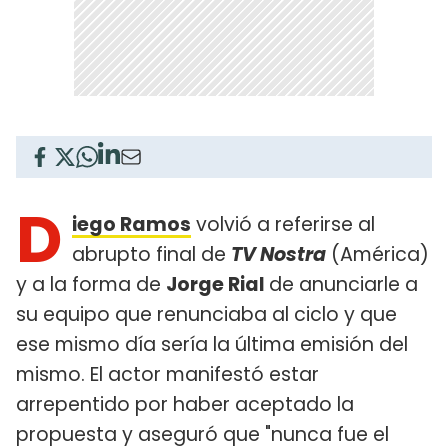
D
iego Ramos
volvió a referirse al
abrupto final de
TV Nostra
(América)
y a la forma de
Jorge Rial
de anunciarle a
su equipo que renunciaba al ciclo y que
ese mismo día sería la última emisión del
mismo. El actor manifestó estar
arrepentido por haber aceptado la
propuesta y aseguró que "nunca fue el