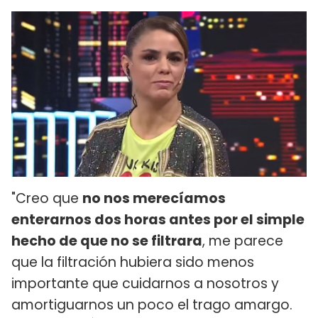
"Creo que
no nos merecíamos
enterarnos dos horas antes por el simple
hecho de que no se filtrara
, me parece
que la filtración hubiera sido menos
importante que cuidarnos a nosotros y
amortiguarnos un poco el trago amargo.