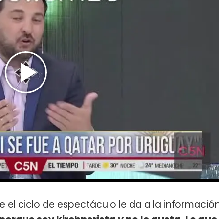
ue el ciclo de espectáculo le da a la informació