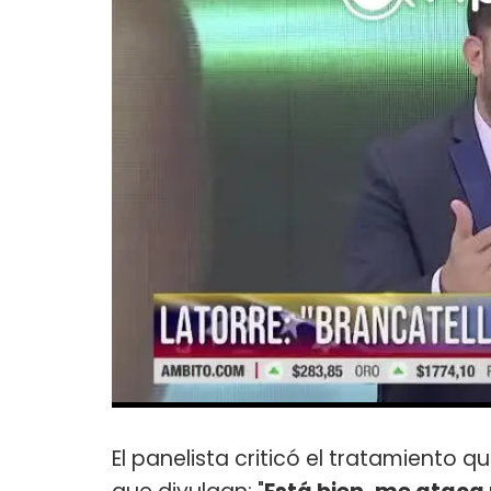
El panelista criticó el tratamiento q