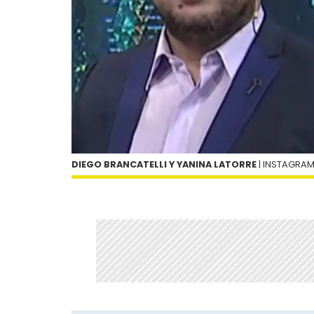
DIEGO BRANCATELLI Y YANINA LATORRE
| INSTAGRA