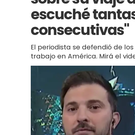
escuché tanta
consecutivas"
El periodista se defendió de los
trabajo en América. Mirá el vid