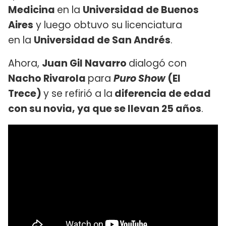
Medicina
en la
Universidad de Buenos
Aires
y luego obtuvo su licenciatura
en la
Universidad de San Andrés
.
Ahora,
Juan Gil Navarro
dialogó con
Nacho Rivarola
para
Puro Show
(El
Trece)
y se refirió a la
diferencia de edad
con su novia, ya que se llevan 25 años
.