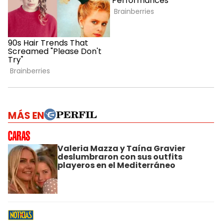
MÁS EN
Valeria Mazza y Taína Gravier
deslumbraron con sus outfits
playeros en el Mediterráneo