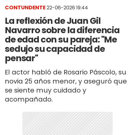
CONTUNDENTE
22-06-2026 19:44
La reflexión de Juan Gil
Navarro sobre la diferencia
de edad con su pareja: "Me
sedujo su capacidad de
pensar"
El actor habló de Rosario Páscolo, su
novia 25 años menor, y aseguró que
se siente muy cuidado y
acompañado.