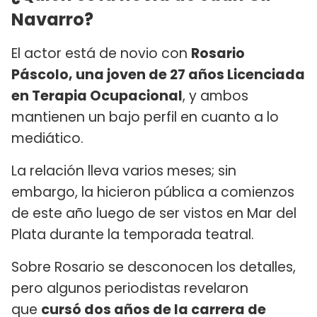
Navarro?
El actor está de novio con
Rosario
Páscolo, una joven de 27 años Licenciada
en Terapia Ocupacional
, y ambos
mantienen un bajo perfil en cuanto a lo
mediático.
La relación lleva varios meses; sin
embargo, la hicieron pública a comienzos
de este año luego de ser vistos en Mar del
Plata durante la temporada teatral.
Sobre Rosario se desconocen los detalles,
pero algunos periodistas revelaron
que
cursó dos años de la carrera de