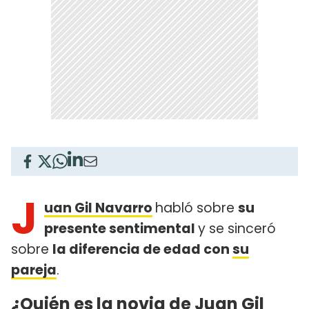
J
uan Gil Navarro
habló sobre
su
presente sentimental
y se sinceró
sobre
la diferencia de edad con
su
pareja
.
¿Quién es la novia de Juan Gil