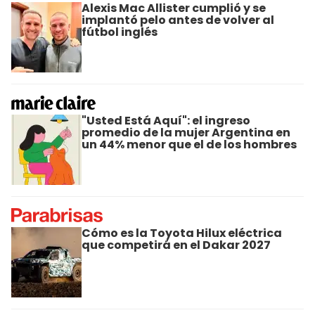
Alexis Mac Allister cumplió y se
implantó pelo antes de volver al
fútbol inglés
"Usted Está Aquí": el ingreso
promedio de la mujer Argentina en
un 44% menor que el de los hombres
Cómo es la Toyota Hilux eléctrica
que competirá en el Dakar 2027