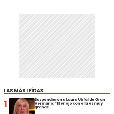
LAS MÁS LEÍDAS
Suspendieron a Laura Ubfal de Gran
1
Hermano: "El enojo con ella es muy
grande"