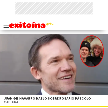
JUAN GIL NAVARRO HABLÓ SOBRE ROSARIO PÁSCOLO
|
CAPTURA