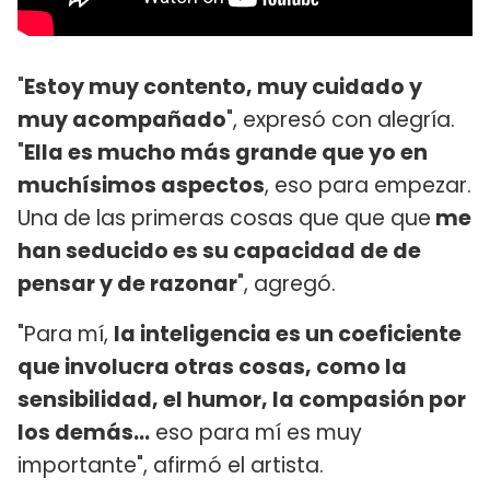
"
Estoy muy contento, muy cuidado y
muy acompañado
", expresó con alegría.
"
Ella es mucho más grande que yo en
muchísimos aspectos
, eso para empezar.
Una de las primeras cosas que que que
me
han seducido es su capacidad de de
pensar y de razonar
", agregó.
"Para mí,
la inteligencia es un coeficiente
que involucra otras cosas, como la
sensibilidad, el humor, la compasión por
los demás...
eso para mí es muy
importante", afirmó el artista.