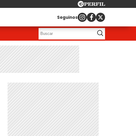
Seguinos