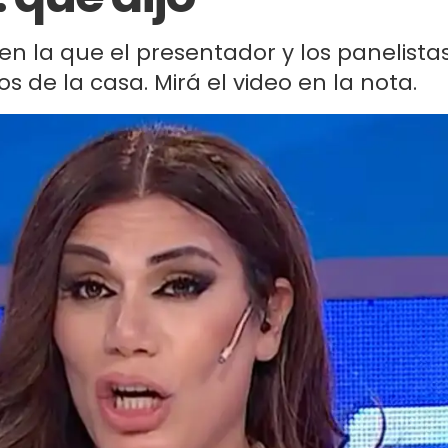
en la que el presentador y los panelista
 de la casa. Mirá el video en la nota.