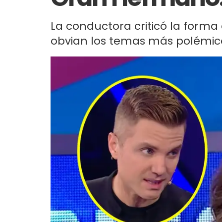
La conductora criticó la forma 
obvian los temas más polémicos