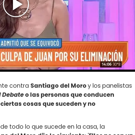
nte contra
Santiago del Moro
y los panelistas
l Debate
o las personas que conducen
ciertas cosas que suceden y no
 de todo lo que sucede en la casa, la