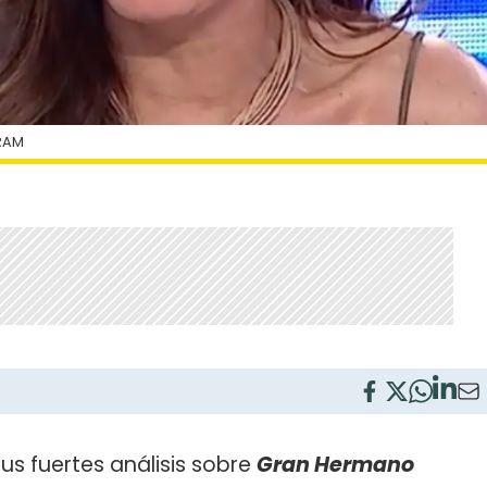
RAM
us fuertes análisis sobre
Gran Hermano