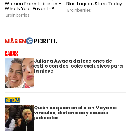
MÁS EN
Juliana Awada da lecciones de
estilo con dos looks exclusivos para
la nieve
Quién es quién en el clan Moyano:
vínculos, distancias y causas
judiciales