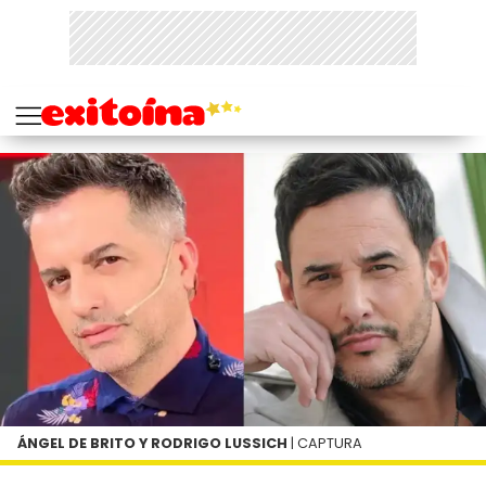
ÁNGEL DE BRITO Y RODRIGO LUSSICH
| CAPTURA