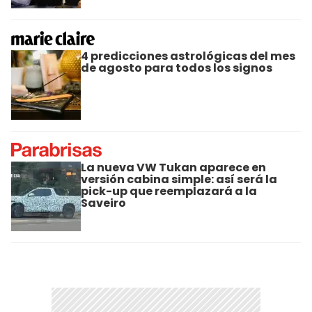
4 predicciones astrológicas del mes
de agosto para todos los signos
La nueva VW Tukan aparece en
versión cabina simple: así será la
pick-up que reemplazará a la
Saveiro