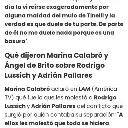
día la vi reírse exageradamente por
alguna maldad del mulo de Tinelli y la
verdad es que duele de tu parte. De parte
de él no me duele nada porque es una
basura
".
Qué dijeron Marina Calabró y
Ángel de Brito sobre Rodrigo
Lussich y Adrián Pallares
Marina Calabró
aclaró en
LAM
(América
TV) qué fue lo que les molestó a
Rodrigo
Lussich
y
Adrián Pallares
del conflicto que
surgió por quién contaba su separación: "
A
ellos les molestó que todo se hiciera