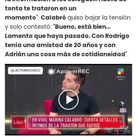
tonta te trataron en un
momento
".
Calabró
quiso bajar la tensión
y solo contestó: "
Bueno, está bien...
Lamento que haya pasado. Con Rodrigo
tenía una amistad de 20 años y con
Adrián una cosa más de cotidianeidad
".