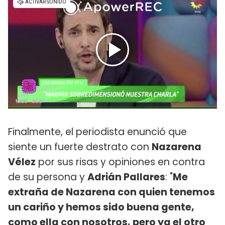
Finalmente, el periodista enunció que
siente un fuerte destrato con
Nazarena
Vélez
por sus risas y opiniones en contra
de su persona y
Adrián Pallares
: "
Me
extraña de Nazarena con quien tenemos
un cariño y hemos sido buena gente,
como ella con nosotros, pero ya el otro