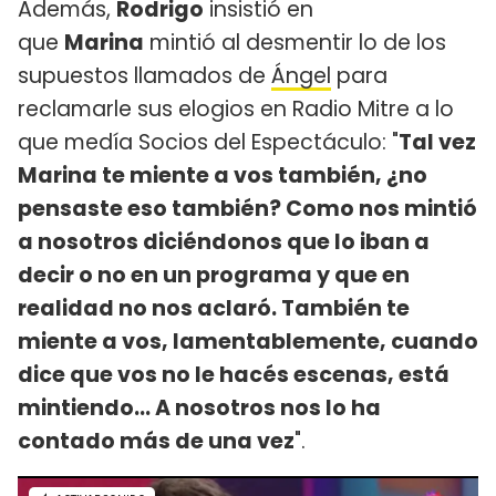
Además,
Rodrigo
insistió en
que
Marina
mintió al desmentir lo de los
supuestos llamados de
Ángel
para
reclamarle sus elogios en Radio Mitre a lo
que medía Socios del Espectáculo: "
Tal vez
Marina te miente a vos también, ¿no
pensaste eso también? Como nos mintió
a nosotros diciéndonos que lo iban a
decir o no en un programa y que en
realidad no nos aclaró. También te
miente a vos, lamentablemente, cuando
dice que vos no le hacés escenas, está
mintiendo... A nosotros nos lo ha
contado más de una vez
".