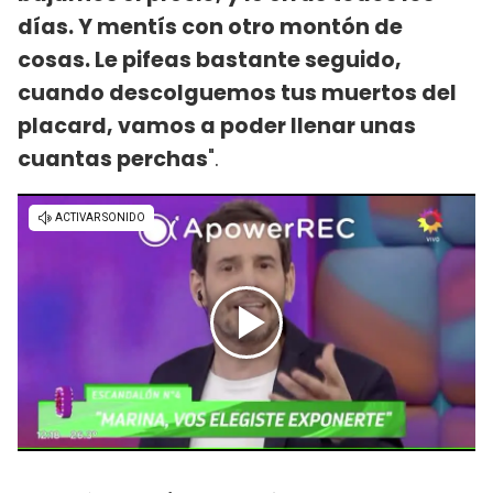
días. Y mentís con otro montón de
cosas. Le pifeas bastante seguido,
cuando descolguemos tus muertos del
placard, vamos a poder llenar unas
cuantas perchas
".