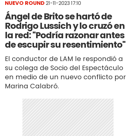
NUEVO ROUND
21-11-2023 17:10
Ángel de Brito se hartó de
Rodrigo Lussich y lo cruzó en
la red: "Podría razonar antes
de escupir su resentimiento"
El conductor de LAM le respondió a
su colega de Socio del Espectáculo
en medio de un nuevo conflicto por
Marina Calabró.