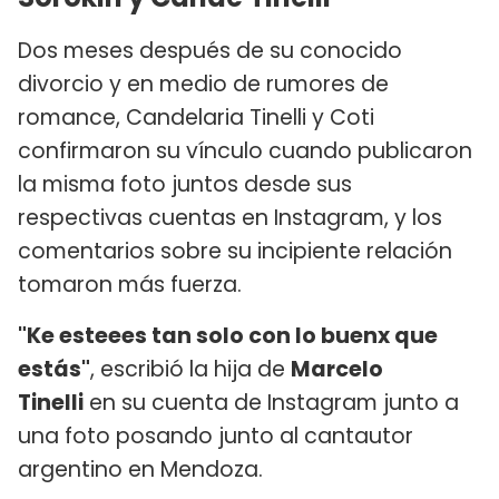
Dos meses después de su conocido
divorcio y en medio de rumores de
romance, Candelaria Tinelli y Coti
confirmaron su vínculo cuando publicaron
la misma foto juntos desde sus
respectivas cuentas en Instagram, y los
comentarios sobre su incipiente relación
tomaron más fuerza.
"Ke esteees tan solo con lo buenx que
estás"
, escribió la hija de
Marcelo
Tinelli
en su cuenta de Instagram junto a
una foto posando junto al cantautor
argentino en Mendoza.