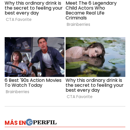
MÁS EN