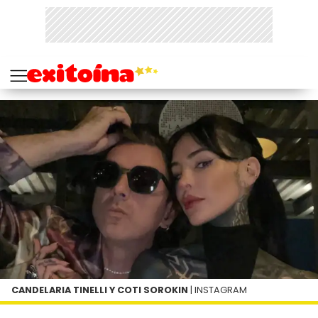
CANDELARIA TINELLI Y COTI SOROKIN
| INSTAGRAM