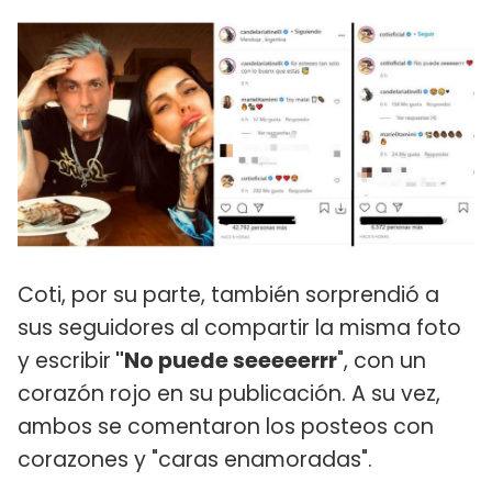
Coti, por su parte, también sorprendió a
sus seguidores al compartir la misma foto
y escribir
"No puede seeeeerrr
", con un
corazón rojo en su publicación. A su vez,
ambos se comentaron los posteos con
corazones y "caras enamoradas".