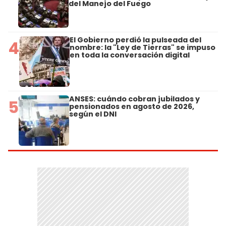
del Manejo del Fuego
El Gobierno perdió la pulseada del
4
nombre: la "Ley de Tierras" se impuso
en toda la conversación digital
ANSES: cuándo cobran jubilados y
5
pensionados en agosto de 2026,
según el DNI