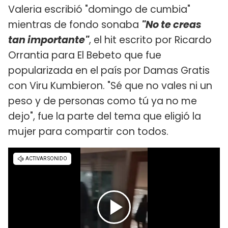
Valeria escribió "domingo de cumbia"
mientras de fondo sonaba
"No te creas
tan importante"
, el hit escrito por Ricardo
Orrantia para El Bebeto que fue
popularizada en el país por Damas Gratis
con Viru Kumbieron. "Sé que no vales ni un
peso y de personas como tú ya no me
dejo", fue la parte del tema que eligió la
mujer para compartir con todos.