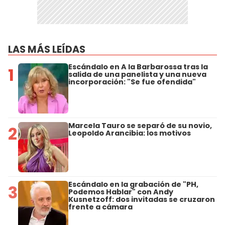
LAS MÁS LEÍDAS
Escándalo en A la Barbarossa tras la
1
salida de una panelista y una nueva
incorporación: "Se fue ofendida"
Marcela Tauro se separó de su novio,
2
Leopoldo Arancibia: los motivos
Escándalo en la grabación de "PH,
3
Podemos Hablar" con Andy
Kusnetzoff: dos invitadas se cruzaron
frente a cámara