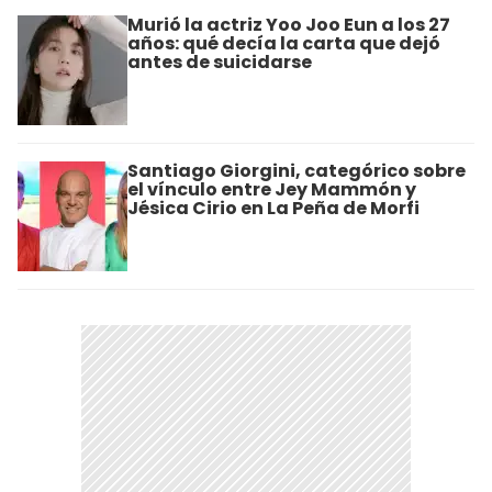
Murió la actriz Yoo Joo Eun a los 27
años: qué decía la carta que dejó
antes de suicidarse
Santiago Giorgini, categórico sobre
el vínculo entre Jey Mammón y
Jésica Cirio en La Peña de Morfi