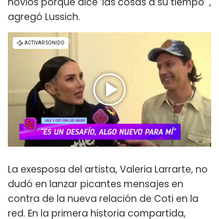
novios porque dice ‘las cosas a su tiempo’",
agregó Lussich.
La exesposa del artista, Valeria Larrarte, no
dudó en lanzar picantes mensajes en
contra de la nueva relación de Coti en la
red. En la primera historia compartida,