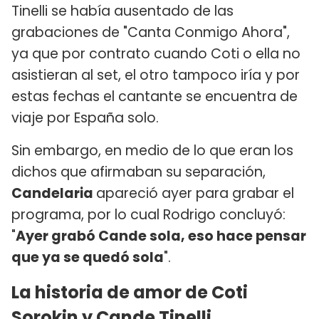
Tinelli se había ausentado de las
grabaciones de "Canta Conmigo Ahora",
ya que por contrato cuando Coti o ella no
asistieran al set, el otro tampoco iría y por
estas fechas el cantante se encuentra de
viaje por España solo.
Sin embargo, en medio de lo que eran los
dichos que afirmaban su separación,
Candelaria
apareció ayer para grabar el
programa, por lo cual Rodrigo concluyó:
"
Ayer grabó Cande sola, eso hace pensar
que ya se quedó sola
".
La historia de amor de Coti
Sorokin y Cande Tinelli