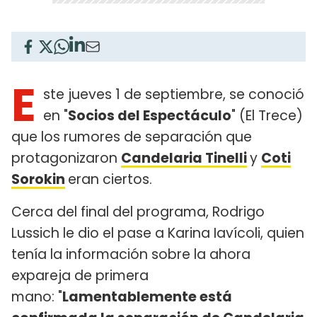
E
ste jueves 1 de septiembre, se conoció
en "
Socios del Espectáculo
" (El Trece)
que los rumores de separación que
protagonizaron
Candelaria Tinelli
y
Coti
Sorokin
eran ciertos.
Cerca del final del programa, Rodrigo
Lussich le dio el pase a Karina Iavícoli, quien
tenía la información sobre la ahora
expareja de primera
mano: "
Lamentablemente está