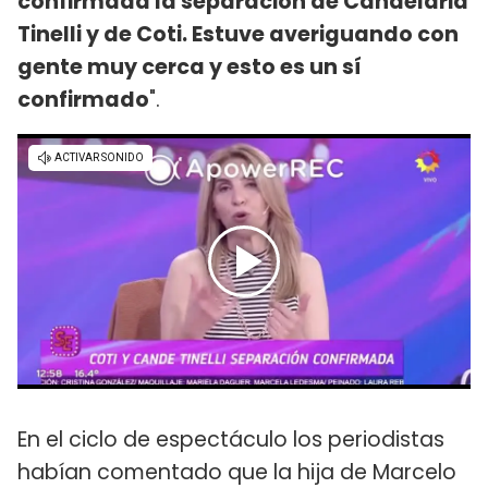
confirmada la separación de Candelaria
Tinelli y de Coti. Estuve averiguando con
gente muy cerca y esto es un sí
confirmado
".
En el ciclo de espectáculo los periodistas
habían comentado que la hija de Marcelo