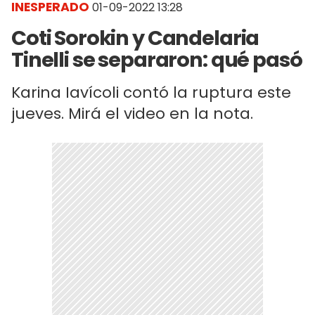
INESPERADO
01-09-2022 13:28
Coti Sorokin y Candelaria
Tinelli se separaron: qué pasó
Karina Iavícoli contó la ruptura este
jueves. Mirá el video en la nota.