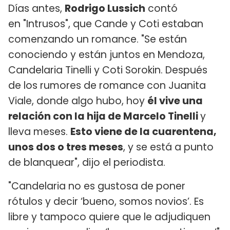
Días antes,
Rodrigo Lussich
contó
en "Intrusos", que Cande y Coti estaban
comenzando un romance. "Se están
conociendo y están juntos en Mendoza,
Candelaria Tinelli y Coti Sorokin. Después
de los rumores de romance con Juanita
Viale, donde algo hubo, hoy
él vive una
relación con la hija de Marcelo Tinelli
y
lleva meses.
Esto viene de la cuarentena,
unos dos o tres meses
, y se está a punto
de blanquear", dijo el periodista.
"Candelaria no es gustosa de poner
rótulos y decir ‘bueno, somos novios’. Es
libre y tampoco quiere que le adjudiquen