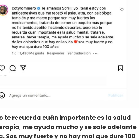
o te recuerda cuán importante es la salud
terapia, me ayuda mucho y se sale adelante
da. Sos muy fuerte y no hay mal que dure 100