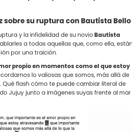
z sobre su ruptura con Bautista Bello
ptura y la infidelidad de su novio
Bautista
hablarles a todas aquellas que, como ella, está
ón por una traición.
amor propio en momentos como el que estoy
ecordarnos lo valiosas que somos, más allá de
. Qué flash cómo te puede cambiar literal de
do Jujuy junto a imágenes suyas frente al mar