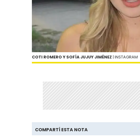
COTI ROMERO Y SOFÍA JUJUY JIMÉNEZ
| INSTAGRAM
COMPARTÍ ESTA NOTA