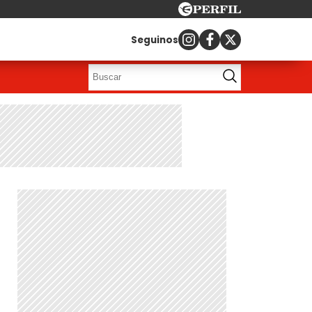
Seguinos