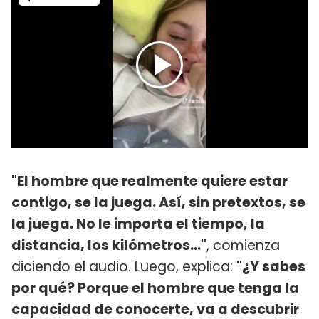
"El hombre que realmente quiere estar
contigo, se la juega. Así, sin pretextos, se
la juega. No le importa el tiempo, la
distancia, los kilómetros..."
, comienza
diciendo el audio. Luego, explica:
"¿Y sabes
por qué? Porque el hombre que tenga la
capacidad de conocerte, va a descubrir