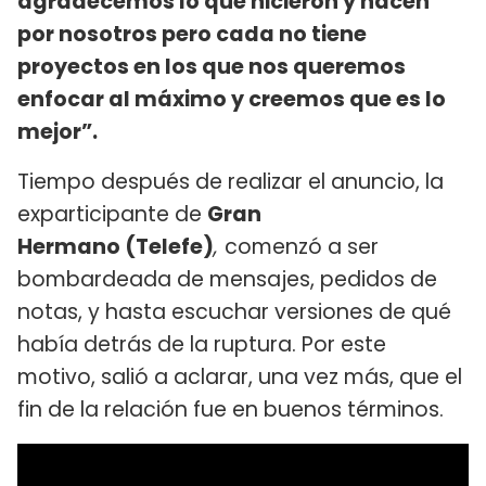
agradecemos lo que hicieron y hacen
por nosotros pero cada no tiene
proyectos en los que nos queremos
enfocar al máximo y creemos que es lo
mejor”.
Tiempo después de realizar el anuncio, la
exparticipante de
Gran
Hermano (Telefe)
,
comenzó a ser
bombardeada de mensajes, pedidos de
notas, y hasta escuchar versiones de qué
había detrás de la ruptura. Por este
motivo, salió a aclarar, una vez más, que el
fin de la relación fue en buenos términos.