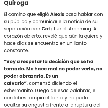
Quiroga
El camino que eligió
Alexis
para hablar con
su público y comunicarle la noticia de su
separación con
Coti
, fue el streaming. A
corazón abierto, reveló que aún la quiere y
hace días se encuentra en un llanto
constante.
“Voy a respetar la decisión que se ha
tomado. Me hace mal no poder verla, no
poder abrazarla. Es un
calvario”,
comenzó diciendo el
exhermanito. Luego de esas palabras, el
cordobés rompió el llanto y no pudo
ocultar su angustia frente a la ruptura del