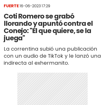
FUERTE
16-06-2023 17:29
Coti Romero se grabó
llorando y apuntó contra el
Conejo: "El que quiere, se la
juega"
La correntina subió una publicación
con un audio de TikTok y le lanzó una
indirecta al exhermanito.