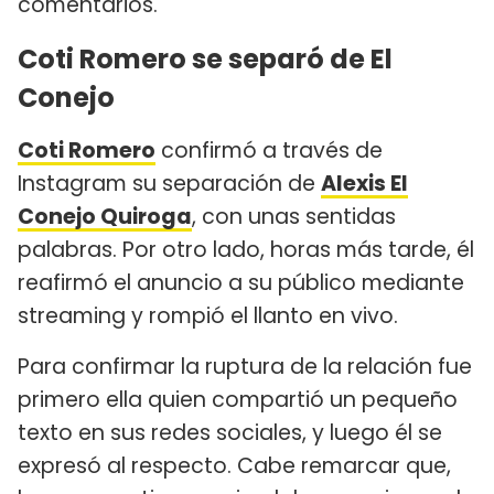
comentarios.
Coti Romero se separó de El
Conejo
Coti Romero
confirmó a través de
Instagram su separación de
Alexis El
Conejo
Quiroga
, con unas sentidas
palabras. Por otro lado, horas más tarde, él
reafirmó el anuncio a su público mediante
streaming y rompió el llanto en vivo.
Para confirmar la ruptura de la relación fue
primero ella quien compartió un pequeño
texto en sus redes sociales, y luego él se
expresó al respecto. Cabe remarcar que,