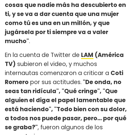
cosas que nadie más ha descubierto en
ti, y se va a dar cuenta que una mujer
como tú es una en un millón, y que
jugársela por ti siempre va a valer
mucho"
.
En la cuenta de Twitter de
LAM
(América
TV)
subieron el video, y muchos
internautas comenzaron a criticar a
Coti
Romero
por sus actitudes.
"De onda, no
seas tan ridícula", "Qué cringe", "Que
alguien el diga el papel lamentable que
está haciendo", "Todo bien con su dolor,
a todos nos puede pasar, pero... por qué
se graba?"
, fueron algunos de los