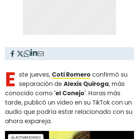
E
ste jueves,
Coti Romero
confirmó su
separación de
Alexis Quiroga
, más
conocido como
'el Conejo'
. Horas más
tarde, publicó un video en su TikTok con un
audio que podría estar relacionado con su
ahora expareja.