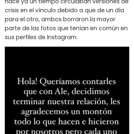
hace ya un tiempo circulaban versiones de
crisis en el vínculo debido a que de un día
para el otro, ambos borraron la mayor
parte de las fotos que tenían en común en
sus perfiles de Instagram.