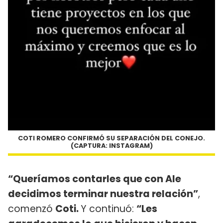
COTI ROMERO CONFIRMÓ SU SEPARACIÓN DEL CONEJO.
(CAPTURA: INSTAGRAM)
“Queríamos contarles que con Ale
decidimos terminar nuestra relación”
,
comenzó
Coti.
Y continuó:
“Les