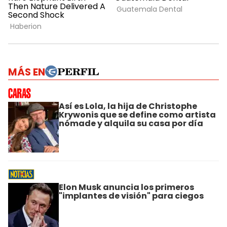
MÁS EN
Así es Lola, la hija de Christophe
Krywonis que se define como artista
nómade y alquila su casa por día
Elon Musk anuncia los primeros
"implantes de visión" para ciegos