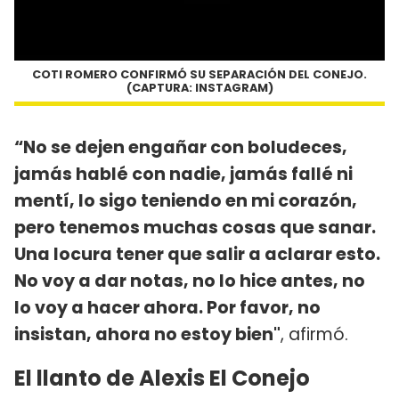
COTI ROMERO CONFIRMÓ SU SEPARACIÓN DEL CONEJO.
(CAPTURA: INSTAGRAM)
“No se dejen engañar con boludeces,
jamás hablé con nadie, jamás fallé ni
mentí, lo sigo teniendo en mi corazón,
pero tenemos muchas cosas que sanar.
Una locura tener que salir a aclarar esto.
No voy a dar notas, no lo hice antes, no
lo voy a hacer ahora. Por favor, no
insistan, ahora no estoy bien"
, afirmó.
El llanto de Alexis El Conejo