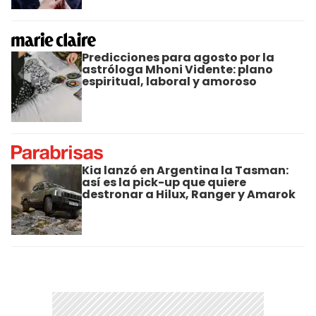
Predicciones para agosto por la
astróloga Mhoni Vidente: plano
espiritual, laboral y amoroso
Kia lanzó en Argentina la Tasman:
así es la pick-up que quiere
destronar a Hilux, Ranger y Amarok