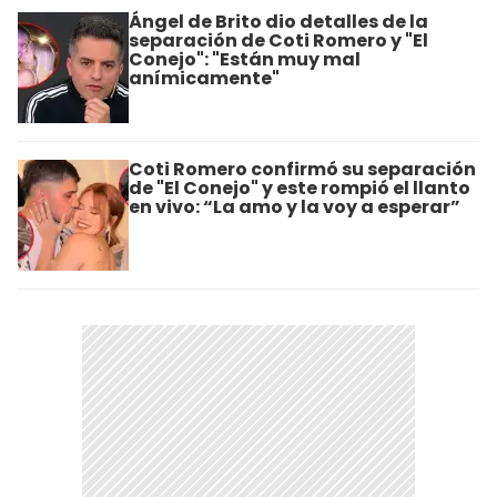
Ángel de Brito dio detalles de la
separación de Coti Romero y "El
Conejo": "Están muy mal
anímicamente"
Coti Romero confirmó su separación
de "El Conejo" y este rompió el llanto
en vivo: “La amo y la voy a esperar”