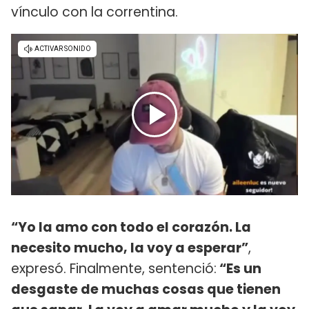
vínculo con la correntina.
“Yo la amo con todo el corazón. La
necesito mucho, la voy a esperar”
,
expresó. Finalmente, sentenció:
“Es un
desgaste de muchas cosas que tienen