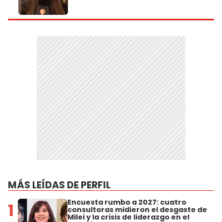
MÁS LEÍDAS DE PERFIL
Encuesta rumbo a 2027: cuatro
1
consultoras midieron el desgaste de
Milei y la crisis de liderazgo en el