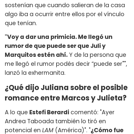
sostenían que cuando salieran de la casa
algo iba a ocurrir entre ellos por el vínculo
que tenían.
"Voy a dar una primicia. Me llegó un
rumor de que puede ser que Juli y
Marquitos estén ahí.
Y de la persona que
me llegó el rumor podés decir “puede ser"",
lanzó la exhermanita.
¿Qué dijo Juliana sobre el posible
romance entre Marcos y Julieta?
A lo que
Estefi Berardi
comentó: "Ayer
Andrea Taboada también lo tiró en
potencial en
LAM
(América)". "
¿Cómo fue