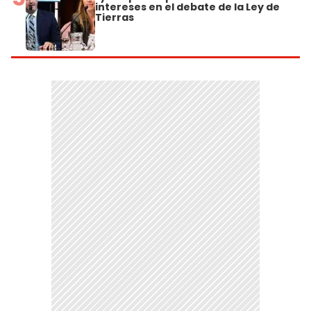
intereses en el debate de la Ley de
Tierras