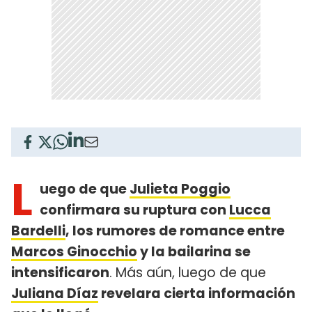
L
uego de que
Julieta Poggio
confirmara su ruptura con
Lucca
Bardelli
, los rumores de romance entre
Marcos Ginocchio
y la bailarina se
intensificaron
. Más aún, luego de que
Juliana Díaz
revelara cierta información