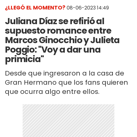
¿LLEGÓ EL MOMENTO?
08-06-2023 14:49
Juliana Díaz se refirió al
supuesto romance entre
Marcos Ginocchio y Julieta
Poggio: "Voy a dar una
primicia"
Desde que ingresaron a la casa de
Gran Hermano que los fans quieren
que ocurra algo entre ellos.