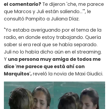
el comentario?
Te dijeron 'che, me parece
que Marcos y Juli están saliendo...'", le
consultó Pampito a Juliana Díaz.
"Yo estaba averiguando por el tema de la
radio, en donde estoy trabajando. Quería
saber si era real que se había separado.
Juli no lo había dicho aún en el streaming.
Y
una persona muy amiga de todos me
dice 'me parece que está ahí con
Marquitos',
reveló la novia de Maxi Giudici.