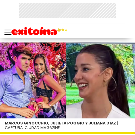
MARCOS GINOCCHIO, JULIETA POGGIO Y JULIANA DÍAZ
|
CAPTURA: CIUDAD MAGAZINE