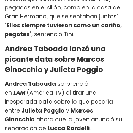
pegados en el sillón, como en la casa de
Gran Hermano, que se sentaban juntos".
"
Ellos siempre tuvieron como un cariño,
pegotes
", sentenció Tini.
Andrea Taboada lanzó una
picante data sobre Marcos
Ginocchio y Julieta Poggio
Andrea Taboada
sorprendió
en
LAM
(América TV) al tirar una
inesperada data sobre lo que pasaría
entre
Julieta Poggio
y
Marcos
Ginocchio
ahora que la joven anunció su
separación de
Lucca Bardelli
.