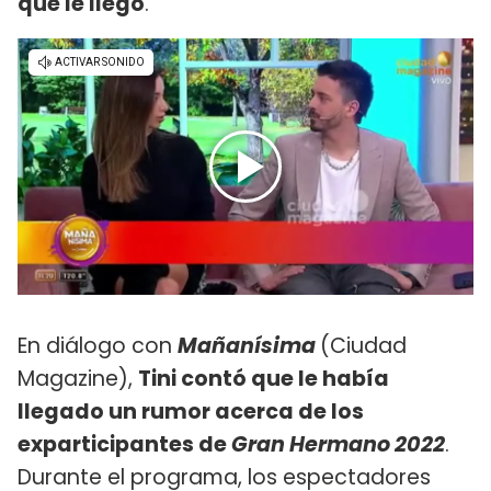
que le llegó
.
En diálogo con
Mañanísima
(Ciudad
Magazine),
Tini contó que le había
llegado un rumor acerca de los
exparticipantes de
Gran Hermano 2022
.
Durante el programa, los espectadores