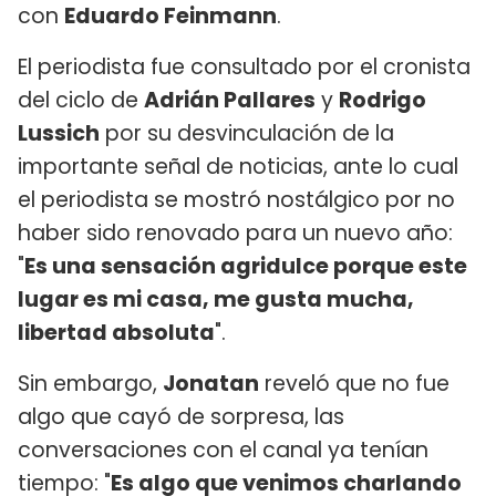
con
Eduardo Feinmann
.
El periodista fue consultado por el cronista
del ciclo de
Adrián Pallares
y
Rodrigo
Lussich
por su desvinculación de la
importante señal de noticias, ante lo cual
el periodista se mostró nostálgico por no
haber sido renovado para un nuevo año:
"
Es una sensación agridulce porque este
lugar es mi casa, me gusta mucha,
libertad absoluta
".
Sin embargo,
Jonatan
reveló que no fue
algo que cayó de sorpresa, las
conversaciones con el canal ya tenían
tiempo: "
Es algo que venimos charlando