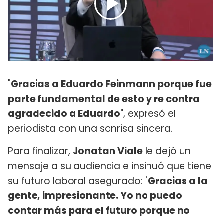
"
Gracias a Eduardo Feinmann porque fue
parte fundamental de esto y re contra
agradecido a Eduardo
", expresó el
periodista con una sonrisa sincera.
Para finalizar,
Jonatan Viale
le dejó un
mensaje a su audiencia e insinuó que tiene
su futuro laboral asegurado: "
Gracias a la
gente, impresionante. Yo no puedo
contar más para el futuro porque no