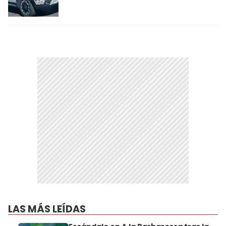
LAS MÁS LEÍDAS