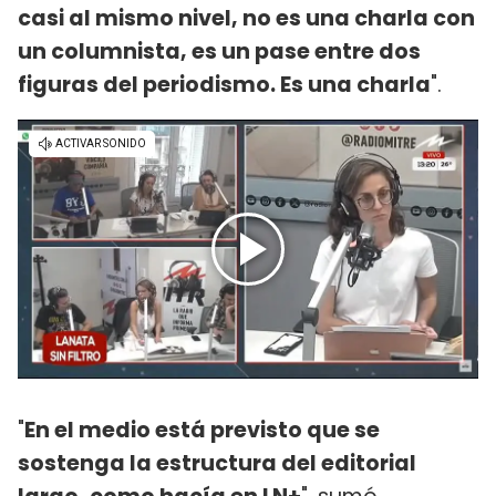
casi al mismo nivel, no es una charla con
un columnista, es un pase entre dos
figuras del periodismo. Es una charla
".
"
En el medio está previsto que se
sostenga la estructura del editorial