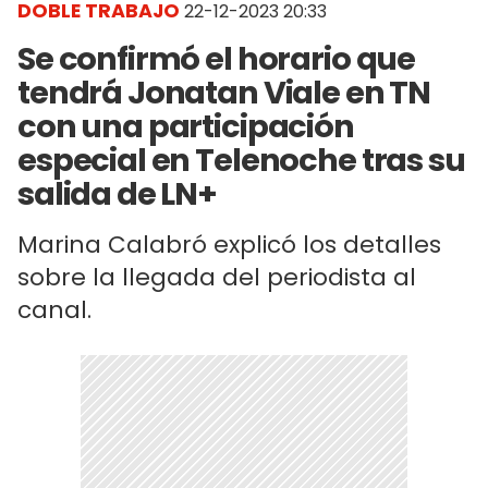
DOBLE TRABAJO
22-12-2023 20:33
Se confirmó el horario que
tendrá Jonatan Viale en TN
con una participación
especial en Telenoche tras su
salida de LN+
Marina Calabró explicó los detalles
sobre la llegada del periodista al
canal.