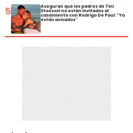
Aseguran que los padres de Tini
5
Stoessel no están invitados al
casamiento con Rodrigo De Paul: "Ya
están avisados"