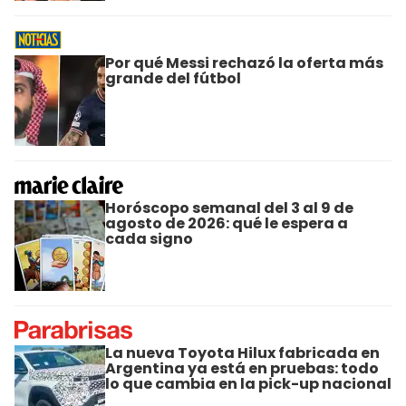
Por qué Messi rechazó la oferta más
grande del fútbol
Horóscopo semanal del 3 al 9 de
agosto de 2026: qué le espera a
cada signo
La nueva Toyota Hilux fabricada en
Argentina ya está en pruebas: todo
lo que cambia en la pick-up nacional