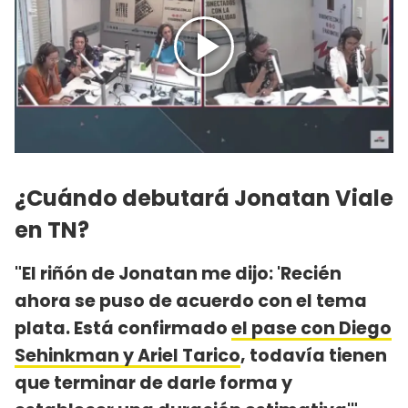
¿Cuándo debutará Jonatan Viale
en TN?
"El riñón de Jonatan me dijo: 'Recién
ahora se puso de acuerdo con el tema
plata. Está confirmado
el pase con Diego
Sehinkman y Ariel Tarico
, todavía tienen
que terminar de darle forma y