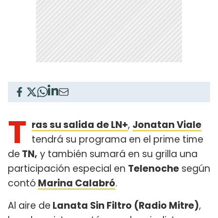
T
ras su salida de LN+
,
Jonatan Viale
tendrá su programa en el prime time
de
TN,
y también sumará en su grilla una
participación especial en
Telenoche
según
contó
Marina Calabró
.
Al aire de
Lanata Sin Filtro (Radio Mitre)
,