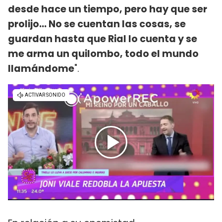
desde hace un tiempo, pero hay que ser
prolijo... No se cuentan las cosas, se
guardan hasta que Rial lo cuenta y se
me arma un quilombo, todo el mundo
llamándome
".