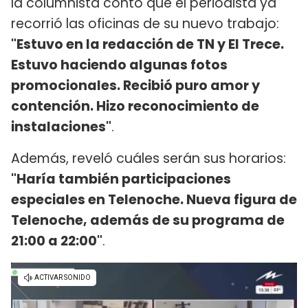
la columnista contó que el periodista ya
recorrió las oficinas de su nuevo trabajo:
"Estuvo en la redacción de TN y El Trece.
Estuvo haciendo algunas fotos
promocionales. Recibió puro amor y
contención. Hizo reconocimiento de
instalaciones"
.
Además, reveló cuáles serán sus horarios:
"Haría también participaciones
especiales en Telenoche. Nueva figura de
Telenoche, además de su programa de
21:00 a 22:00"
.