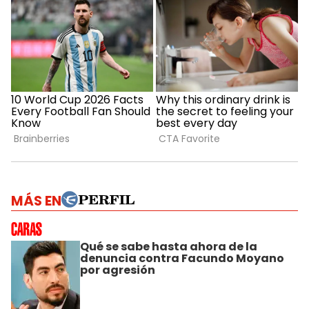
MÁS EN
Qué se sabe hasta ahora de la
denuncia contra Facundo Moyano
por agresión