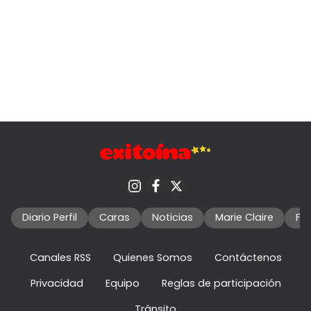
Diario Perfil
Caras
Noticias
Marie Claire
Fo
Canales RSS
Quienes Somos
Contáctenos
Privacidad
Equipo
Reglas de participación
Tránsito