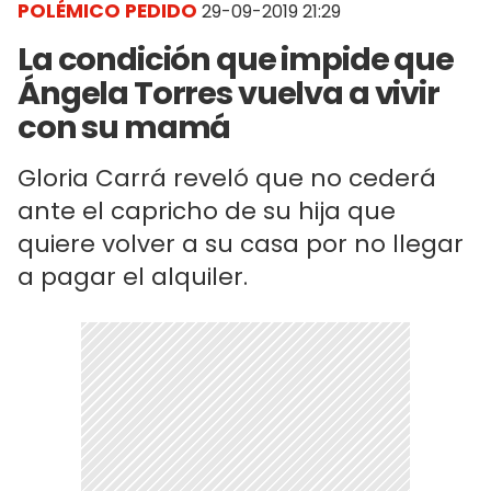
POLÉMICO PEDIDO
29-09-2019 21:29
La condición que impide que
Ángela Torres vuelva a vivir
con su mamá
Gloria Carrá reveló que no cederá
ante el capricho de su hija que
quiere volver a su casa por no llegar
a pagar el alquiler.