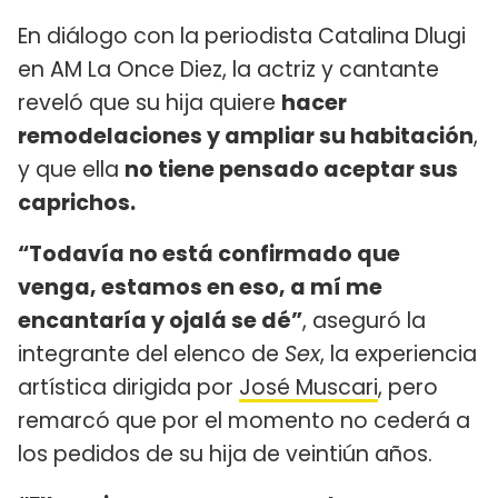
En diálogo con la periodista Catalina Dlugi
en AM La Once Diez, la actriz y cantante
reveló que su hija quiere
hacer
remodelaciones y ampliar su habitación
,
y que ella
no tiene pensado aceptar sus
caprichos.
“Todavía no está confirmado que
venga, estamos en eso, a mí me
encantaría y ojalá se dé”
, aseguró la
integrante del elenco de
Sex
, la experiencia
artística dirigida por
José Muscari
, pero
remarcó que por el momento no cederá a
los pedidos de su hija de veintiún años.