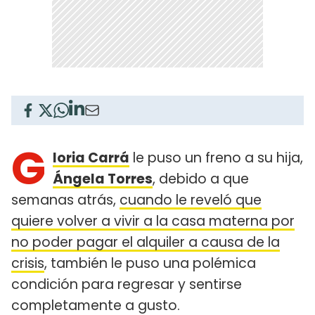
G
loria Carrá
le puso un freno a su hija,
Ángela Torres
, debido a que
semanas atrás,
cuando le reveló que
quiere volver a vivir a la casa materna por
no poder pagar el alquiler a causa de la
crisis
, también le puso una polémica
condición para regresar y sentirse
completamente a gusto.