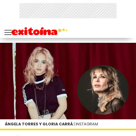
ÁNGELA TORRES Y GLORIA CARRÁ
| INSTAGRAM