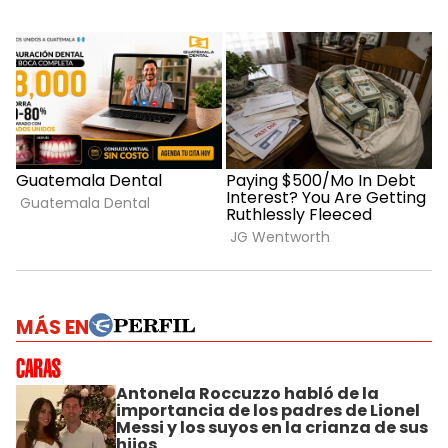
MÁS EN
Antonela Roccuzzo habló de la
importancia de los padres de Lionel
Messi y los suyos en la crianza de sus
hijos