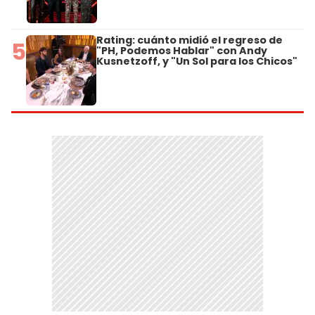
Rating: cuánto midió el regreso de
5
"PH, Podemos Hablar" con Andy
Kusnetzoff, y "Un Sol para los Chicos"