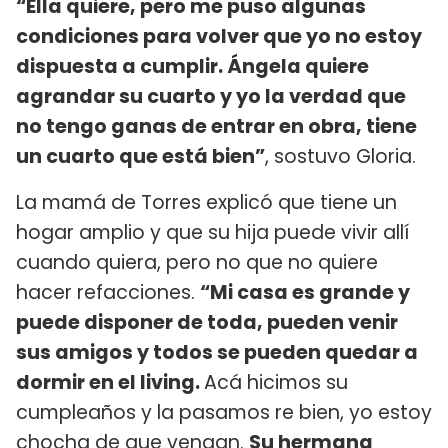
“Ella quiere, pero me puso algunas
condiciones para volver que yo no estoy
dispuesta a cumplir. Ángela quiere
agrandar su cuarto y yo la verdad que
no tengo ganas de entrar en obra, tiene
un cuarto que está bien”
, sostuvo Gloria.
La mamá de Torres explicó que tiene un
hogar amplio y que su hija puede vivir allí
cuando quiera, pero no que no quiere
hacer refacciones.
“Mi casa es grande y
puede disponer de toda, pueden venir
sus amigos y todos se pueden quedar a
dormir en el living.
Acá hicimos su
cumpleaños y la pasamos re bien, yo estoy
chocha de que vengan.
Su hermana