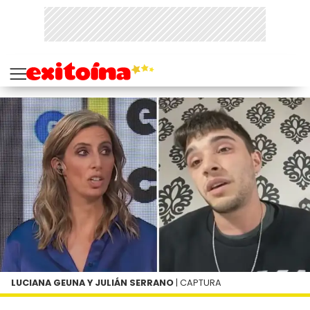
LUCIANA GEUNA Y JULIÁN SERRANO
| CAPTURA