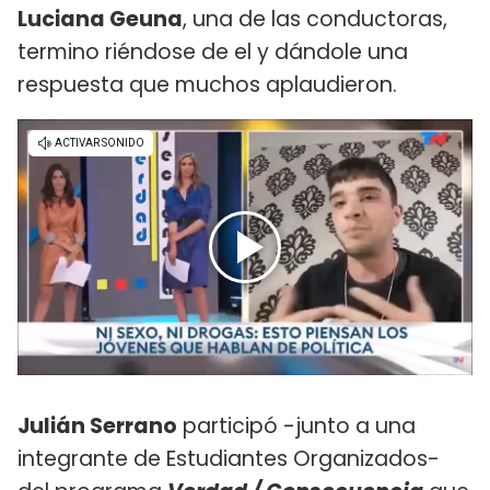
Luciana Geuna
, una de las conductoras,
termino riéndose de el y dándole una
respuesta que muchos aplaudieron.
Julián Serrano
participó -junto a una
integrante de Estudiantes Organizados-