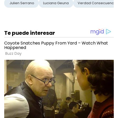
Julien Serrano
Luciana Geuna
Verdad Consecuencia