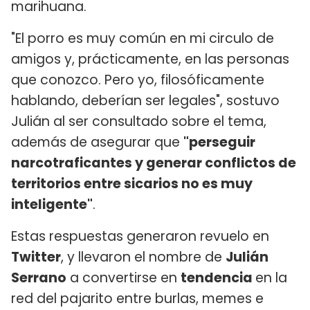
marihuana.
"El porro es muy común en mi circulo de
amigos y, prácticamente, en las personas
que conozco. Pero yo, filosóficamente
hablando, deberían ser legales", sostuvo
Julián al ser consultado sobre el tema,
además de asegurar que
"perseguir
narcotraficantes y generar conflictos de
territorios entre sicarios no es muy
inteligente"
.
Estas respuestas generaron revuelo en
Twitter
, y llevaron el nombre de
Julián
Serrano
a convertirse en
tendencia
en la
red del pajarito entre burlas, memes e