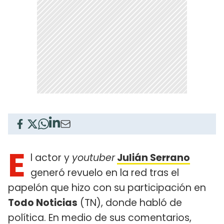
E
l actor y
youtuber
Julián Serrano
generó revuelo en la red tras el
papelón que hizo con su participación en
Todo Noticias
(TN), donde habló de
política. En medio de sus comentarios,