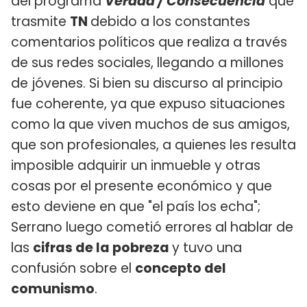
del programa
Verdad / Consecuencia
que
trasmite
TN
debido a los constantes
comentarios políticos que realiza a través
de sus redes sociales, llegando a millones
de jóvenes. Si bien su discurso al principio
fue coherente, ya que expuso situaciones
como la que viven muchos de sus amigos,
que son profesionales, a quienes les resulta
imposible adquirir un inmueble y otras
cosas por el presente económico y que
esto deviene en que "el país los echa";
Serrano luego cometió errores al hablar de
las
cifras de la pobreza
y tuvo una
confusión sobre el
concepto del
comunismo
.