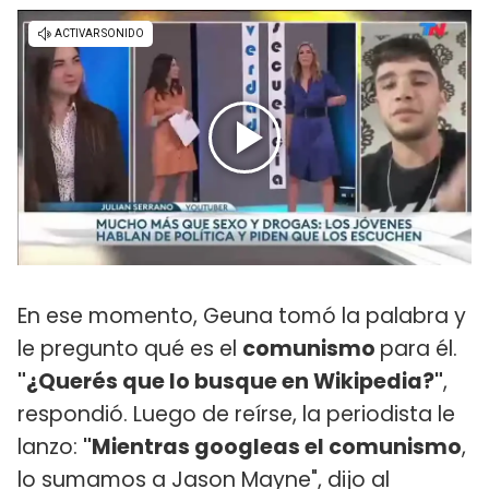
En ese momento, Geuna tomó la palabra y
le pregunto qué es el
comunismo
para él.
"¿Querés que lo busque en Wikipedia?"
,
respondió. Luego de reírse, la periodista le
lanzo:
"Mientras googleas el comunismo
,
lo sumamos a Jason Mayne", dijo al