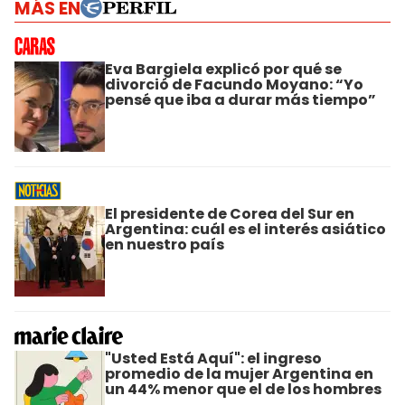
MÁS EN
Eva Bargiela explicó por qué se
divorció de Facundo Moyano: “Yo
pensé que iba a durar más tiempo”
El presidente de Corea del Sur en
Argentina: cuál es el interés asiático
en nuestro país
"Usted Está Aquí": el ingreso
promedio de la mujer Argentina en
un 44% menor que el de los hombres