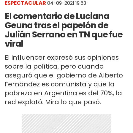
ESPECTACULAR
04-09-2021 19:53
El comentario de Luciana
Geuna tras el papelón de
Julián Serrano en TN que fue
viral
El influencer expresó sus opiniones
sobre la política, pero cuando
aseguró que el gobierno de Alberto
Fernández es comunista y que la
pobreza en Argentina es del 70%, la
red explotó. Mira lo que pasó.