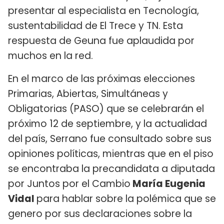
presentar al especialista en Tecnología,
sustentabilidad de El Trece y TN. Esta
respuesta de Geuna fue aplaudida por
muchos en la red.
En el marco de las próximas elecciones
Primarias, Abiertas, Simultáneas y
Obligatorias (PASO) que se celebrarán el
próximo 12 de septiembre, y la actualidad
del país, Serrano fue consultado sobre sus
opiniones políticas, mientras que en el piso
se encontraba la precandidata a diputada
por Juntos por el Cambio
María Eugenia
Vidal
para hablar sobre la polémica que se
genero por sus declaraciones sobre la