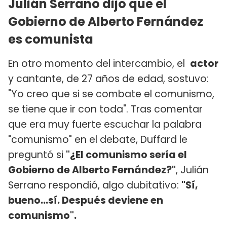
Julián Serrano dijo que el
Gobierno de Alberto Fernández
es comunista
En otro momento del intercambio, el
actor
y cantante, de 27 años de edad, sostuvo:
"Yo creo que si se combate el comunismo,
se tiene que ir con toda". Tras comentar
que era muy fuerte escuchar la palabra
"comunismo" en el debate, Duffard le
preguntó si
"¿El comunismo sería el
Gobierno de Alberto Fernández?"
, Julián
Serrano respondió, algo dubitativo:
"Sí,
bueno...sí. Después deviene en
comunismo".