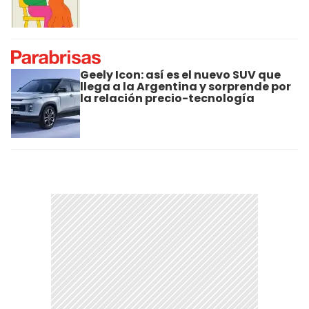
Geely Icon: así es el nuevo SUV que
llega a la Argentina y sorprende por
la relación precio-tecnología