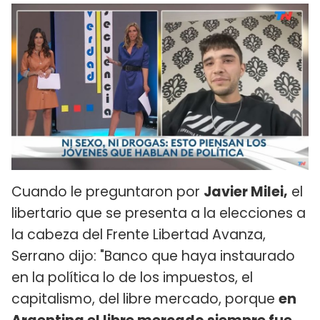
Cuando le preguntaron por
Javier Milei,
el
libertario que se presenta a la elecciones a
la cabeza del Frente Libertad Avanza,
Serrano dijo: "Banco que haya instaurado
en la política lo de los impuestos, el
capitalismo, del libre mercado, porque
en