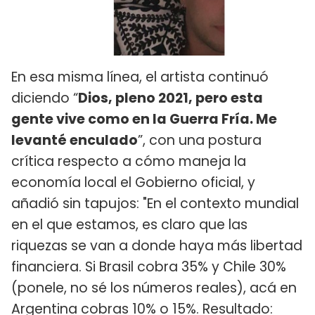
En esa misma línea, el artista continuó
diciendo “
Dios, pleno 2021, pero esta
gente vive como en la Guerra Fría. Me
levanté enculado
”, con una postura
crítica respecto a cómo maneja la
economía local el Gobierno oficial, y
añadió sin tapujos: "En el contexto mundial
en el que estamos, es claro que las
riquezas se van a donde haya más libertad
financiera. Si Brasil cobra 35% y Chile 30%
(ponele, no sé los números reales), acá en
Argentina cobras 10% o 15%. Resultado: