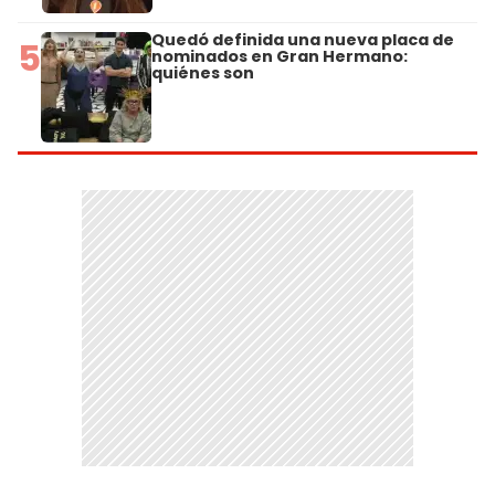
Quedó definida una nueva placa de
5
nominados en Gran Hermano:
quiénes son