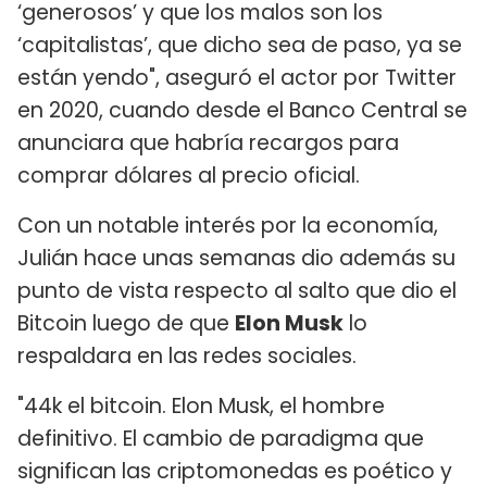
‘generosos’ y que los malos son los
‘capitalistas’, que dicho sea de paso, ya se
están yendo", aseguró el actor por Twitter
en 2020, cuando desde el Banco Central se
anunciara que habría recargos para
comprar dólares al precio oficial.
Con un notable interés por la economía,
Julián hace unas semanas dio además su
punto de vista respecto al salto que dio el
Bitcoin luego de que
Elon Musk
lo
respaldara en las redes sociales.
"44k el bitcoin. Elon Musk, el hombre
definitivo. El cambio de paradigma que
significan las criptomonedas es poético y