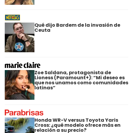
Qué dijo Bardem de la invasión de
Ceuta
Zoe Saldana, protagonista de
Lioness (Paramount+): “Mi deseo es
que nos unamos como comunidades
latinas”
Honda WR-V versus Toyota Yaris
Cross: ¿qué modelo ofrece más en
relación a su precio?