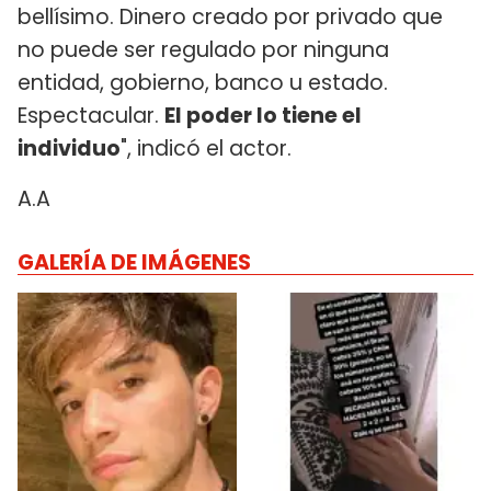
bellísimo. Dinero creado por privado que
no puede ser regulado por ninguna
entidad, gobierno, banco u estado.
Espectacular.
El poder lo tiene el
individuo
", indicó el actor.
A.A
GALERÍA DE IMÁGENES