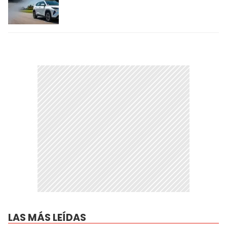
LAS MÁS LEÍDAS