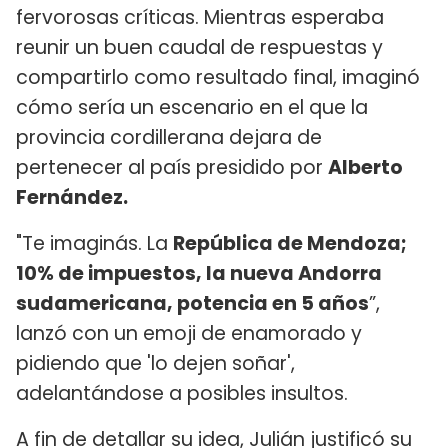
fervorosas críticas. Mientras esperaba
reunir un buen caudal de respuestas y
compartirlo como resultado final, imaginó
cómo sería un escenario en el que la
provincia cordillerana dejara de
pertenecer al país presidido por
Alberto
Fernández.
"Te imaginás. La
República de Mendoza;
10% de impuestos, la nueva Andorra
sudamericana, potencia en 5 años
”,
lanzó con un emoji de enamorado y
pidiendo que 'lo dejen soñar',
adelantándose a posibles insultos.
A fin de detallar su idea, Julián justificó su