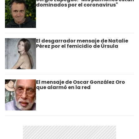
dominados por el coronavirus"
El desgarrador mensaje de Natalie
Pérez por el femicidio de Úrsula
El mensaje de Oscar González Oro
que alarmó en la red