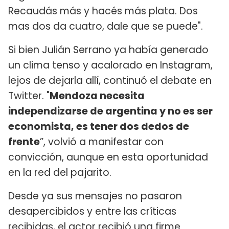
Recaudás más y hacés más plata. Dos
mas dos da cuatro, dale que se puede".
Si bien Julián Serrano ya había generado
un clima tenso y acalorado en Instagram,
lejos de dejarla allí, continuó el debate en
Twitter. "
Mendoza necesita
independizarse de argentina y no es ser
economista, es tener dos dedos de
frente
”, volvió a manifestar con
convicción, aunque en esta oportunidad
en la red del pajarito.
Desde ya sus mensajes no pasaron
desapercibidos y entre las críticas
recibidas, el actor recibió una firme