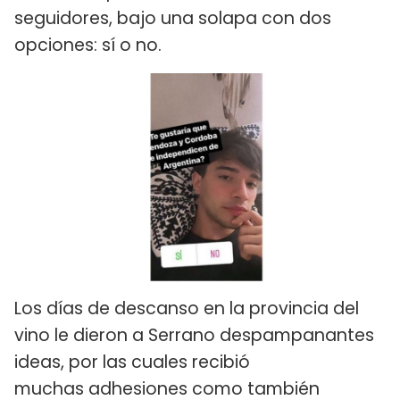
seguidores, bajo una solapa con dos
opciones: sí o no.
Los días de descanso en la provincia del
vino le dieron a Serrano despampanantes
ideas, por las cuales recibió
muchas adhesiones como también