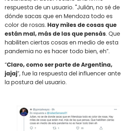
respuesta de un usuario. "Julián, no sé de
dónde sacas que en Mendoza todo es
color de rosas.
Hay miles de cosas que
están mal, más de las que pensás
. Que
habiliten ciertas cosas en medio de esta
pandemia no es hacer todo bien, eh”.
“
Claro, como ser parte de Argentina,
jajaj
”, fue la respuesta del influencer ante
la postura del usuario.