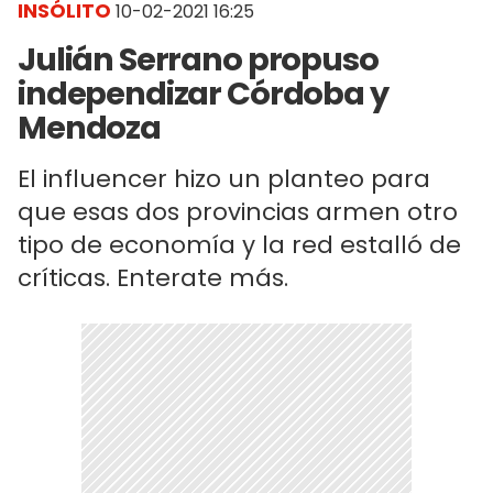
INSÓLITO
10-02-2021 16:25
Julián Serrano propuso
independizar Córdoba y
Mendoza
El influencer hizo un planteo para
que esas dos provincias armen otro
tipo de economía y la red estalló de
críticas. Enterate más.