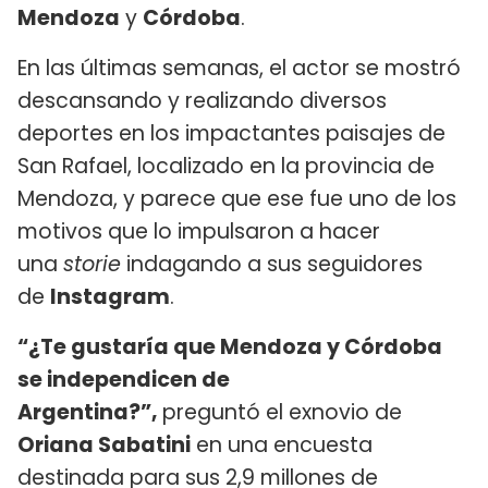
Mendoza
y
Córdoba
.
En las últimas semanas, el actor se mostró
descansando y realizando diversos
deportes en los impactantes paisajes de
San Rafael, localizado en la provincia de
Mendoza, y parece que ese fue uno de los
motivos que lo impulsaron a hacer
una
storie
indagando a sus seguidores
de
Instagram
.
“¿Te gustaría que Mendoza y Córdoba
se independicen de
Argentina?”,
preguntó el exnovio de
Oriana Sabatini
en una encuesta
destinada para sus 2,9 millones de