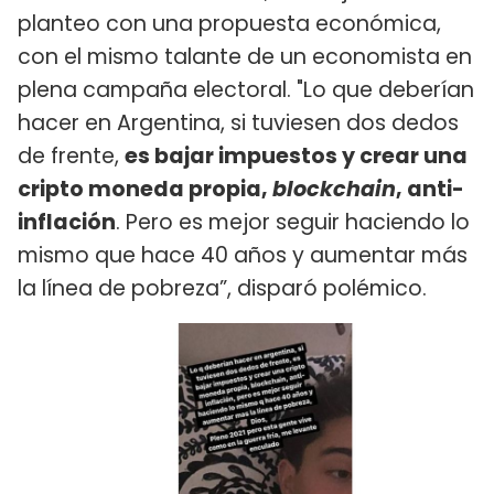
planteo con una propuesta económica,
con el mismo talante de un economista en
plena campaña electoral. "Lo que deberían
hacer en Argentina, si tuviesen dos dedos
de frente,
es bajar impuestos y crear una
cripto moneda propia,
blockchain
, anti-
inflación
. Pero es mejor seguir haciendo lo
mismo que hace 40 años y aumentar más
la línea de pobreza”, disparó polémico.