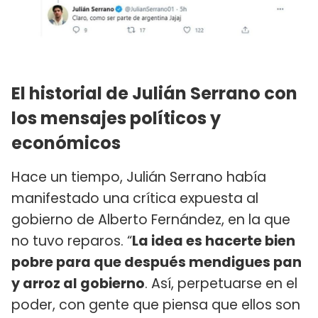
El historial de Julián Serrano con
los mensajes políticos y
económicos
Hace un tiempo, Julián Serrano había
manifestado una crítica expuesta al
gobierno de Alberto Fernández, en la que
no tuvo reparos. “
La idea es hacerte bien
pobre para que después mendigues pan
y arroz al gobierno
. Así, perpetuarse en el
poder, con gente que piensa que ellos son