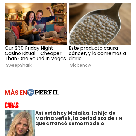
MÁS EN
Así está hoy Malaika, la hija de
Marina Señuk, la periodista de TN
que arrancó como modelo