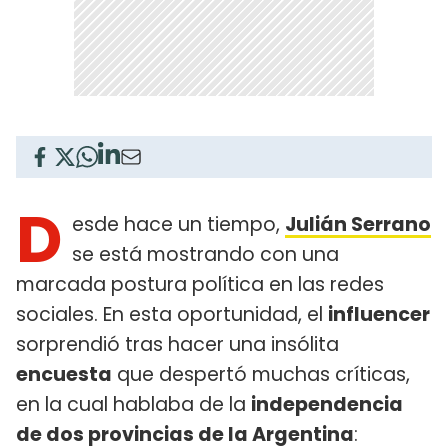
D
esde hace un tiempo,
Julián Serrano
se está mostrando con una
marcada postura política en las redes
sociales. En esta oportunidad, el
influencer
sorprendió tras hacer una insólita
encuesta
que despertó muchas críticas,
en la cual hablaba de la
independencia
de dos provincias de la Argentina
: