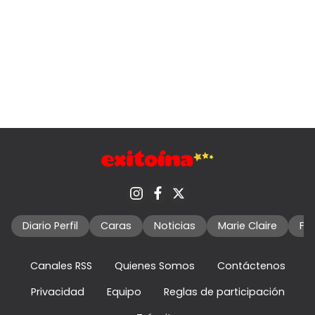
Diario Perfil
Caras
Noticias
Marie Claire
Fo
Canales RSS
Quienes Somos
Contáctenos
Privacidad
Equipo
Reglas de participación