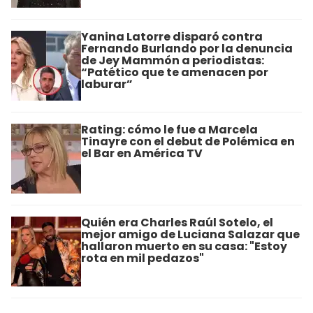
Yanina Latorre disparó contra
Fernando Burlando por la denuncia
de Jey Mammón a periodistas:
“Patético que te amenacen por
laburar”
Rating: cómo le fue a Marcela
Tinayre con el debut de Polémica en
el Bar en América TV
Quién era Charles Raúl Sotelo, el
mejor amigo de Luciana Salazar que
hallaron muerto en su casa: "Estoy
rota en mil pedazos"