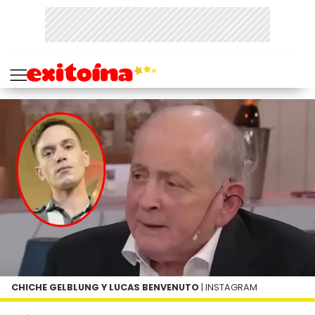
CHICHE GELBLUNG Y LUCAS BENVENUTO
| INSTAGRAM