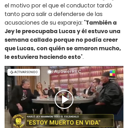
el motivo por el que el conductor tardó
tanto para salir a defenderse de las
acusaciones de su expareja: "
También a
Jey le preocupaba Lucas y él estuvo una
semana callado porque no podía creer
que Lucas, con quién se amaron mucho,
le estuviera haciendo esto
".