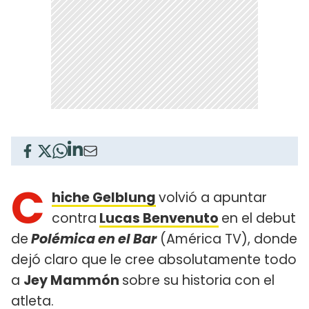
C
hiche Gelblung
volvió a apuntar
contra
Lucas Benvenuto
en el debut
de
Polémica en el Bar
(América TV), donde
dejó claro que le cree absolutamente todo
a
Jey Mammón
sobre su historia con el
atleta.