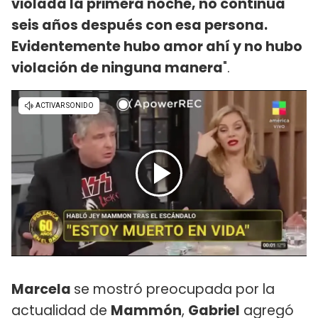
violada la primera noche, no continúa
seis años después con esa persona.
Evidentemente hubo amor ahí y no hubo
violación de ninguna manera
".
Marcela
se mostró preocupada por la
actualidad de
Mammón
,
Gabriel
agregó