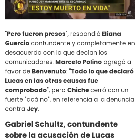
"
Pero fueron presos
", respondió
Eliana
Guercio
contundente y completamente en
desacuerdo con lo que decían los
comunicadores.
Marcelo Polino
agregó a
favor de
Benvenuto
: "
Todo lo que declaró
Lucas en las otras causas fue
comprobado
", pero
Chiche
cerró con un
fuerte "acá no", en referencia a la denuncia
contra
Jey
.
Gabriel Schultz, contundente
sobre la acusación de Lucas