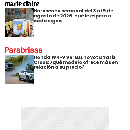
Horóscopo semanal del 3 al 9 de
agosto de 2026: qué le espera a
cada signo
Honda WR-V versus Toyota Yaris
Cross: ¿qué modelo ofrece más en
relación a su precio?