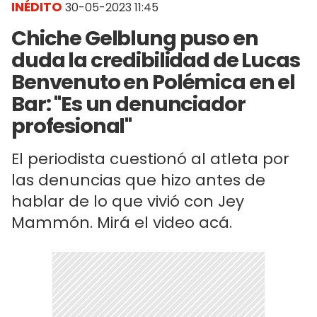
INÉDITO
30-05-2023 11:45
Chiche Gelblung puso en
duda la credibilidad de Lucas
Benvenuto en Polémica en el
Bar: "Es un denunciador
profesional"
El periodista cuestionó al atleta por
las denuncias que hizo antes de
hablar de lo que vivió con Jey
Mammón. Mirá el video acá.