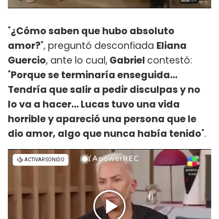
"
¿Cómo saben que hubo absoluto
amor?
", preguntó desconfiada
Eliana
Guercio
, ante lo cual,
Gabriel
contestó:
"
Porque se terminaría enseguida...
Tendría que salir a pedir disculpas y no
lo va a hacer... Lucas tuvo una vida
horrible y apareció una persona que le
dio amor, algo que nunca había tenido
".