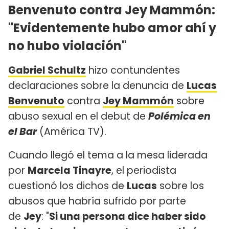
Benvenuto contra Jey Mammón:
"Evidentemente hubo amor ahí y
no hubo violación"
Gabriel Schultz
hizo contundentes
declaraciones sobre la denuncia de
Lucas
Benvenuto
contra
Jey Mammón
sobre
abuso sexual en el debut de
Polémica en
el Bar
(América TV).
Cuando llegó el tema a la mesa liderada
por
Marcela Tinayre
, el periodista
cuestionó los dichos de
Lucas
sobre los
abusos que habría sufrido por parte
de
Jey
: "
Si una persona dice haber sido