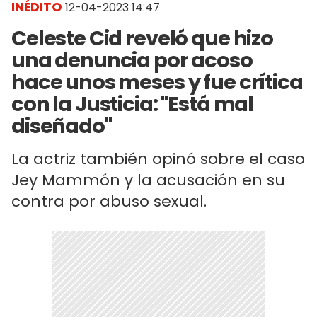
INÉDITO
12-04-2023 14:47
Celeste Cid reveló que hizo
una denuncia por acoso
hace unos meses y fue crítica
con la Justicia: "Está mal
diseñado"
La actriz también opinó sobre el caso
Jey Mammón y la acusación en su
contra por abuso sexual.