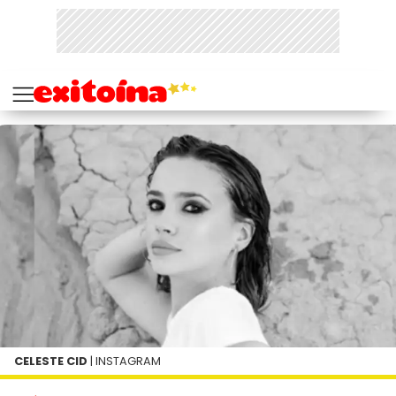
CELESTE CID
| INSTAGRAM