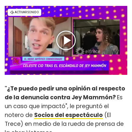
"¿Te puedo pedir una opinión al respecto
de la denuncia contra Jey Mammón?
Es
un caso que impactó", le preguntó el
notero de
Socios del espectáculo
(El
Trece) en medio de la rueda de prensa de