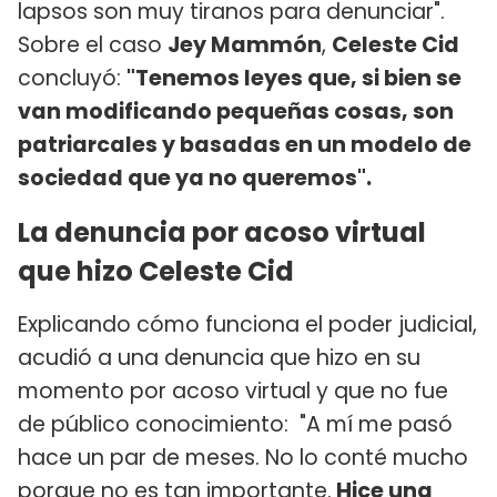
lapsos son muy tiranos para denunciar".
Sobre el caso
Jey Mammón
,
Celeste Cid
concluyó:
"Tenemos leyes que, si bien se
van modificando pequeñas cosas, son
patriarcales y basadas en un modelo de
sociedad que ya no queremos".
La denuncia por acoso virtual
que hizo Celeste Cid
Explicando cómo funciona el poder judicial,
acudió a una denuncia que hizo en su
momento por acoso virtual y que no fue
de público conocimiento: "A mí me pasó
hace un par de meses. No lo conté mucho
porque no es tan importante.
Hice una