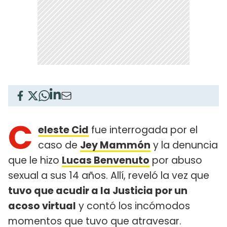
C
eleste Cid
fue interrogada por el
caso de
Jey Mammón
y la denuncia
que le hizo
Lucas Benvenuto
por abuso
sexual a sus 14 años. Allí, reveló la vez que
tuvo que acudir a la Justicia por un
acoso virtual
y contó los incómodos
momentos que tuvo que atravesar.