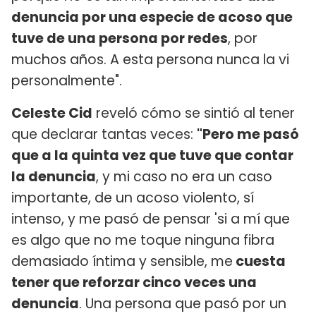
denuncia por una especie de acoso que
tuve de una persona por redes
, por
muchos años. A esta persona nunca la vi
personalmente".
Celeste Cid
reveló cómo se sintió al tener
que declarar tantas veces:
"Pero me pasó
que a la quinta vez que tuve que contar
la denuncia
, y mi caso no era un caso
importante, de un acoso violento, sí
intenso, y me pasó de pensar 'si a mí que
es algo que no me toque ninguna fibra
demasiado íntima y sensible, me
cuesta
tener que reforzar cinco veces una
denuncia
. Una persona que pasó por un