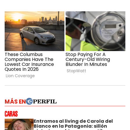
MÁS EN
Entramos al living de Carola del
Bianco en la Patagonia: sillón