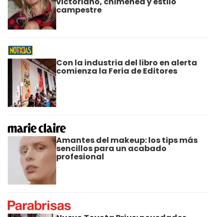
victoriano, chimenea y estilo
campestre
Con la industria del libro en alerta
comienza la Feria de Editores
Amantes del makeup: los tips más
sencillos para un acabado
profesional