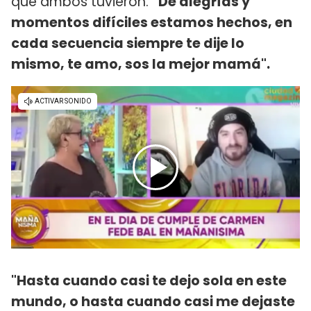
que ambos tuvieron.
“De alegrías y
momentos difíciles estamos hechos, en
cada secuencia siempre te dije lo
mismo, te amo, sos la mejor mamá".
"Hasta cuando casi te dejo sola en este
mundo, o hasta cuando casi me dejaste