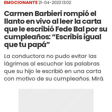
EMOCIONANTE
21-04-2023 13:02
Carmen Barbieri rompió el
llanto en vivo al leer la carta
que le escribió Fede Bal por su
cumpleaños: “Escribís igual
que tu papá”
La conductora no pudo evitar las
lágrimas al escuchar las palabras
que su hijo le escribió en una carta
con motivo de su cumpleaños. Mirá.