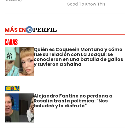
MÁS EN
Quién es Coqueein Montana y cómo
fue su relación con La Joaqui: se
conocieron en una batalla de gallos
y tuvieron a Shaina
Alejandro Fantino no perdona a
Rosalía tras la polémica: "Nos
boludeó y lo disfrutó"