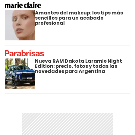
Amantes del makeup: los tips más
sencillos para un acabado
profesional
Nueva RAM Dakota Laramie Night
Edition: precio, fotos y todas las
novedades para Argentina