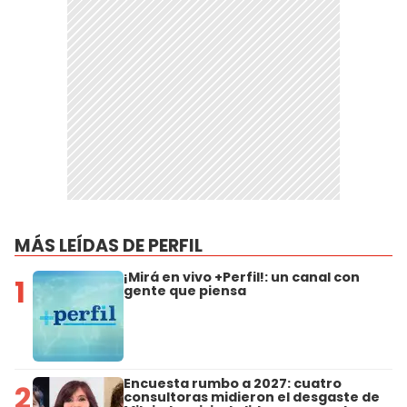
MÁS LEÍDAS DE PERFIL
¡Mirá en vivo +Perfil!: un canal con
1
gente que piensa
Encuesta rumbo a 2027: cuatro
2
consultoras midieron el desgaste de