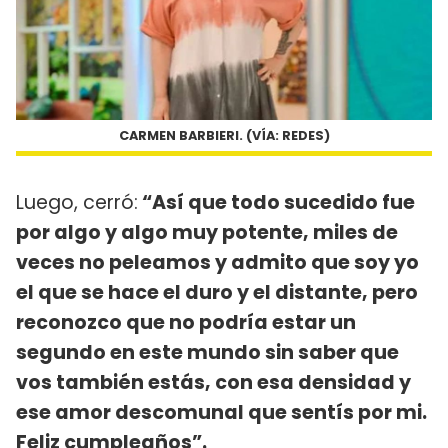
CARMEN BARBIERI. (VÍA: REDES)
Luego, cerró:
“Así que todo sucedido fue
por algo y algo muy potente, miles de
veces no peleamos y admito que soy yo
el que se hace el duro y el distante, pero
reconozco que no podría estar un
segundo en este mundo sin saber que
vos también estás, con esa densidad y
ese amor descomunal que sentís por mi.
Feliz cumpleaños”.