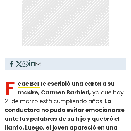
F
ede Bal
le escribió una carta a su
madre,
Carmen Barbieri,
ya que hoy
21 de marzo está cumpliendo años.
La
conductora no pudo evitar emocionarse
ante las palabras de su hijo y quebró el
llanto. Luego, el joven apareció en una