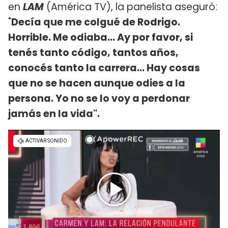
en
LAM
(América TV), la panelista aseguró:
"
Decía que me colgué de Rodrigo.
Horrible. Me odiaba... Ay por favor, si
tenés tanto código, tantos años,
conocés tanto la carrera... Hay cosas
que no se hacen aunque odies a la
persona. Yo no se lo voy a perdonar
jamás en la vida".