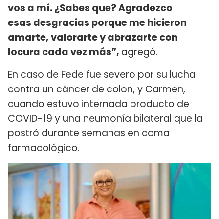
vos a mí. ¿Sabes que? Agradezco
esas desgracias porque me hicieron
amarte, valorarte y abrazarte con
locura cada vez más”,
agregó.
En caso de Fede fue severo por su lucha
contra un cáncer de colon, y Carmen,
cuando estuvo internada producto de
COVID-19 y una neumonía bilateral que la
postró durante semanas en coma
farmacológico.