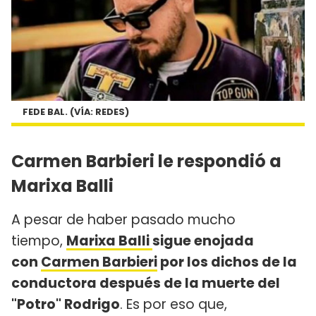
FEDE BAL. (VÍA: REDES)
Carmen Barbieri le respondió a
Marixa Balli
A pesar de haber pasado mucho
tiempo,
Marixa Balli
sigue enojada
con
Carmen Barbieri
por los dichos de la
conductora después de la muerte del
"Potro" Rodrigo
. Es por eso que,