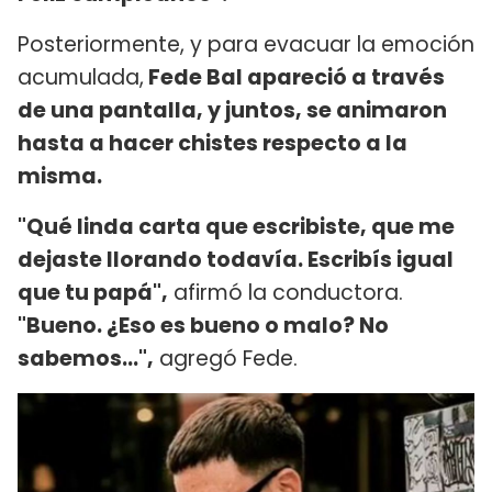
Posteriormente, y para evacuar la emoción
acumulada,
Fede Bal apareció a través
de una pantalla, y juntos, se animaron
hasta a hacer chistes respecto a la
misma.
"Qué linda carta que escribiste, que me
dejaste llorando todavía. Escribís igual
que tu papá",
afirmó la conductora.
"Bueno. ¿Eso es bueno o malo? No
sabemos…",
agregó Fede.