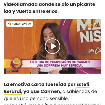
videollamada donde se dio un picante
ida y vuelta entre ellos.
La emotiva carta fue leída por
Estefi
Berardi,
ya que Carmen,
a sabiendas de
que es una persona sensible,