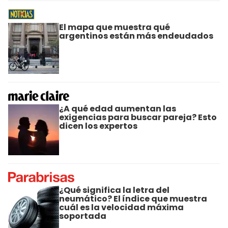
El mapa que muestra qué
argentinos están más endeudados
¿A qué edad aumentan las
exigencias para buscar pareja? Esto
dicen los expertos
¿Qué significa la letra del
neumático? El índice que muestra
cuál es la velocidad máxima
soportada