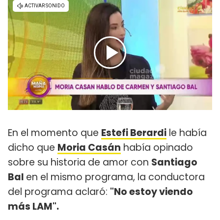
En el momento que
Estefi Berardi
le había
dicho que
Moria Casán
había opinado
sobre su historia de amor con
Santiago
Bal
en el mismo programa, la conductora
del programa aclaró:
"No estoy viendo
más LAM".