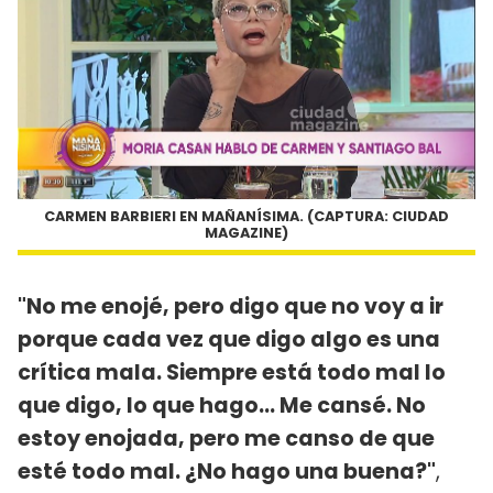
CARMEN BARBIERI EN MAÑANÍSIMA. (CAPTURA: CIUDAD
MAGAZINE)
"No me enojé, pero digo que no voy a ir
porque cada vez que digo algo es una
crítica mala. Siempre está todo mal lo
que digo, lo que hago... Me cansé. No
estoy enojada, pero me canso de que
esté todo mal. ¿No hago una buena?"
,