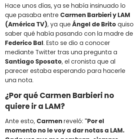
Hace unos días, ya se había insinuado lo
que pasaba entre
Carmen Barbieri y LAM
(América TV)
, ya que
Ángel de Brito
quiso
saber qué había pasando con la madre de
Federico Bal
. Esto se dio a conocer
mediante Twitter tras una pregunta a
Santiago Sposato
, el cronista que al
parecer estaba esperando para hacerle
una nota.
¿Por qué Carmen Barbieri no
quiere ir a LAM?
Ante esto,
Carmen
reveló:
"Por el
momento no le voy a dar notas a LAM.