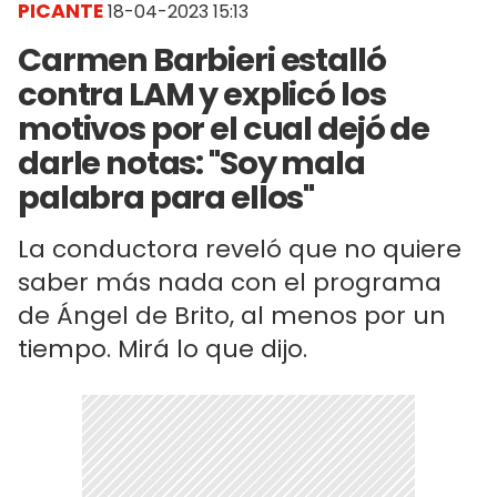
PICANTE
18-04-2023 15:13
Carmen Barbieri estalló
contra LAM y explicó los
motivos por el cual dejó de
darle notas: "Soy mala
palabra para ellos"
La conductora reveló que no quiere
saber más nada con el programa
de Ángel de Brito, al menos por un
tiempo. Mirá lo que dijo.