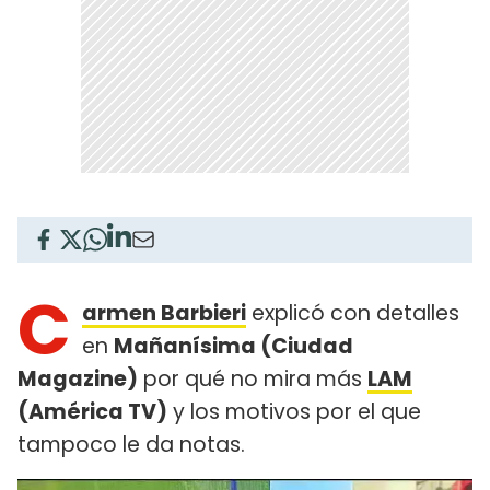
C
armen Barbieri
explicó con detalles
en
Mañanísima (Ciudad
Magazine)
por qué no mira más
LAM
(América TV)
y los motivos por el que
tampoco le da notas.