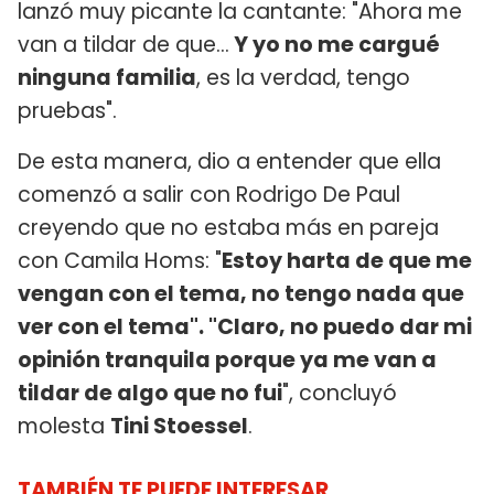
lanzó muy picante la cantante: "Ahora me
van a tildar de que...
Y yo no me cargué
ninguna familia
, es la verdad, tengo
pruebas".
De esta manera, dio a entender que ella
comenzó a salir con Rodrigo De Paul
creyendo que no estaba más en pareja
con Camila Homs: "
Estoy harta de que me
vengan con el tema, no tengo nada que
ver con el tema". "Claro, no puedo dar mi
opinión tranquila porque ya me van a
tildar de algo que no fui
", concluyó
molesta
Tini Stoessel
.
TAMBIÉN TE PUEDE INTERESAR