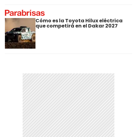
Cómo es la Toyota Hilux eléctrica
que competirá en el Dakar 2027