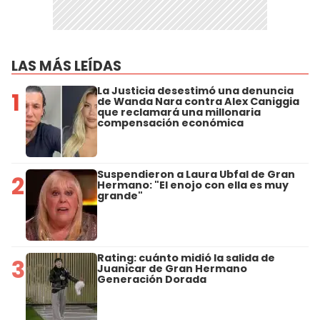
LAS MÁS LEÍDAS
La Justicia desestimó una denuncia
1
de Wanda Nara contra Alex Caniggia
que reclamará una millonaria
compensación económica
Suspendieron a Laura Ubfal de Gran
2
Hermano: "El enojo con ella es muy
grande"
Rating: cuánto midió la salida de
3
Juanicar de Gran Hermano
Generación Dorada