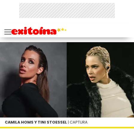
CAMILA HOMS Y TINI STOESSEL
| CAPTURA