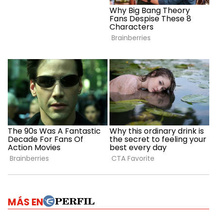
MÁS EN