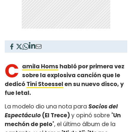
C
amila Homs
habló por primera vez
sobre la explosiva canción que le
dedicó
Tini Stoessel
en su nuevo disco, y
fue letal.
La modelo dio una nota para
Socios del
Espectáculo
(El Trece)
y opinó sobre "
Un
mechón de pelo
", el último álbum de la