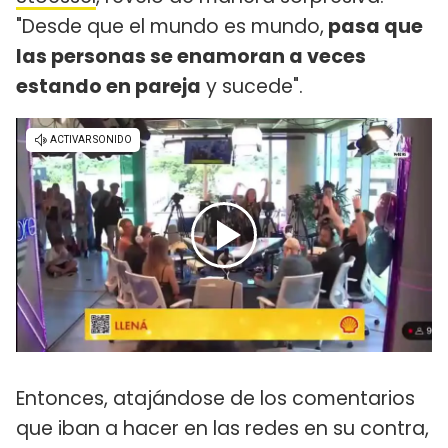
"Desde que el mundo es mundo,
pasa que
las personas se enamoran a veces
estando en pareja
y sucede".
Entonces, atajándose de los comentarios
que iban a hacer en las redes en su contra,