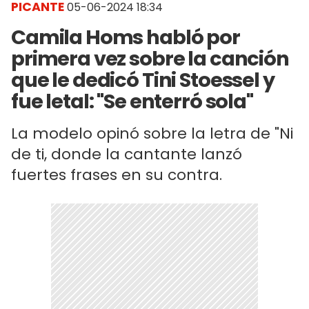
PICANTE
05-06-2024 18:34
Camila Homs habló por
primera vez sobre la canción
que le dedicó Tini Stoessel y
fue letal: "Se enterró sola"
La modelo opinó sobre la letra de "Ni
de ti, donde la cantante lanzó
fuertes frases en su contra.