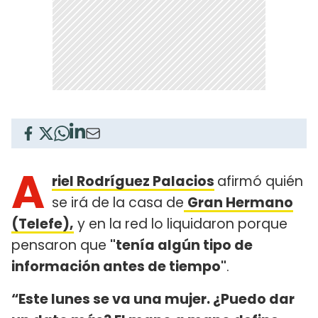
A
riel Rodríguez Palacios
afirmó quién
se irá de la casa de
Gran Hermano
(Telefe),
y en la red lo liquidaron porque
pensaron que
"tenía algún tipo de
información antes de tiempo"
.
“Este lunes se va una mujer. ¿Puedo dar