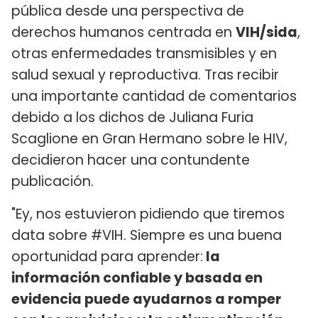
pública desde una perspectiva de
derechos humanos centrada en
VIH/sida
,
otras enfermedades transmisibles y en
salud sexual y reproductiva. Tras recibir
una importante cantidad de comentarios
debido a los dichos de Juliana Furia
Scaglione en Gran Hermano sobre le HIV,
decidieron hacer una contundente
publicación.
"Ey, nos estuvieron pidiendo que tiremos
data sobre #VIH. Siempre es una buena
oportunidad para aprender:
la
información confiable y basada en
evidencia puede ayudarnos a romper