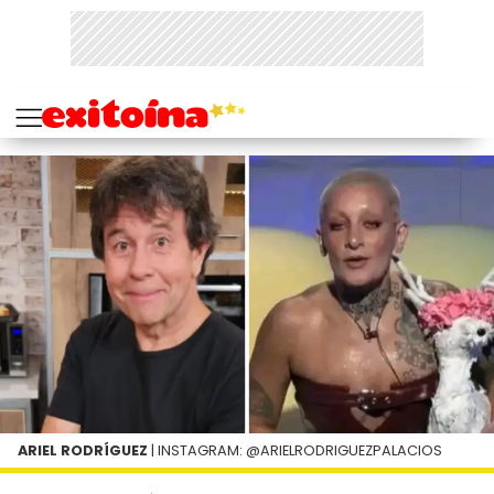
ARIEL RODRÍGUEZ
| INSTAGRAM: @ARIELRODRIGUEZPALACIOS