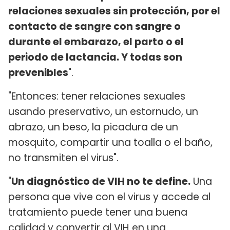
relaciones sexuales sin protección, por el
contacto de sangre con sangre o
durante el embarazo, el parto o el
periodo de lactancia. Y todas son
prevenibles
".
"Entonces: tener relaciones sexuales
usando preservativo, un estornudo, un
abrazo, un beso, la picadura de un
mosquito, compartir una toalla o el baño,
no transmiten el virus".
"
Un diagnóstico de VIH no te define.
Una
persona que vive con el virus y accede al
tratamiento puede tener una buena
calidad y convertir al VIH en una