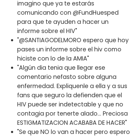
imagino que ya te estarás
comunicando con @FundHuesped
para que te ayuden a hacer un
informe sobre el HIV"
"@SANTIAGODELMORO espero que hoy
pases un informe sobre el hiv como
hiciste con lo de la AMIA"
"Algún dia tenia que llegar ese
comentario nefasto sobre alguna
enfermedad. Expliquenle a ella y a sus
fans que seguro la defienden que el
HIV puede ser indetectable y que no
contagia por tenerte alado... Preciosa
ESTIGMATIZACION ACABABA DE HACER"
"Se que NO lo van a hacer pero espero