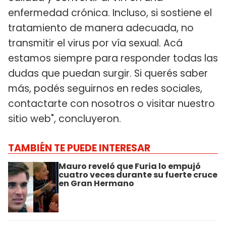
enfermedad crónica. Incluso, si sostiene el
tratamiento de manera adecuada, no
transmitir el virus por vía sexual. Acá
estamos siempre para responder todas las
dudas que puedan surgir. Si querés saber
más, podés seguirnos en redes sociales,
contactarte con nosotros o visitar nuestro
sitio web", concluyeron.
TAMBIÉN TE PUEDE INTERESAR
Mauro reveló que Furia lo empujó
cuatro veces durante su fuerte cruce
en Gran Hermano