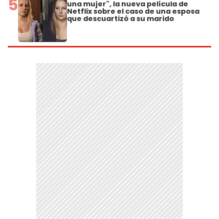
5
una mujer", la nueva película de
Netflix sobre el caso de una esposa
que descuartizó a su marido