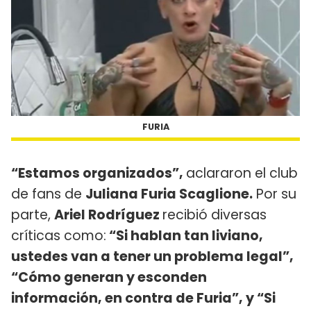
FURIA
“Estamos organizados”,
aclararon el club
de fans de
Juliana Furia Scaglione.
Por su
parte,
Ariel Rodríguez
recibió diversas
críticas como:
“Si hablan tan liviano,
ustedes van a tener un problema legal”,
“Cómo generan y esconden
información, en contra de Furia”, y “Si