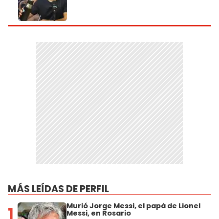
MÁS LEÍDAS DE PERFIL
Murió Jorge Messi, el papá de Lionel
1
Messi, en Rosario