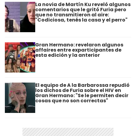
La novia de Martín Ku reveló algunos
comentarios que le gritó Furia pero
que no transmitieron al aire:
"Codiciosa, tenés la casa y el perro"
Gran Hermano: revelaron algunos
affaires entre exparticipantes de
esta edición y la anterior
El equipo de A la Barbarossa repudió
los dichos de Furia sobre el HIV en
Gran Hermano: "Se le permiten decir
cosas que no son correctas"