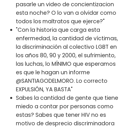
pasarle un video de concientizacion
esta noche? O lo van a olvidar como
todos los maltratos que ejerce?"
"Con la historia que carga esta
enfermedad, la cantidad de víctimas,
la discriminación al colectivo LGBT en
los años 80, 90 y 2000, el sufrimiento,
las luchas, lo MÍNIMO que esperamos
es que le hagan un informe
@SANTIAGODELMORO. Lo correcto
EXPULSIÓN, YA BASTA"
Sabes la cantidad de gente que tiene
miedo a contar por personas como
estas? Sabes que tener HIV no es
motivo de desprecio discriminadora