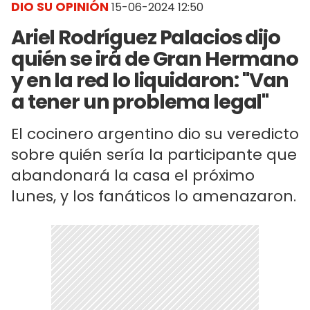
DIO SU OPINIÓN
15-06-2024 12:50
Ariel Rodríguez Palacios dijo
quién se irá de Gran Hermano
y en la red lo liquidaron: "Van
a tener un problema legal"
El cocinero argentino dio su veredicto
sobre quién sería la participante que
abandonará la casa el próximo
lunes, y los fanáticos lo amenazaron.