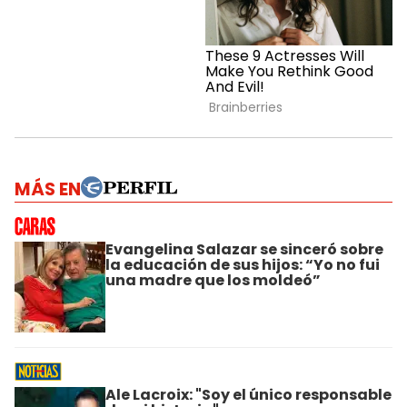
MÁS EN
Evangelina Salazar se sinceró sobre
la educación de sus hijos: “Yo no fui
una madre que los moldeó”
Ale Lacroix: "Soy el único responsable