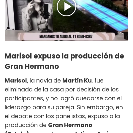
Marisol expuso la producción de
Gran Hermano
Marisol
, la novia de
Martín Ku
, fue
eliminada de la casa por decisión de los
participantes, y no logró quedarse con el
liderazgo para su pareja. Sin embargo, en
el debate con los panelistas, expuso a la
producción de
Gran Hermano