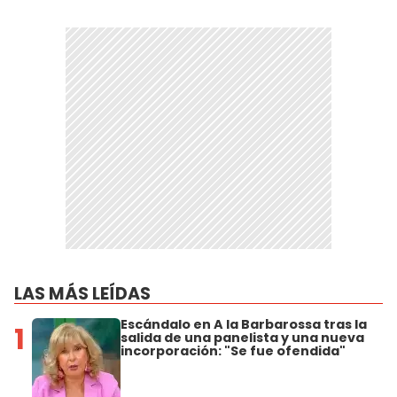
LAS MÁS LEÍDAS
Escándalo en A la Barbarossa tras la
1
salida de una panelista y una nueva
incorporación: "Se fue ofendida"