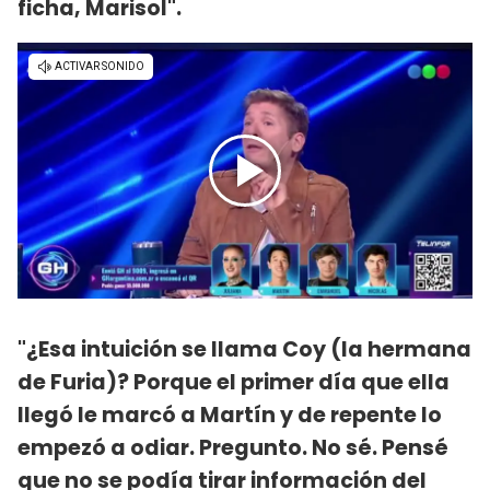
ficha, Marisol".
"¿Esa intuición se llama Coy (la hermana
de Furia)? Porque el primer día que ella
llegó le marcó a Martín y de repente lo
empezó a odiar. Pregunto. No sé. Pensé
que no se podía tirar información del