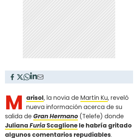
M
arisol
, la novia de
Martín Ku
, reveló
nueva información acerca de su
salida de
Gran Hermano
(Telefe) donde
Juliana
Furia
Scaglione
le habría gritado
algunos comentarios repudiables
.