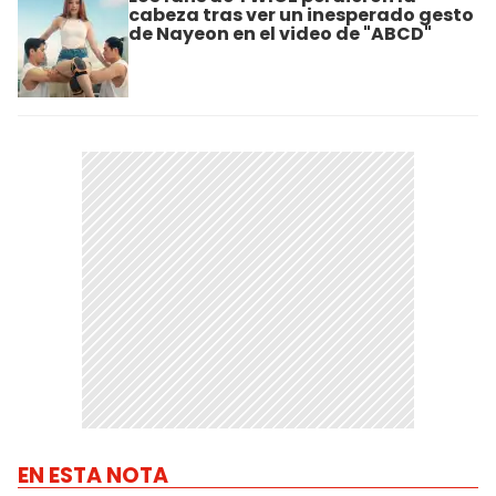
cabeza tras ver un inesperado gesto
de Nayeon en el video de "ABCD"
EN ESTA NOTA