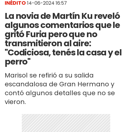
INÉDITO
14-06-2024 16:57
La novia de Martín Ku reveló
algunos comentarios que le
gritó Furia pero que no
transmitieron al aire:
"Codiciosa, tenés la casa y el
perro"
Marisol se refirió a su salida
escandalosa de Gran Hermano y
contó algunos detalles que no se
vieron.