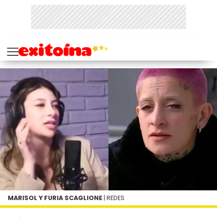
MARISOL Y FURIA SCAGLIONE
| REDES