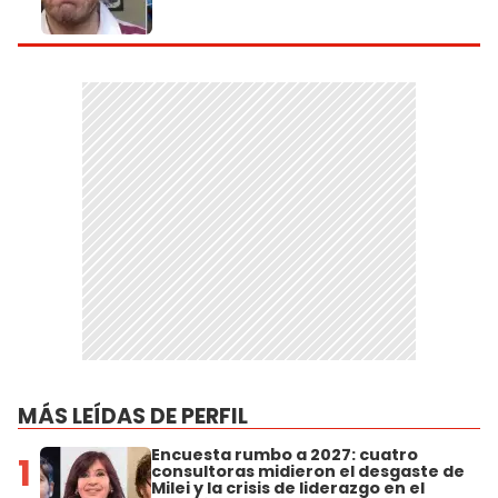
MÁS LEÍDAS DE PERFIL
Encuesta rumbo a 2027: cuatro
1
consultoras midieron el desgaste de
Milei y la crisis de liderazgo en el