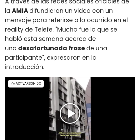
A través de las redes sociales oficiales de
la
AMIA
difundieron un video con un
mensaje para referirse a lo ocurrido en el
reality de Telefe. "Mucho fue lo que se
habló esta semana acerca de
una
desafortunada frase
de una
participante", expresaron en la
introducción.