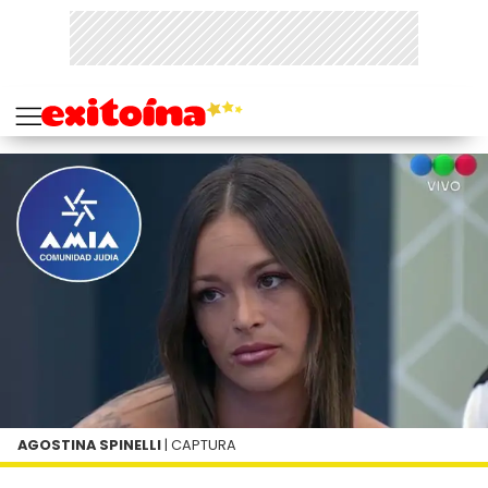
AGOSTINA SPINELLI
| CAPTURA