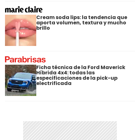
Cream soda lips: la tendencia que
aporta volumen, textura y mucho
brillo
Ficha técnica de la Ford Maverick
Híbrida 4x4: todas las
especificaciones de la pick-up
electrificada