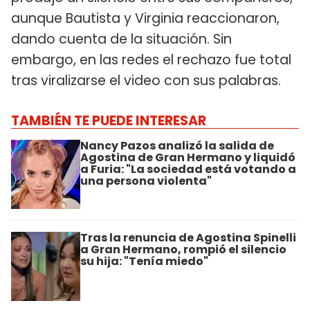
aunque Bautista y Virginia reaccionaron,
dando cuenta de la situación. Sin
embargo, en las redes el rechazo fue total
tras viralizarse el video con sus palabras.
TAMBIÉN TE PUEDE INTERESAR
Nancy Pazos analizó la salida de
Agostina de Gran Hermano y liquidó
a Furia: "La sociedad está votando a
una persona violenta"
Tras la renuncia de Agostina Spinelli
a Gran Hermano, rompió el silencio
su hija: "Tenía miedo"