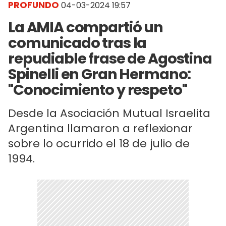
PROFUNDO
04-03-2024 19:57
La AMIA compartió un
comunicado tras la
repudiable frase de Agostina
Spinelli en Gran Hermano:
"Conocimiento y respeto"
Desde la Asociación Mutual Israelita
Argentina llamaron a reflexionar
sobre lo ocurrido el 18 de julio de
1994.