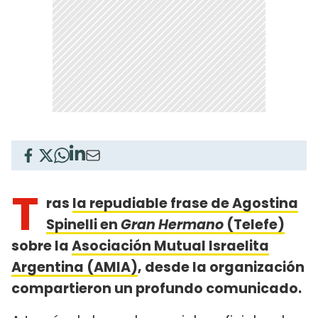
T
ras
la repudiable frase de Agostina
Spinelli en
Gran Hermano
(Telefe)
sobre la
Asociación Mutual Israelita
Argentina (AMIA)
, desde la organización
compartieron un profundo comunicado.