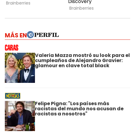
MÁS EN
Valeria Mazza mostró su look para el
cumpleaños de Alejandro Gravier:
glamour en clave total black
Felipe Pigna: "Los países más
racistas del mundo nos acusan de
racistas a nosotros"