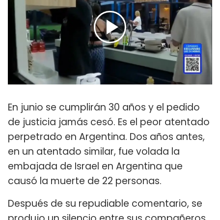
En junio se cumplirán 30 años y el pedido
de justicia jamás cesó. Es el peor atentado
perpetrado en Argentina. Dos años antes,
en un atentado similar, fue volada la
embajada de Israel en Argentina que
causó la muerte de 22 personas.
Después de su repudiable comentario, se
produjo un silencio entre sus compañeros,