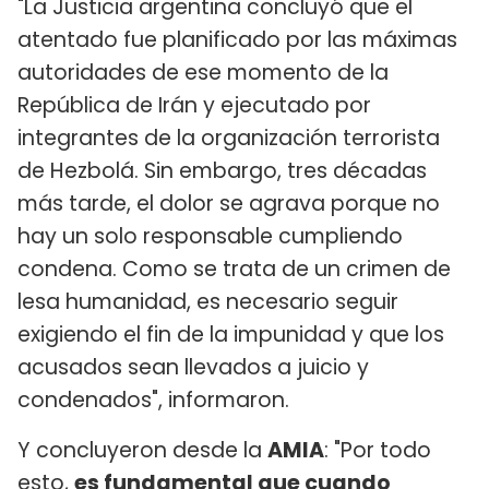
"La Justicia argentina concluyó que el
atentado fue planificado por las máximas
autoridades de ese momento de la
República de Irán y ejecutado por
integrantes de la organización terrorista
de Hezbolá. Sin embargo, tres décadas
más tarde, el dolor se agrava porque no
hay un solo responsable cumpliendo
condena. Como se trata de un crimen de
lesa humanidad, es necesario seguir
exigiendo el fin de la impunidad y que los
acusados sean llevados a juicio y
condenados", informaron.
Y concluyeron desde la
AMIA
: "Por todo
esto,
es fundamental que cuando