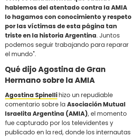
hablemos del atentado contra la AMIA
lo hagamos con conocimiento y respeto
por las víctimas de esta página tan
triste en la historia Argentina
. Juntos
podemos seguir trabajando para reparar
el mundo".
Qué dijo Agostina de Gran
Hermano sobre la AMIA
Agostina Spinelli
hizo un repudiable
comentario sobre la
Asociación Mutual
Israelita Argentina (AMIA)
, el momento
fue capturado por los televidentes y
publicado en la red, donde los internautas