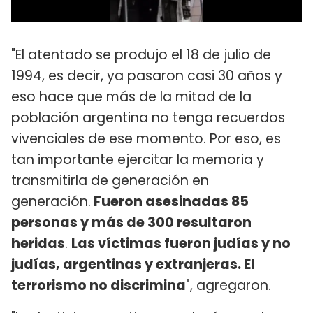
"El atentado se produjo el 18 de julio de
1994, es decir, ya pasaron casi 30 años y
eso hace que más de la mitad de la
población argentina no tenga recuerdos
vivenciales de ese momento. Por eso, es
tan importante ejercitar la memoria y
transmitirla de generación en
generación.
Fueron asesinadas 85
personas y más de 300 resultaron
heridas
.
Las víctimas fueron judías y no
judías, argentinas y extranjeras. El
terrorismo no discrimina
", agregaron.