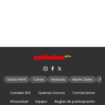
Diario Perfil
Caras
Noticias
Marie Claire
Fo
Canales RSS
Quienes Somos
Contáctenos
Privacidad
Equipo
Reglas de participación