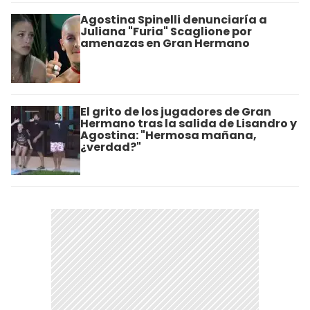
Agostina Spinelli denunciaría a
Juliana "Furia" Scaglione por
amenazas en Gran Hermano
El grito de los jugadores de Gran
Hermano tras la salida de Lisandro y
Agostina: "Hermosa mañana,
¿verdad?"