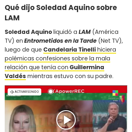
Qué dijo Soledad Aquino sobre
LAM
Soledad Aquino
liquidó a
LAM
(América
TV) en
Entrometidos en la Tarde
(Net TV),
luego de que
Candelaria Tinelli
hiciera
polémicas confesiones sobre la mala
relación que tenía con
Guillermina
Valdés
mientras estuvo con su padre.