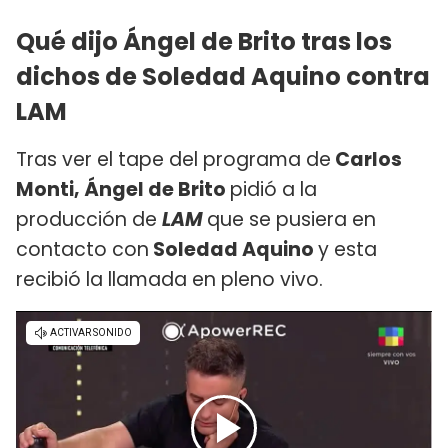
Qué dijo Ángel de Brito tras los
dichos de Soledad Aquino contra
LAM
Tras ver el tape del programa de
Carlos
Monti, Ángel de Brito
pidió a la
producción de
LAM
que se pusiera en
contacto con
Soledad Aquino
y esta
recibió la llamada en pleno vivo.