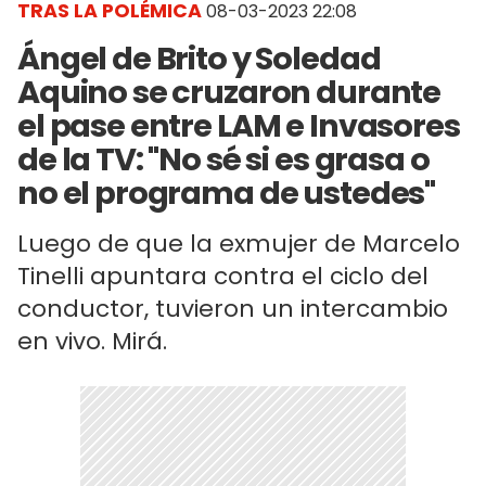
TRAS LA POLÉMICA
08-03-2023 22:08
Ángel de Brito y Soledad
Aquino se cruzaron durante
el pase entre LAM e Invasores
de la TV: "No sé si es grasa o
no el programa de ustedes"
Luego de que la exmujer de Marcelo
Tinelli apuntara contra el ciclo del
conductor, tuvieron un intercambio
en vivo. Mirá.