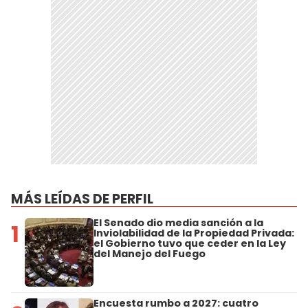
MÁS LEÍDAS DE PERFIL
El Senado dio media sanción a la
1
Inviolabilidad de la Propiedad Privada:
el Gobierno tuvo que ceder en la Ley
del Manejo del Fuego
Encuesta rumbo a 2027: cuatro