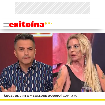
ÁNGEL DE BRITO Y SOLEDAD AQUINO
| CAPTURA