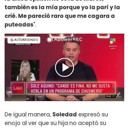
también es la mía porque yo la parí y la
crié. Me pareció raro que me cagara a
puteadas
".
De igual manera,
Soledad
expresó su
enojo al ver que su hija no aceptó su