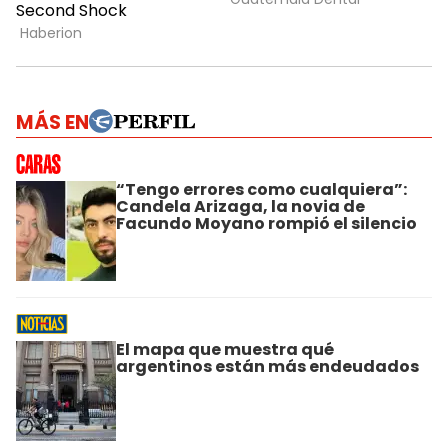
MÁS EN
“Tengo errores como cualquiera”:
Candela Arizaga, la novia de
Facundo Moyano rompió el silencio
El mapa que muestra qué
argentinos están más endeudados