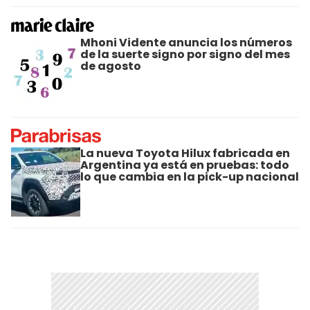
Mhoni Vidente anuncia los números
de la suerte signo por signo del mes
de agosto
La nueva Toyota Hilux fabricada en
Argentina ya está en pruebas: todo
lo que cambia en la pick-up nacional