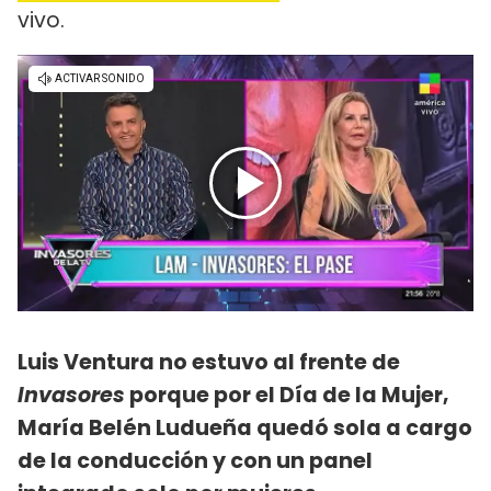
vivo.
Luis Ventura no estuvo al frente de
Invasores
porque por el Día de la Mujer,
María Belén Ludueña quedó sola a cargo
de la conducción y con un panel