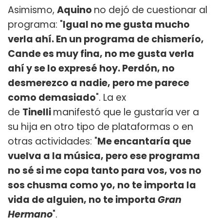
Asimismo,
Aquino
no dejó de cuestionar al
programa: "
Igual no me gusta mucho
verla ahí. En un programa de chismerío,
Cande es muy fina, no me gusta verla
ahí y se lo expresé hoy. Perdón, no
desmerezco a nadie, pero me parece
como demasiado
". La ex
de
Tinelli
manifestó que le gustaría ver a
su hija en otro tipo de plataformas o en
otras actividades: "
Me encantaría que
vuelva a la música, pero ese programa
no sé si me copa tanto para vos, vos no
sos chusma como yo, no te importa la
vida de alguien, no te importa
Gran
Hermano
".