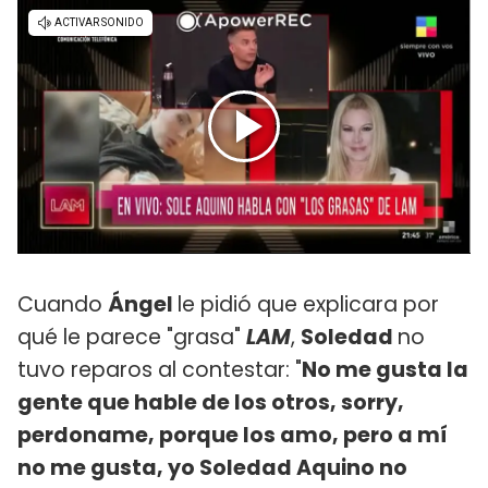
Cuando
Ángel
le pidió que explicara por
qué le parece "grasa"
LAM
,
Soledad
no
tuvo reparos al contestar: "
No me gusta la
gente que hable de los otros, sorry,
perdoname, porque los amo, pero a mí
no me gusta, yo Soledad Aquino no