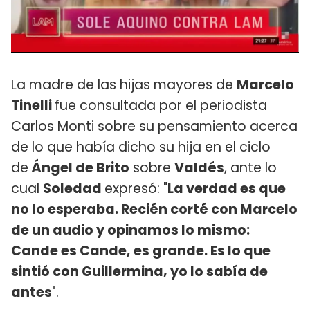
La madre de las hijas mayores de
Marcelo
Tinelli
fue consultada por el periodista
Carlos Monti sobre su pensamiento acerca
de lo que había dicho su hija en el ciclo
de
Ángel de Brito
sobre
Valdés
, ante lo
cual
Soledad
expresó: "
La verdad es que
no lo esperaba. Recién corté con Marcelo
de un audio y opinamos lo mismo:
Cande es Cande, es grande. Es lo que
sintió con Guillermina, yo lo sabía de
antes
".