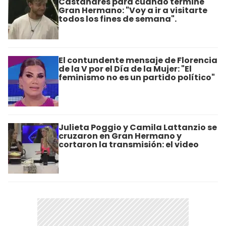
Castañares para cuando termine
Gran Hermano: "Voy a ir a visitarte
todos los fines de semana".
El contundente mensaje de Florencia
de la V por el Día de la Mujer: "El
feminismo no es un partido político"
Julieta Poggio y Camila Lattanzio se
cruzaron en Gran Hermano y
cortaron la transmisión: el video