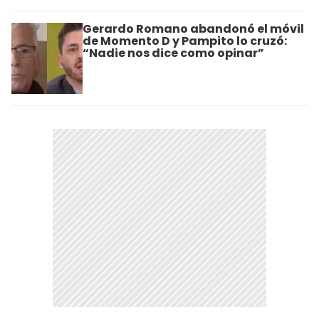
Gerardo Romano abandonó el móvil
de Momento D y Pampito lo cruzó:
“Nadie nos dice como opinar”