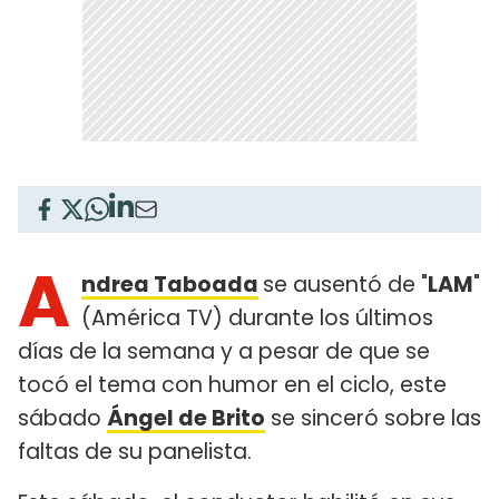
A
ndrea Taboada
se ausentó de "
LAM
"
(América TV) durante los últimos
días de la semana y a pesar de que se
tocó el tema con humor en el ciclo, este
sábado
Ángel de Brito
se sinceró sobre las
faltas de su panelista.