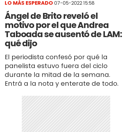
LO MÁS ESPERADO
07-05-2022 15:58
Ángel de Brito reveló el
motivo por el que Andrea
Taboada se ausentó de LAM:
qué dijo
El periodista confesó por qué la
panelista estuvo fuera del ciclo
durante la mitad de la semana.
Entrá a la nota y enterate de todo.