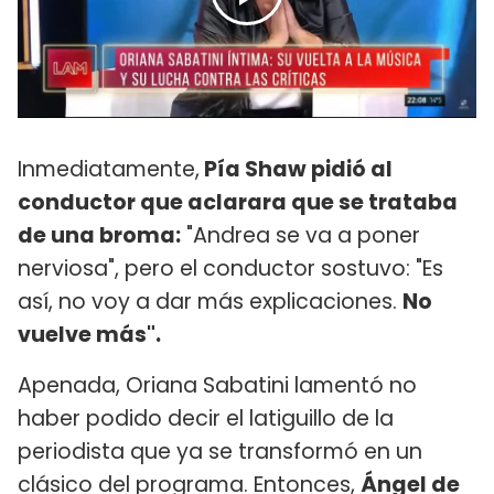
Inmediatamente,
Pía Shaw pidió al
conductor que aclarara que se trataba
de una broma:
"Andrea se va a poner
nerviosa", pero el conductor sostuvo: "Es
así, no voy a dar más explicaciones.
No
vuelve más".
Apenada, Oriana Sabatini lamentó no
haber podido decir el latiguillo de la
periodista que ya se transformó en un
clásico del programa. Entonces,
Ángel de