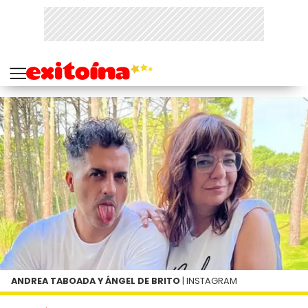
ANDREA TABOADA Y ÁNGEL DE BRITO
| INSTAGRAM