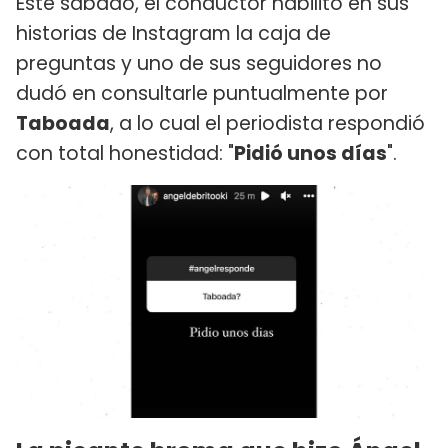
Este sábado, el conductor habilitó en sus
historias de Instagram la caja de
preguntas y uno de sus seguidores no
dudó en consultarle puntualmente por
Taboada
, a lo cual el periodista respondió
con total honestidad: "
Pidió unos días
".