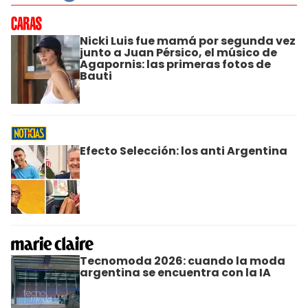
Nicki Luis fue mamá por segunda vez
junto a Juan Pérsico, el músico de
Agapornis: las primeras fotos de
Bauti
Efecto Selección: los anti Argentina
Tecnomoda 2026: cuando la moda
argentina se encuentra con la IA