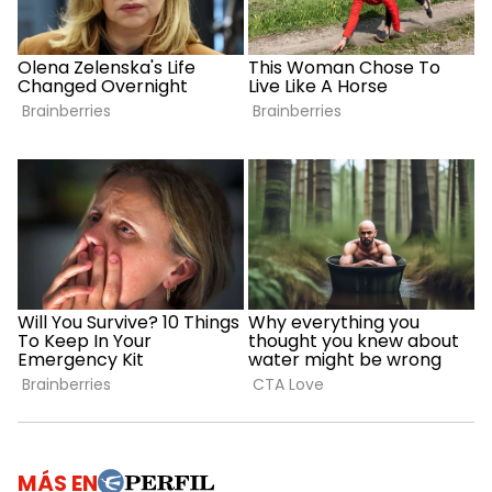
MÁS EN