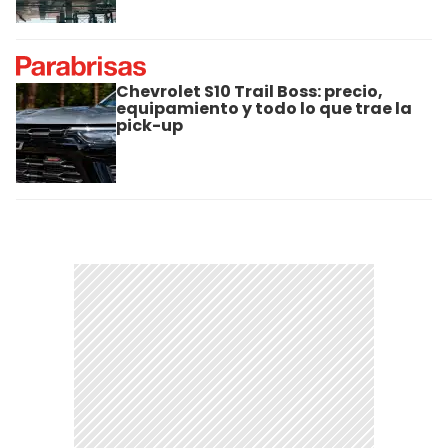
Chevrolet S10 Trail Boss: precio,
equipamiento y todo lo que trae la
pick-up