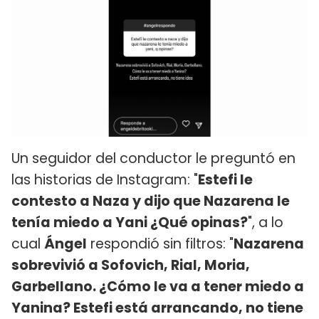
Un seguidor del conductor le preguntó en
las historias de Instagram: "
Estefi le
contesto a Naza y dijo que Nazarena le
tenía miedo a Yani ¿Qué opinas?
", a lo
cual
Ángel
respondió sin filtros: "
Nazarena
sobrevivió a Sofovich, Rial, Moria,
Garbellano. ¿Cómo le va a tener miedo a
Yanina? Estefi está arrancando, no tiene