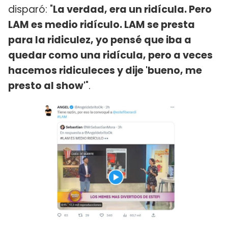
disparó: "
La verdad, era un ridícula. Pero
LAM es medio ridículo. LAM se presta
para la ridiculez, yo pensé que iba a
quedar como una ridícula, pero a veces
hacemos ridiculeces y dije 'bueno, me
presto al show'
".