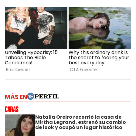
MÁS EN
Natalia Oreiro recorrió la casa de
Mirtha Legrand, estrenó su cambio
de look y ocupó un lugar histórico