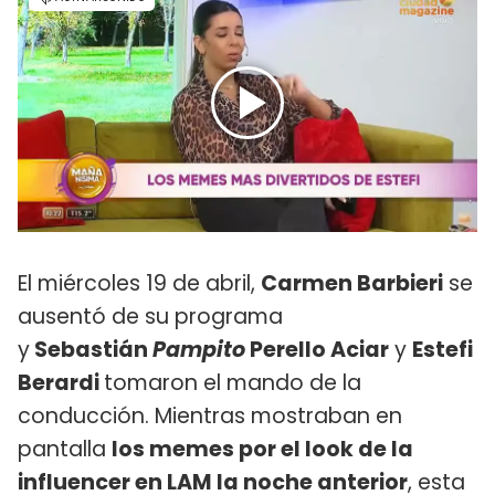
El miércoles 19 de abril,
Carmen Barbieri
se
ausentó de su programa
y
Sebastián
Pampito
Perello Aciar
y
Estefi
Berardi
tomaron el mando de la
conducción. Mientras mostraban en
pantalla
los memes por el look de la
influencer en LAM la noche anterior
, esta