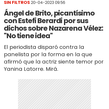
SIN FILTROS
20-04-2023 09:56
Ángel de Brito, picantísimo
con Estefi Berardi por sus
dichos sobre Nazarena Vélez:
"No tiene idea"
El periodista disparó contra la
panelista por la forma en la que
afirmó que la actriz siente temor por
Yanina Latorre. Mirá.