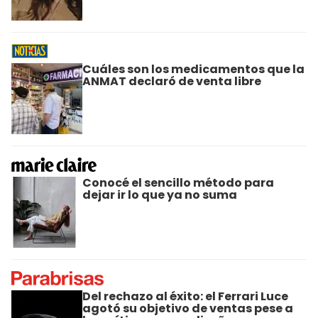
Cuáles son los medicamentos que la
ANMAT declaró de venta libre
Conocé el sencillo método para
dejar ir lo que ya no suma
Del rechazo al éxito: el Ferrari Luce
agotó su objetivo de ventas pese a