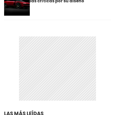
las críticas por su diseño
LAS MÁS LEÍDAS