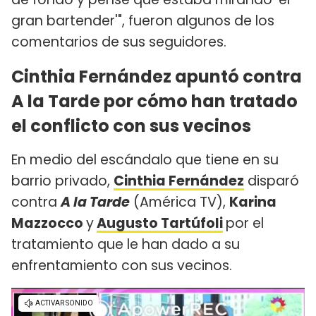
gran bartender'", fueron algunos de los
comentarios de sus seguidores.
Cinthia Fernández apuntó contra
A la Tarde por cómo han tratado
el conflicto con sus vecinos
En medio del escándalo que tiene en su
barrio privado,
Cinthia Fernández
disparó
contra
A la Tarde
(América TV),
Karina
Mazzocco
y
Augusto Tartúfoli
por el
tratamiento que le han dado a su
enfrentamiento con sus vecinos.