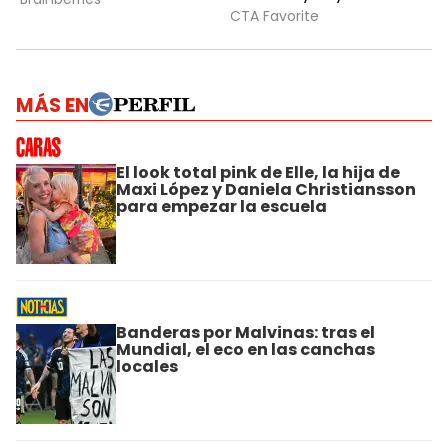
MÁS EN
El look total pink de Elle, la hija de
Maxi López y Daniela Christiansson
para empezar la escuela
Banderas por Malvinas: tras el
Mundial, el eco en las canchas
locales