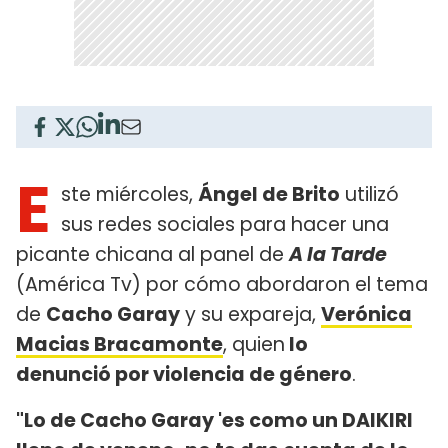
E
ste miércoles,
Ángel de Brito
utilizó
sus redes sociales para hacer una
picante chicana al panel de
A la Tarde
(América Tv) por cómo abordaron el tema
de
Cacho Garay
y su expareja,
Verónica
Macias Bracamonte
, quien
lo
denunció por violencia de género
.
"Lo de Cacho Garay 'es como un DAIKIRI