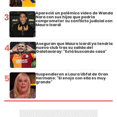
Apareció un polémico video de Wanda
3
Nara con sus hijas que podría
comprometer su conflicto judicial con
Mauro Icardi
Aseguran que Mauro Icardi ya tendría
4
nuevo club tras su salida del
Galatasaray: "Está buscando casa"
Suspendieron a Laura Ubfal de Gran
5
Hermano: "El enojo con ella es muy
grande"