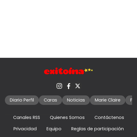
Diario Perfil
Caras
Noticias
Marie Claire
Fo
Canales RSS
Quienes Somos
Contáctenos
Privacidad
Equipo
Reglas de participación