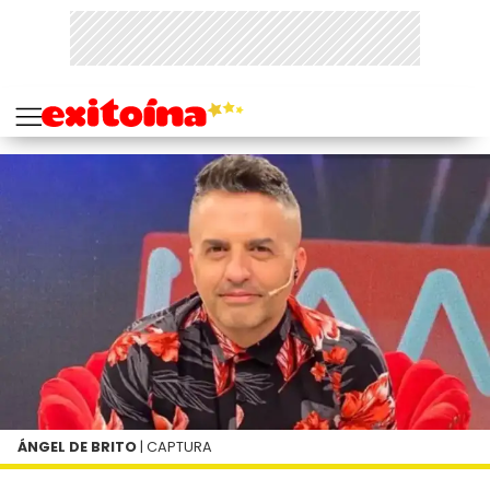
ÁNGEL DE BRITO
| CAPTURA