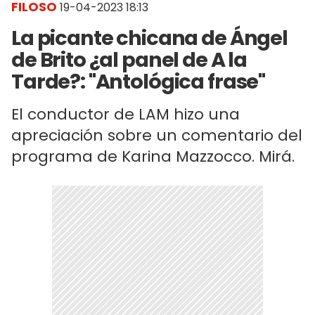
FILOSO
19-04-2023 18:13
La picante chicana de Ángel
de Brito ¿al panel de A la
Tarde?: "Antológica frase"
El conductor de LAM hizo una
apreciación sobre un comentario del
programa de Karina Mazzocco. Mirá.