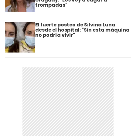
trompadas"
El fuerte posteo de Silvina Luna
desde el hospital: "Sin esta máquina
no podría vivir"